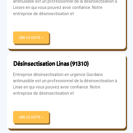
antinuisible est un professionnel de la désinsectisation à
Lisses en qui vous pouvez avoir confiance. Notre
entreprise de désinsectisation et
LIRE LA SUITE »
Désinsectisation Linas (91310)
Entreprise désinsectisation en urgence Giordano
antinuisible est un professionnel de la désinsectisation à
Linas en qui vous pouvez avoir confiance. Notre
entreprise de désinsectisation et
LIRE LA SUITE »