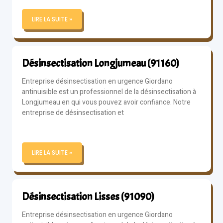
LIRE LA SUITE »
Désinsectisation Longjumeau (91160)
Entreprise désinsectisation en urgence Giordano
antinuisible est un professionnel de la désinsectisation à
Longjumeau en qui vous pouvez avoir confiance. Notre
entreprise de désinsectisation et
LIRE LA SUITE »
Désinsectisation Lisses (91090)
Entreprise désinsectisation en urgence Giordano