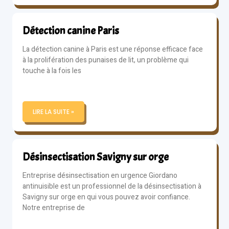
Détection canine Paris
La détection canine à Paris est une réponse efficace face
à la prolifération des punaises de lit, un problème qui
touche à la fois les
LIRE LA SUITE »
Désinsectisation Savigny sur orge
Entreprise désinsectisation en urgence Giordano
antinuisible est un professionnel de la désinsectisation à
Savigny sur orge en qui vous pouvez avoir confiance.
Notre entreprise de