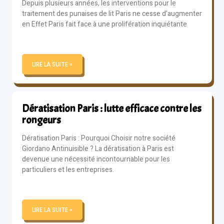
Depuis plusieurs années, les interventions pour le
traitement des punaises de lit Paris ne cesse d’augmenter
en Effet Paris fait face à une prolifération inquiétante
LIRE LA SUITE »
Dératisation Paris : lutte efficace contre les
rongeurs
Dératisation Paris : Pourquoi Choisir notre société
Giordano Antinuisible ? La dératisation à Paris est
devenue une nécessité incontournable pour les
particuliers et les entreprises.
LIRE LA SUITE »