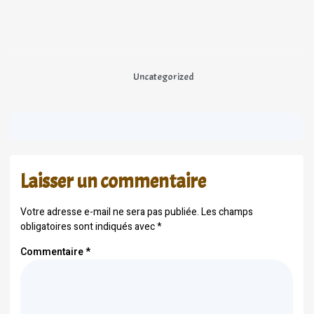
Uncategorized
Laisser un commentaire
Votre adresse e-mail ne sera pas publiée.
Les champs
obligatoires sont indiqués avec
*
Commentaire
*