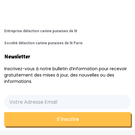
Entreprise détection canine punaises de lit
Société détection canine punaises de lit Paris
Newsletter
Inscrivez-vous à notre bulletin d’information pour recevoir
gratuitement des mises à jour, des nouvelles ou des
informations.
S'inscrire