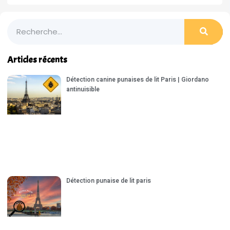
Articles récents
Détection canine punaises de lit Paris | Giordano
antinuisible
Détection punaise de lit paris