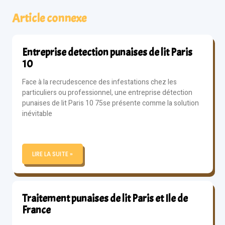
Article connexe
Entreprise detection punaises de lit Paris
10
Face à la recrudescence des infestations chez les
particuliers ou professionnel, une entreprise détection
punaises de lit Paris 10 75se présente comme la solution
inévitable
LIRE LA SUITE »
Traitement punaises de lit Paris et Ile de
France