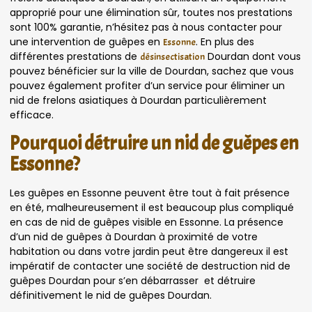
approprié pour une élimination sûr, toutes nos prestations
sont 100% garantie, n’hésitez pas à nous contacter pour
une intervention de guêpes en
. En plus des
Essonne
différentes prestations de
Dourdan dont vous
désinsectisation
pouvez bénéficier sur la ville de Dourdan, sachez que vous
pouvez également profiter d’un service pour éliminer un
nid de frelons asiatiques à Dourdan particulièrement
efficace.
Pourquoi détruire un nid de guêpes en
Essonne?
Les guêpes en Essonne peuvent être tout à fait présence
en été, malheureusement il est beaucoup plus compliqué
en cas de nid de guêpes visible en Essonne. La présence
d’un nid de guêpes à Dourdan à proximité de votre
habitation ou dans votre jardin peut être dangereux il est
impératif de contacter une société de destruction nid de
guêpes Dourdan pour s’en débarrasser et détruire
définitivement le nid de guêpes Dourdan.