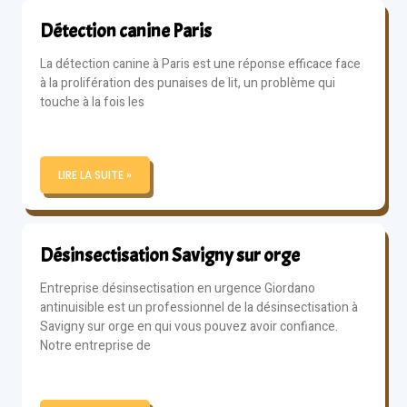
Détection canine Paris
La détection canine à Paris est une réponse efficace face
à la prolifération des punaises de lit, un problème qui
touche à la fois les
LIRE LA SUITE »
Désinsectisation Savigny sur orge
Entreprise désinsectisation en urgence Giordano
antinuisible est un professionnel de la désinsectisation à
Savigny sur orge en qui vous pouvez avoir confiance.
Notre entreprise de