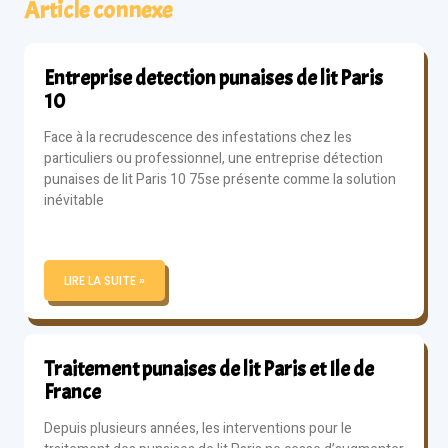
Article connexe
Entreprise detection punaises de lit Paris
10
Face à la recrudescence des infestations chez les
particuliers ou professionnel, une entreprise détection
punaises de lit Paris 10 75se présente comme la solution
inévitable
LIRE LA SUITE »
Traitement punaises de lit Paris et Ile de
France
Depuis plusieurs années, les interventions pour le