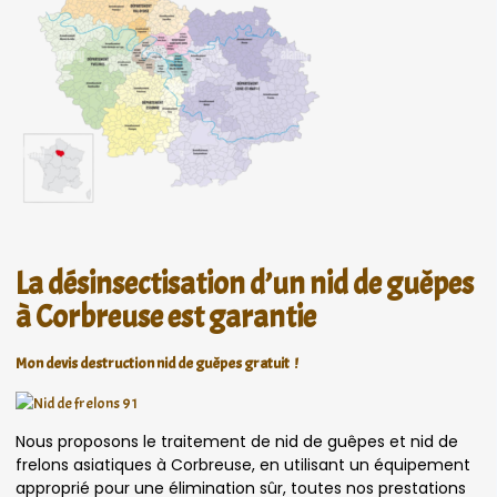
La désinsectisation d’un nid de guêpes
à Corbreuse est garantie
Mon devis destruction nid de guêpes gratuit !
Nous proposons le traitement de nid de guêpes et nid de
frelons asiatiques à Corbreuse, en utilisant un équipement
approprié pour une élimination sûr, toutes nos prestations