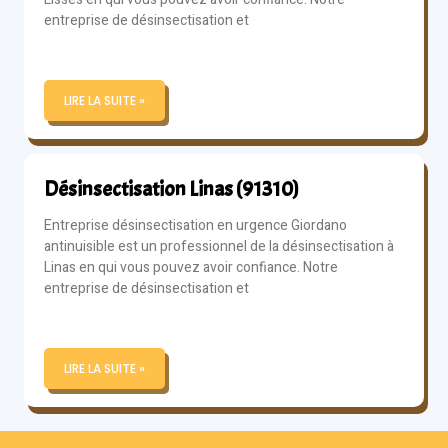
entreprise de désinsectisation et
LIRE LA SUITE »
Désinsectisation Linas (91310)
Entreprise désinsectisation en urgence Giordano
antinuisible est un professionnel de la désinsectisation à
Linas en qui vous pouvez avoir confiance. Notre
entreprise de désinsectisation et
LIRE LA SUITE »