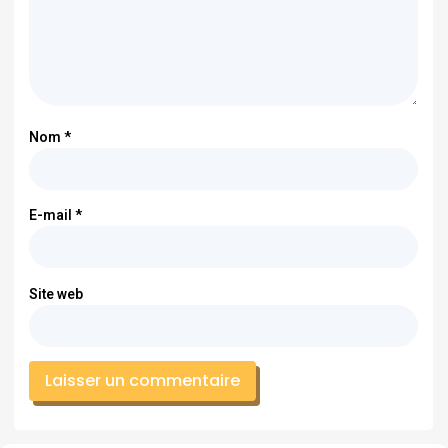
Nom
*
E-mail
*
Site web