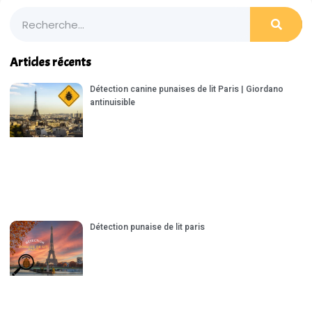
Articles récents
Détection canine punaises de lit Paris | Giordano
antinuisible
Détection punaise de lit paris