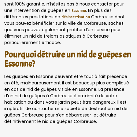
sont 100% garantie, n’hésitez pas à nous contacter pour
une intervention de guêpes en
. En plus des
Essonne
différentes prestations de
Corbreuse dont
désinsectisation
vous pouvez bénéficier sur la ville de Corbreuse, sachez
que vous pouvez également profiter d’un service pour
éliminer un nid de frelons asiatiques à Corbreuse
particulièrement efficace.
Pourquoi détruire un nid de guêpes en
Essonne?
Les guêpes en Essonne peuvent être tout à fait présence
en été, malheureusement il est beaucoup plus compliqué
en cas de nid de guêpes visible en Essonne. La présence
d’un nid de guêpes à Corbreuse à proximité de votre
habitation ou dans votre jardin peut être dangereux il est
impératif de contacter une société de destruction nid de
guêpes Corbreuse pour s’en débarrasser et détruire
définitivement le nid de guêpes Corbreuse.