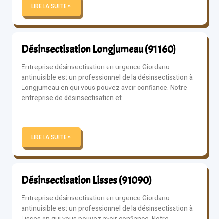
LIRE LA SUITE »
Désinsectisation Longjumeau (91160)
Entreprise désinsectisation en urgence Giordano
antinuisible est un professionnel de la désinsectisation à
Longjumeau en qui vous pouvez avoir confiance. Notre
entreprise de désinsectisation et
LIRE LA SUITE »
Désinsectisation Lisses (91090)
Entreprise désinsectisation en urgence Giordano
antinuisible est un professionnel de la désinsectisation à
Lisses en qui vous pouvez avoir confiance. Notre