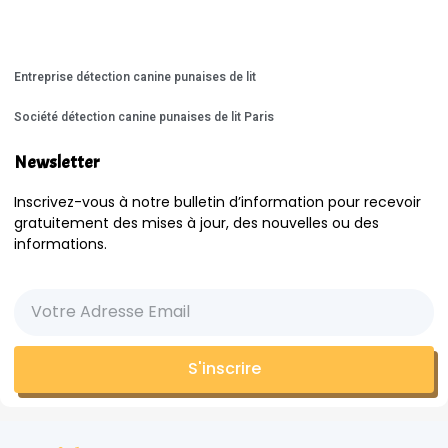
Entreprise détection canine punaises de lit
Société détection canine punaises de lit Paris
Newsletter
Inscrivez-vous à notre bulletin d’information pour recevoir
gratuitement des mises à jour, des nouvelles ou des
informations.
S'inscrire