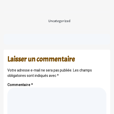
Uncategorized
Laisser un commentaire
Votre adresse e-mail ne sera pas publiée.
Les champs
obligatoires sont indiqués avec
*
Commentaire
*