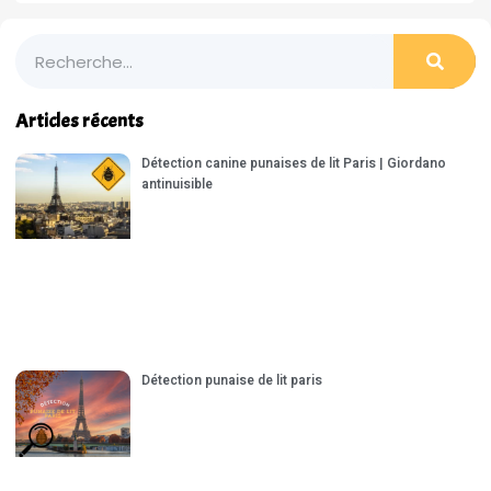
Articles récents
Détection canine punaises de lit Paris | Giordano
antinuisible
Détection punaise de lit paris