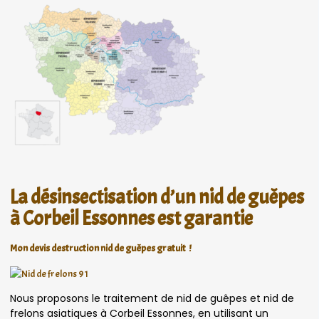
La désinsectisation d’un nid de guêpes
à Corbeil Essonnes est garantie
Mon devis destruction nid de guêpes gratuit !
Nous proposons le traitement de nid de guêpes et nid de
frelons asiatiques à Corbeil Essonnes, en utilisant un