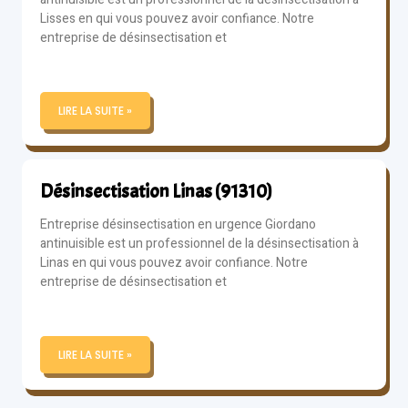
Lisses en qui vous pouvez avoir confiance. Notre
entreprise de désinsectisation et
LIRE LA SUITE »
Désinsectisation Linas (91310)
Entreprise désinsectisation en urgence Giordano
antinuisible est un professionnel de la désinsectisation à
Linas en qui vous pouvez avoir confiance. Notre
entreprise de désinsectisation et
LIRE LA SUITE »