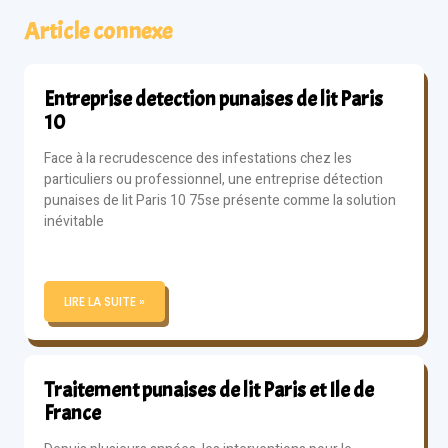
Article connexe
Entreprise detection punaises de lit Paris
10
Face à la recrudescence des infestations chez les
particuliers ou professionnel, une entreprise détection
punaises de lit Paris 10 75se présente comme la solution
inévitable
LIRE LA SUITE »
Traitement punaises de lit Paris et Ile de
France