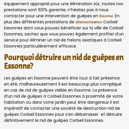
équipement approprié pour une élimination sûr, toutes nos
prestations sont 100% garantie, n’hésitez pas à nous
contacter pour une intervention de guêpes en
. En
Essonne
plus des différentes prestations de
Corbeil
désinsectisation
Essonnes dont vous pouvez bénéficier sur la ville de Corbeil
Essonnes, sachez que vous pouvez également profiter d’un
service pour éliminer un nid de frelons asiatiques à Corbeil
Essonnes particulièrement efficace.
Pourquoi détruire un nid de guêpes en
Essonne?
Les guêpes en Essonne peuvent être tout à fait présence
en été, malheureusement il est beaucoup plus compliqué
en cas de nid de guêpes visible en Essonne. La présence
d’un nid de guêpes à Corbeil Essonnes à proximité de votre
habitation ou dans votre jardin peut être dangereux il est
impératif de contacter une société de destruction nid de
guêpes Corbeil Essonnes pour s’en débarrasser et détruire
définitivement le nid de guêpes Corbeil Essonnes.