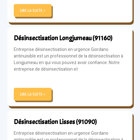
LIRE LA SUITE »
Désinsectisation Longjumeau (91160)
Entreprise désinsectisation en urgence Giordano
antinuisible est un professionnel de la désinsectisation à
Longjumeau en qui vous pouvez avoir confiance. Notre
entreprise de désinsectisation et
LIRE LA SUITE »
Désinsectisation Lisses (91090)
Entreprise désinsectisation en urgence Giordano
antinuisible est un professionnel de la désinsectisation à