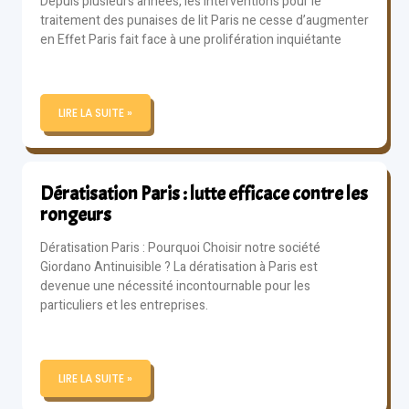
Depuis plusieurs années, les interventions pour le
traitement des punaises de lit Paris ne cesse d’augmenter
en Effet Paris fait face à une prolifération inquiétante
LIRE LA SUITE »
Dératisation Paris : lutte efficace contre les
rongeurs
Dératisation Paris : Pourquoi Choisir notre société
Giordano Antinuisible ? La dératisation à Paris est
devenue une nécessité incontournable pour les
particuliers et les entreprises.
LIRE LA SUITE »