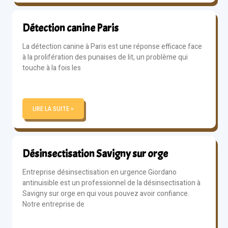
Détection canine Paris
La détection canine à Paris est une réponse efficace face
à la prolifération des punaises de lit, un problème qui
touche à la fois les
LIRE LA SUITE »
Désinsectisation Savigny sur orge
Entreprise désinsectisation en urgence Giordano
antinuisible est un professionnel de la désinsectisation à
Savigny sur orge en qui vous pouvez avoir confiance.
Notre entreprise de