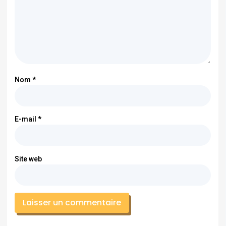
Nom
*
E-mail
*
Site web