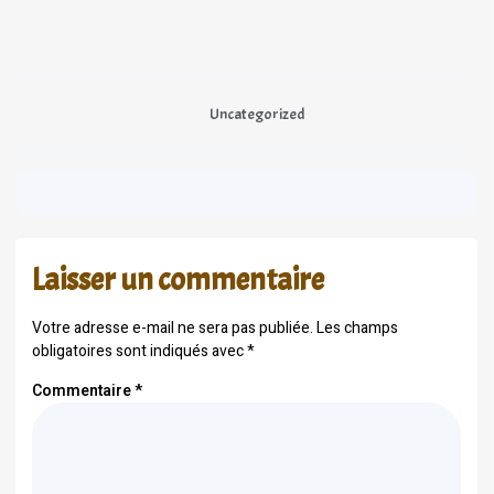
Uncategorized
Laisser un commentaire
Votre adresse e-mail ne sera pas publiée.
Les champs
obligatoires sont indiqués avec
*
Commentaire
*