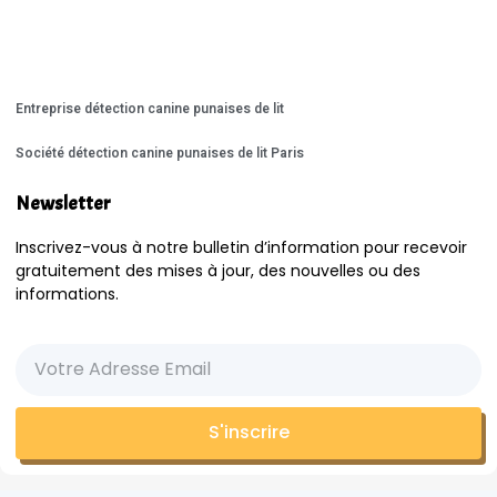
Entreprise détection canine punaises de lit
Société détection canine punaises de lit Paris
Newsletter
Inscrivez-vous à notre bulletin d’information pour recevoir
gratuitement des mises à jour, des nouvelles ou des
informations.
S'inscrire