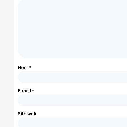
Nom
*
E-mail
*
Site web