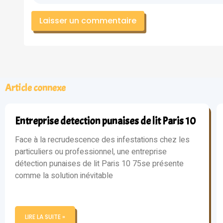
Article connexe
Entreprise detection punaises de lit Paris 10
Face à la recrudescence des infestations chez les
particuliers ou professionnel, une entreprise
détection punaises de lit Paris 10 75se présente
comme la solution inévitable
LIRE LA SUITE »