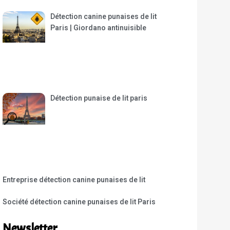
Détection canine punaises de lit
Paris | Giordano antinuisible
Détection punaise de lit paris
Entreprise détection canine punaises de lit
Société détection canine punaises de lit Paris
Newsletter