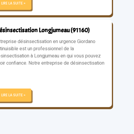
LIRE LA SUITE »
ésinsectisation Longjumeau (91160)
treprise désinsectisation en urgence Giordano
tinuisible est un professionnel de la
sinsectisation à Longjumeau en qui vous pouvez
oir confiance. Notre entreprise de désinsectisation
LIRE LA SUITE »