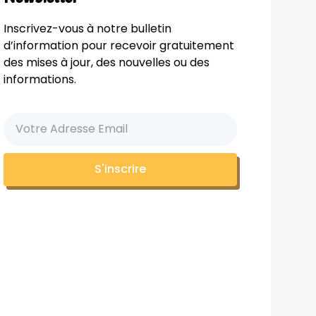
Inscrivez-vous à notre bulletin
d’information pour recevoir gratuitement
des mises à jour, des nouvelles ou des
informations.
S'inscrire