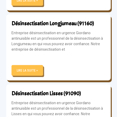
LIRE LA SUITE »
Désinsectisation Longjumeau (91160)
Entreprise désinsectisation en urgence Giordano
antinuisible est un professionnel de la désinsectisation à
Longjumeau en qui vous pouvez avoir confiance. Notre
entreprise de désinsectisation et
LIRE LA SUITE »
Désinsectisation Lisses (91090)
Entreprise désinsectisation en urgence Giordano
antinuisible est un professionnel de la désinsectisation à
Lisses en qui vous pouvez avoir confiance. Notre