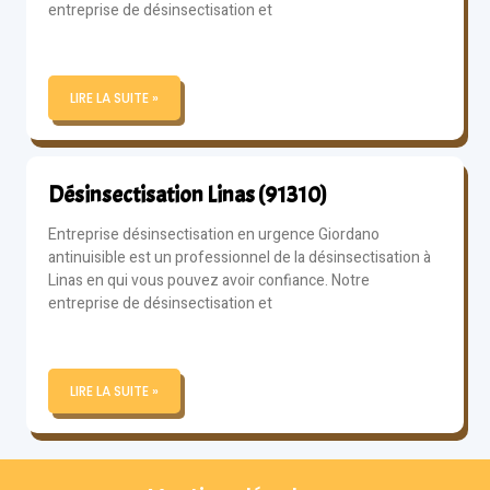
entreprise de désinsectisation et
LIRE LA SUITE »
Désinsectisation Linas (91310)
Entreprise désinsectisation en urgence Giordano
antinuisible est un professionnel de la désinsectisation à
Linas en qui vous pouvez avoir confiance. Notre
entreprise de désinsectisation et
LIRE LA SUITE »