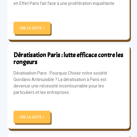
en Effet Paris fait face à une prolifération inquiétante
LIRE LA SUITE »
Dératisation Paris : lutte efficace contre les
rongeurs
Dératisation Paris : Pourquoi Choisir notre société
Giordano Antinuisible ? La dératisation à Paris est
devenue une nécessité incontournable pour les
particuliers et les entreprises.
LIRE LA SUITE »