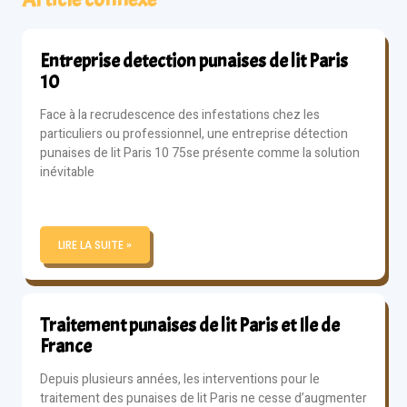
Entreprise detection punaises de lit Paris
10
Face à la recrudescence des infestations chez les
particuliers ou professionnel, une entreprise détection
punaises de lit Paris 10 75se présente comme la solution
inévitable
LIRE LA SUITE »
Traitement punaises de lit Paris et Ile de
France
Depuis plusieurs années, les interventions pour le
traitement des punaises de lit Paris ne cesse d’augmenter