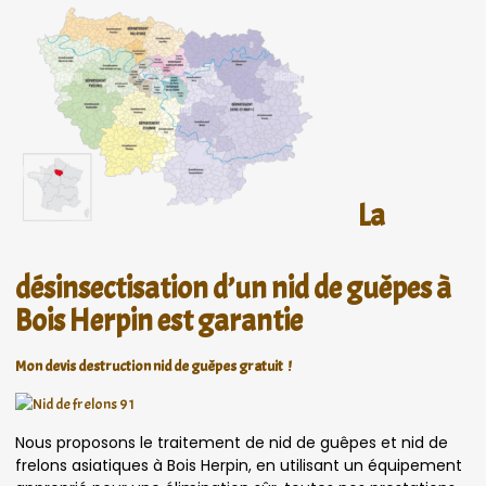
La
désinsectisation d’un nid de guêpes à
Bois Herpin est garantie
Mon devis destruction nid de guêpes gratuit !
Nous proposons le traitement de nid de guêpes et nid de
frelons asiatiques à Bois Herpin, en utilisant un équipement