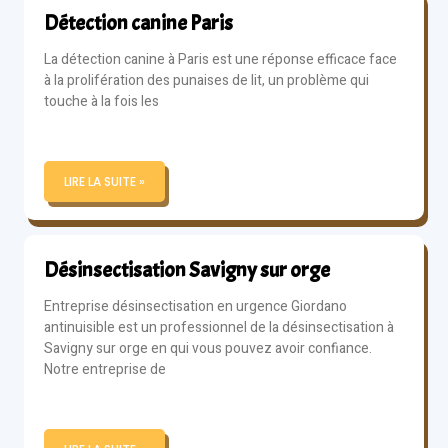
Détection canine Paris
La détection canine à Paris est une réponse efficace face
à la prolifération des punaises de lit, un problème qui
touche à la fois les
LIRE LA SUITE »
Désinsectisation Savigny sur orge
Entreprise désinsectisation en urgence Giordano
antinuisible est un professionnel de la désinsectisation à
Savigny sur orge en qui vous pouvez avoir confiance.
Notre entreprise de