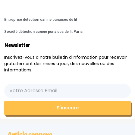
Entreprise détection canine punaises de lit
Société détection canine punaises de lit Paris
Newsletter
Inscrivez-vous à notre bulletin d’information pour recevoir
gratuitement des mises à jour, des nouvelles ou des
informations.
S'inscrire
Article connexe