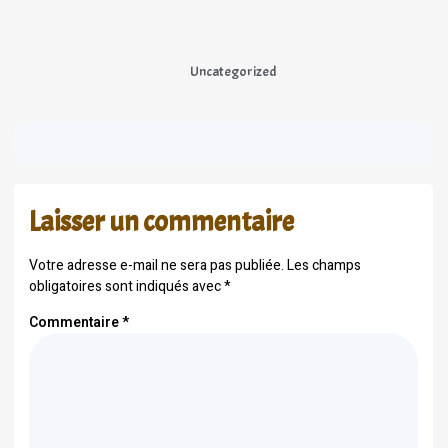
Uncategorized
Laisser un commentaire
Votre adresse e-mail ne sera pas publiée.
Les champs
obligatoires sont indiqués avec
*
Commentaire
*