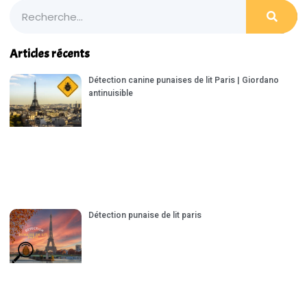
Articles récents
Détection canine punaises de lit Paris | Giordano
antinuisible
Détection punaise de lit paris