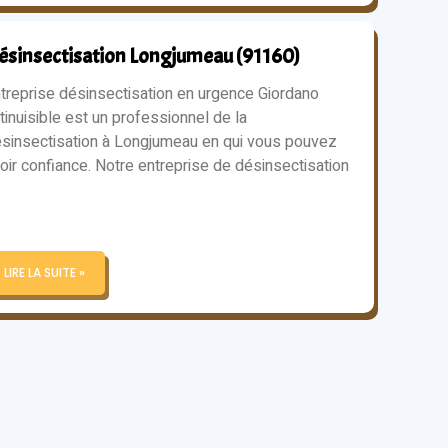
ésinsectisation Longjumeau (91160)
treprise désinsectisation en urgence Giordano
tinuisible est un professionnel de la
sinsectisation à Longjumeau en qui vous pouvez
oir confiance. Notre entreprise de désinsectisation
LIRE LA SUITE »