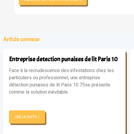
Article connexe
Entreprise detection punaises de lit Paris 10
Face à la recrudescence des infestations chez les
particuliers ou professionnel, une entreprise
détection punaises de lit Paris 10 75se présente
comme la solution inévitable
LIRE LA SUITE »