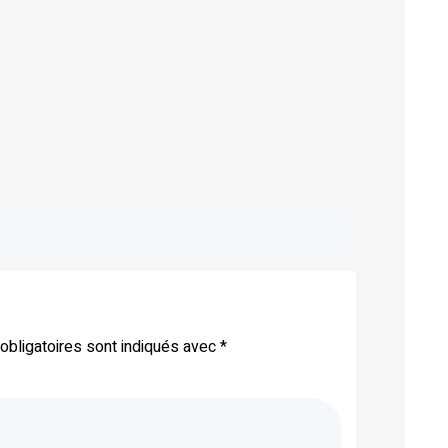
bligatoires sont indiqués avec
*