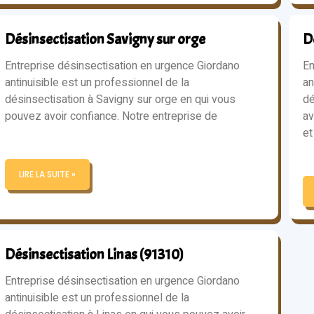
Désinsectisation Savigny sur orge
D
Entreprise désinsectisation en urgence Giordano
En
antinuisible est un professionnel de la
an
désinsectisation à Savigny sur orge en qui vous
dé
pouvez avoir confiance. Notre entreprise de
av
et
LIRE LA SUITE »
Désinsectisation Linas (91310)
Entreprise désinsectisation en urgence Giordano
antinuisible est un professionnel de la