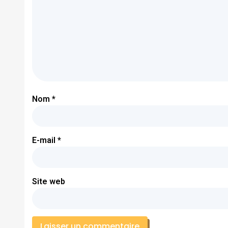
Nom
*
E-mail
*
Site web