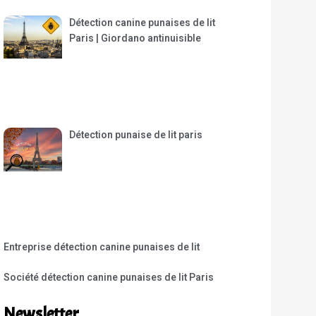
Détection canine punaises de lit
Paris | Giordano antinuisible
Détection punaise de lit paris
Entreprise détection canine punaises de lit
Société détection canine punaises de lit Paris
Newsletter