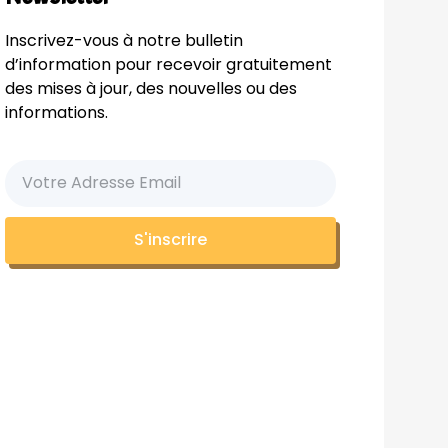
Inscrivez-vous à notre bulletin
d’information pour recevoir gratuitement
des mises à jour, des nouvelles ou des
informations.
S'inscrire