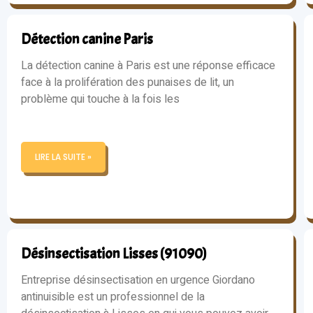
Détection canine Paris
La détection canine à Paris est une réponse efficace
face à la prolifération des punaises de lit, un
problème qui touche à la fois les
LIRE LA SUITE »
Désinsectisation Lisses (91090)
Entreprise désinsectisation en urgence Giordano
antinuisible est un professionnel de la