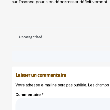
sur Essonne pour s’en débarrasser définitivement.
Uncategorized
Laisser un commentaire
Votre adresse e-mail ne sera pas publiée.
Les champs o
Commentaire
*