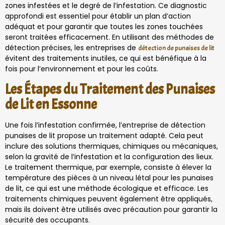
zones infestées et le degré de l’infestation. Ce diagnostic
approfondi est essentiel pour établir un plan d’action
adéquat et pour garantir que toutes les zones touchées
seront traitées efficacement. En utilisant des méthodes de
détection précises, les entreprises de
détection de punaises de lit
évitent des traitements inutiles, ce qui est bénéfique à la
fois pour l’environnement et pour les coûts.
Les Étapes du Traitement des Punaises
de Lit en Essonne
Une fois l’infestation confirmée, l’entreprise de détection
punaises de lit propose un traitement adapté. Cela peut
inclure des solutions thermiques, chimiques ou mécaniques,
selon la gravité de l’infestation et la configuration des lieux.
Le traitement thermique, par exemple, consiste à élever la
température des pièces à un niveau létal pour les punaises
de lit, ce qui est une méthode écologique et efficace. Les
traitements chimiques peuvent également être appliqués,
mais ils doivent être utilisés avec précaution pour garantir la
sécurité des occupants.