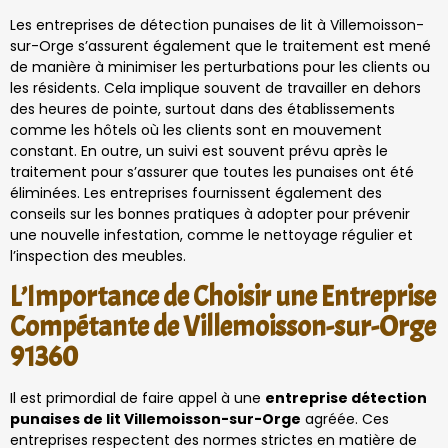
Les entreprises de détection punaises de lit à Villemoisson-
sur-Orge s’assurent également que le traitement est mené
de manière à minimiser les perturbations pour les clients ou
les résidents. Cela implique souvent de travailler en dehors
des heures de pointe, surtout dans des établissements
comme les hôtels où les clients sont en mouvement
constant. En outre, un suivi est souvent prévu après le
traitement pour s’assurer que toutes les punaises ont été
éliminées. Les entreprises fournissent également des
conseils sur les bonnes pratiques à adopter pour prévenir
une nouvelle infestation, comme le nettoyage régulier et
l’inspection des meubles.
L’Importance de Choisir une Entreprise
Compétante de Villemoisson-sur-Orge
91360
Il est primordial de faire appel à une
entreprise détection
punaises de lit Villemoisson-sur-Orge
agréée. Ces
entreprises respectent des normes strictes en matière de