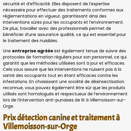
sécurité et d’efficacité. Elles disposent de l’expertise
nécessaire pour effectuer des traitements conformes aux
réglementations en vigueur, garantissant ainsi des
interventions sûres pour les occupants et l’environnement.
De plus, travailler avec des professionnels permet de
bénéficier d’une assurance qualité, ce qui est essentiel pour
le traitement des nuisibles.
Une
entreprise agréée
est également tenue de suivre des
protocoles de formation réguliers pour son personnel, ce qui
garantit que les méthodes utilisées sont à jour et efficaces.
Cela vous assure que les interventions ne nuisent pas à la
santé des occupants tout en étant efficaces contre les
infestations. En choisissant une société de désinsectisation
reconnue, vous pouvez également être sûr que les produits
utilisés sont homologués et respectueux de l’environnement
lors de l’intervention anti-punaises de lit à Villemoisson-sur-
Orge.
Prix détection canine et traitement à
Villemoisson-sur-Orge