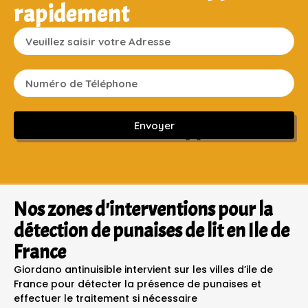
rapidement
Envoyer
Sans engagement ni frais cachés
Nos zones d'interventions pour la
détection de punaises de lit en Ile de
France
Giordano antinuisible intervient sur les villes d’ile de
France pour détecter la présence de punaises et
effectuer le traitement si nécessaire