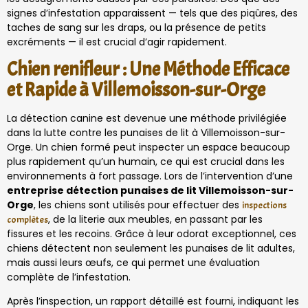
signes d’infestation apparaissent — tels que des piqûres, des
taches de sang sur les draps, ou la présence de petits
excréments — il est crucial d’agir rapidement.
Chien renifleur : Une Méthode Efficace
et Rapide à Villemoisson-sur-Orge
La détection canine est devenue une méthode privilégiée
dans la lutte contre les punaises de lit à Villemoisson-sur-
Orge. Un chien formé peut inspecter un espace beaucoup
plus rapidement qu’un humain, ce qui est crucial dans les
environnements à fort passage. Lors de l’intervention d’une
entreprise détection punaises de lit Villemoisson-sur-
Orge
, les chiens sont utilisés pour effectuer des
inspections
, de la literie aux meubles, en passant par les
complètes
fissures et les recoins. Grâce à leur odorat exceptionnel, ces
chiens détectent non seulement les punaises de lit adultes,
mais aussi leurs œufs, ce qui permet une évaluation
complète de l’infestation.
Après l’inspection, un rapport détaillé est fourni, indiquant les