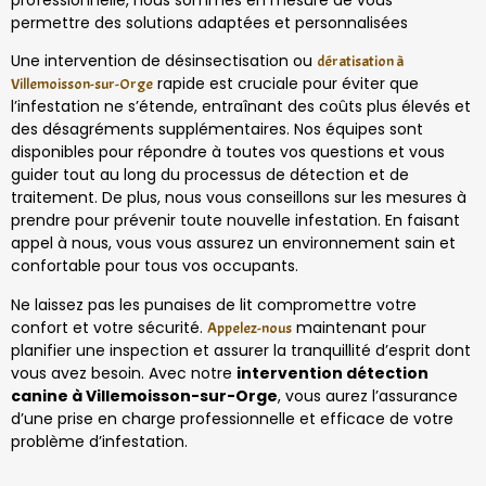
professionnelle, nous sommes en mesure de vous
permettre des solutions adaptées et personnalisées
Une intervention de désinsectisation ou
dératisation à
rapide est cruciale pour éviter que
Villemoisson-sur-Orge
l’infestation ne s’étende, entraînant des coûts plus élevés et
des désagréments supplémentaires. Nos équipes sont
disponibles pour répondre à toutes vos questions et vous
guider tout au long du processus de détection et de
traitement. De plus, nous vous conseillons sur les mesures à
prendre pour prévenir toute nouvelle infestation. En faisant
appel à nous, vous vous assurez un environnement sain et
confortable pour tous vos occupants.
Ne laissez pas les punaises de lit compromettre votre
confort et votre sécurité.
maintenant pour
Appelez-nous
planifier une inspection et assurer la tranquillité d’esprit dont
vous avez besoin. Avec notre
intervention détection
canine à Villemoisson-sur-Orge
, vous aurez l’assurance
d’une prise en charge professionnelle et efficace de votre
problème d’infestation.