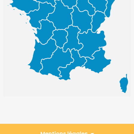
Mentions légales