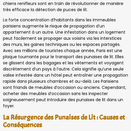
chiens renifleurs sont en train de révolutionner de manière
très efficace la détection de puces de lit.
La forte concentration d’habitants dans les immeubles
parisiens augmente le risque de propagation d’un
appartement à un autre. Une infestation dans un logement
peut facilement se propager aux voisins via les interstices
des murs, les gaines techniques ou les espaces partagés.
Avec ses millions de touristes chaque année, Paris est une
plaque tournante pour le transport des punaises de lit. Elles
se glissent dans les bagages et les vêtements et voyagent
discrètement d’un pays à l’autre. Cela signifie qu’une seule
valise infestée dans un hôtel peut entraîner une propagation
rapide dans plusieurs chambres et au-delà. Les Parisiens
sont friands de meubles d’occasion ou anciens. Cependant,
acheter des meubles d’occasion sans les inspecter
soigneusement peut introduire des punaises de lit dans un
foyer.
La Résurgence des Punaises de Lit : Causes et
Conséquences