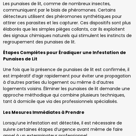
Les punaises de lit, comme de nombreux insectes,
communiquent par le biais de phéromones. Certains
détecteurs utilisent des phéromones synthétiques pour
attirer ces parasites et les capturer. Ces dispositifs sont plus
élaborés que les simples pièges collants, car ils exploitent
des signaux chimiques naturels qui stimulent les instincts de
regroupement des punaises de lit.
Étapes Complètes pour Éradiquer une Infestation de
Punaises de Lit
Une fois que la présence de punaises de lit est confirmée, il
est impératif d’agir rapidement pour éviter une propagation
à d’autres parties du logement ou même à d’autres
logements voisins. Éliminer les punaises de lit demande une
approche méthodique qui combine plusieurs techniques,
tant à domicile que via des professionnels spécialisés.
Les Mesures Immédiates à Prendre
Lorsqu’une infestation est détectée, il est nécessaire de
suivre certaines étapes d’urgence avant même de faire
appel à un exterminateur professionnel.