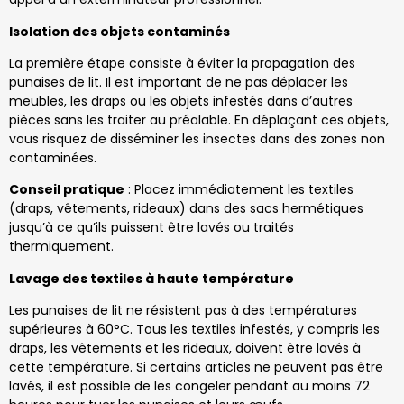
Isolation des objets contaminés
La première étape consiste à éviter la propagation des
punaises de lit. Il est important de ne pas déplacer les
meubles, les draps ou les objets infestés dans d’autres
pièces sans les traiter au préalable. En déplaçant ces objets,
vous risquez de disséminer les insectes dans des zones non
contaminées.
Conseil pratique
: Placez immédiatement les textiles
(draps, vêtements, rideaux) dans des sacs hermétiques
jusqu’à ce qu’ils puissent être lavés ou traités
thermiquement.
Lavage des textiles à haute température
Les punaises de lit ne résistent pas à des températures
supérieures à 60°C. Tous les textiles infestés, y compris les
draps, les vêtements et les rideaux, doivent être lavés à
cette température. Si certains articles ne peuvent pas être
lavés, il est possible de les congeler pendant au moins 72