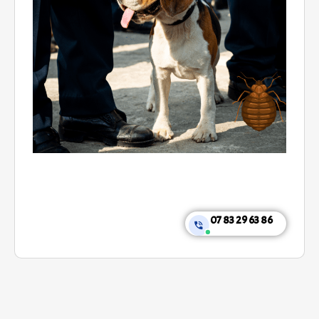
07 83 29 63 86