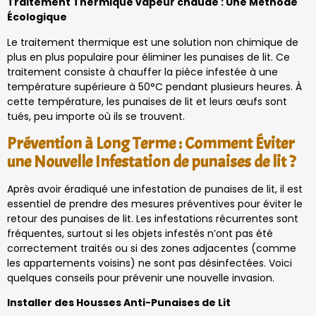
Traitement Thermique vapeur chaude : Une Méthode
Écologique
Le traitement thermique est une solution non chimique de
plus en plus populaire pour éliminer les punaises de lit. Ce
traitement consiste à chauffer la pièce infestée à une
température supérieure à 50°C pendant plusieurs heures. À
cette température, les punaises de lit et leurs œufs sont
tués, peu importe où ils se trouvent.
Prévention à Long Terme : Comment Éviter
une Nouvelle Infestation de punaises de lit ?
Après avoir éradiqué une infestation de punaises de lit, il est
essentiel de prendre des mesures préventives pour éviter le
retour des punaises de lit. Les infestations récurrentes sont
fréquentes, surtout si les objets infestés n’ont pas été
correctement traités ou si des zones adjacentes (comme
les appartements voisins) ne sont pas désinfectées. Voici
quelques conseils pour prévenir une nouvelle invasion.
Installer des Housses Anti-Punaises de Lit