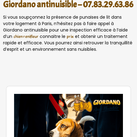
Giordano antinuisible –
07.83.29.63.86
Si vous soupçonnez la présence de punaises de lit dans
votre logement à Paris, n’hésitez pas à faire appel à
Giordano antinuisible pour une inspection efficace à l’aide
d’un
connaitre le
et obtenir un traitement
chien renifleur
prix
rapide et efficace. Vous pourrez ainsi retrouver la tranquillité
d’esprit et un environnement sans nuisibles.