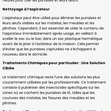
heures pour tuer les punaises et leurs œufs.
Nettoyage à l’aspirateur
L’aspirateur peut être utilisé pour éliminer les punaises et
leurs œufs visibles sur les matelas, les meubles et les
plinthes. Cependant, il est essentiel de vider le contenu de
l’aspirateur immédiatement après usage, en veillant à
sceller le sac ou le bac dans un sac plastique hermétique
avant de le jeter à l’extérieur de la maison. Cela permet
d’éviter que les punaises capturées ne s’échappent à
nouveau dans le domicile.
Traitements Chimiques pour particulier : Une Solution
Ciblée
Le traitement chimique reste l’une des solutions les plus
couramment utilisées par les professionnels. Ce traitement
consiste à pulvériser des insecticides spécifiques sur les
zones où se cachent les punaises de lit, telles que les
coutures des matelas, les fissures des meubles et les
plinthes.