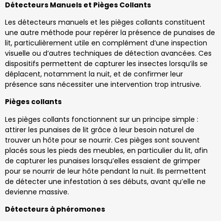
Détecteurs Manuels et Pièges Collants
Les détecteurs manuels et les pièges collants constituent
une autre méthode pour repérer la présence de punaises de
lit, particulièrement utile en complément d’une inspection
visuelle ou d’autres techniques de détection avancées. Ces
dispositifs permettent de capturer les insectes lorsqu’ils se
déplacent, notamment la nuit, et de confirmer leur
présence sans nécessiter une intervention trop intrusive.
Pièges collants
Les pièges collants fonctionnent sur un principe simple :
attirer les punaises de lit grâce à leur besoin naturel de
trouver un hôte pour se nourrir. Ces pièges sont souvent
placés sous les pieds des meubles, en particulier du lit, afin
de capturer les punaises lorsqu’elles essaient de grimper
pour se nourrir de leur hôte pendant la nuit. Ils permettent
de détecter une infestation à ses débuts, avant qu’elle ne
devienne massive.
Détecteurs à phéromones