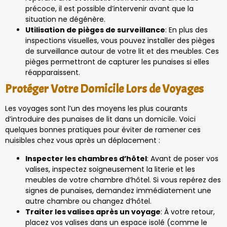
précoce, il est possible d’intervenir avant que la
situation ne dégénère.
Utilisation de pièges de surveillance
: En plus des
inspections visuelles, vous pouvez installer des pièges
de surveillance autour de votre lit et des meubles. Ces
pièges permettront de capturer les punaises si elles
réapparaissent.
Protéger Votre Domicile Lors de Voyages
Les voyages sont l’un des moyens les plus courants
d’introduire des punaises de lit dans un domicile. Voici
quelques bonnes pratiques pour éviter de ramener ces
nuisibles chez vous après un déplacement :
Inspecter les chambres d’hôtel
: Avant de poser vos
valises, inspectez soigneusement la literie et les
meubles de votre chambre d’hôtel. Si vous repérez des
signes de punaises, demandez immédiatement une
autre chambre ou changez d’hôtel.
Traiter les valises après un voyage
: À votre retour,
placez vos valises dans un espace isolé (comme le