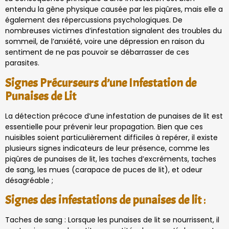
entendu la gêne physique causée par les piqûres, mais elle a
également des répercussions psychologiques. De
nombreuses victimes d’infestation signalent des troubles du
sommeil, de l’anxiété, voire une dépression en raison du
sentiment de ne pas pouvoir se débarrasser de ces
parasites.
Signes Précurseurs d’une Infestation de
Punaises de Lit
La détection précoce d’une infestation de punaises de lit est
essentielle pour prévenir leur propagation. Bien que ces
nuisibles soient particulièrement difficiles à repérer, il existe
plusieurs signes indicateurs de leur présence, comme les
piqûres de punaises de lit, les taches d’excréments, taches
de sang, les mues (carapace de puces de lit), et odeur
désagréable ;
Signes des infestations de punaises de lit
:
Taches de sang : Lorsque les punaises de lit se nourrissent, il