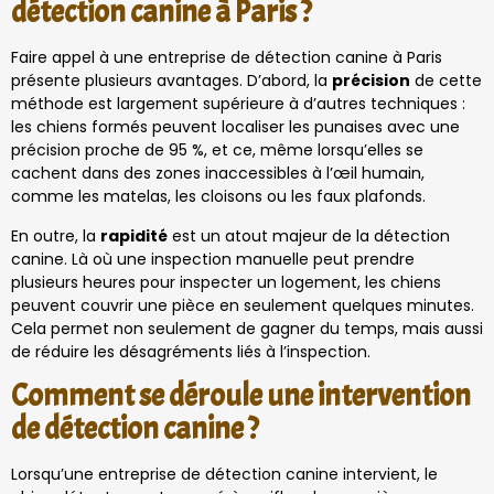
détection canine à Paris ?
Faire appel à une entreprise de détection canine à Paris
présente plusieurs avantages. D’abord, la
précision
de cette
méthode est largement supérieure à d’autres techniques :
les chiens formés peuvent localiser les punaises avec une
précision proche de 95 %, et ce, même lorsqu’elles se
cachent dans des zones inaccessibles à l’œil humain,
comme les matelas, les cloisons ou les faux plafonds.
En outre, la
rapidité
est un atout majeur de la détection
canine. Là où une inspection manuelle peut prendre
plusieurs heures pour inspecter un logement, les chiens
peuvent couvrir une pièce en seulement quelques minutes.
Cela permet non seulement de gagner du temps, mais aussi
de réduire les désagréments liés à l’inspection.
Comment se déroule une intervention
de détection canine ?
Lorsqu’une entreprise de détection canine intervient, le