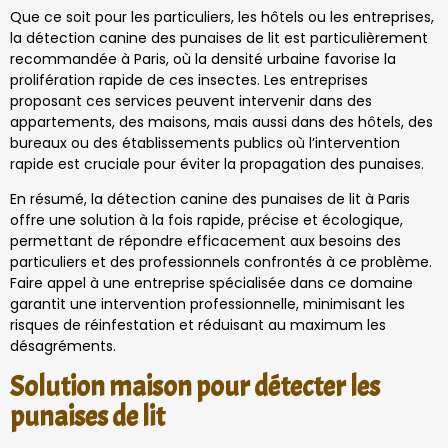
Que ce soit pour les particuliers, les hôtels ou les entreprises,
la détection canine des punaises de lit est particulièrement
recommandée à Paris, où la densité urbaine favorise la
prolifération rapide de ces insectes. Les entreprises
proposant ces services peuvent intervenir dans des
appartements, des maisons, mais aussi dans des hôtels, des
bureaux ou des établissements publics où l’intervention
rapide est cruciale pour éviter la propagation des punaises.
En résumé, la détection canine des punaises de lit à Paris
offre une solution à la fois rapide, précise et écologique,
permettant de répondre efficacement aux besoins des
particuliers et des professionnels confrontés à ce problème.
Faire appel à une entreprise spécialisée dans ce domaine
garantit une intervention professionnelle, minimisant les
risques de réinfestation et réduisant au maximum les
désagréments.
Solution maison pour détecter les
punaises de lit