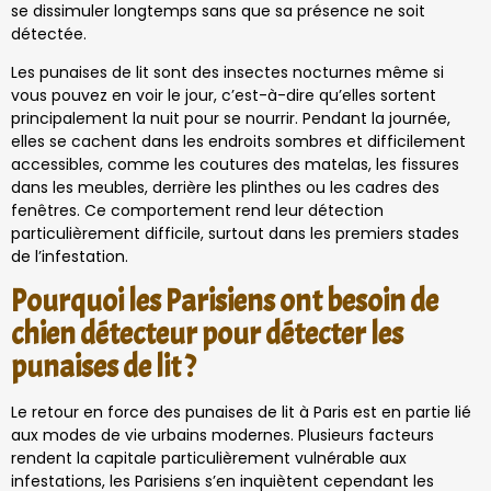
se dissimuler longtemps sans que sa présence ne soit
détectée.
Les punaises de lit sont des insectes nocturnes même si
vous pouvez en voir le jour, c’est-à-dire qu’elles sortent
principalement la nuit pour se nourrir. Pendant la journée,
elles se cachent dans les endroits sombres et difficilement
accessibles, comme les coutures des matelas, les fissures
dans les meubles, derrière les plinthes ou les cadres des
fenêtres. Ce comportement rend leur détection
particulièrement difficile, surtout dans les premiers stades
de l’infestation.
Pourquoi les Parisiens ont besoin de
chien détecteur pour détecter les
punaises de lit ?
Le retour en force des punaises de lit à Paris est en partie lié
aux modes de vie urbains modernes. Plusieurs facteurs
rendent la capitale particulièrement vulnérable aux
infestations, les Parisiens s’en inquiètent cependant les