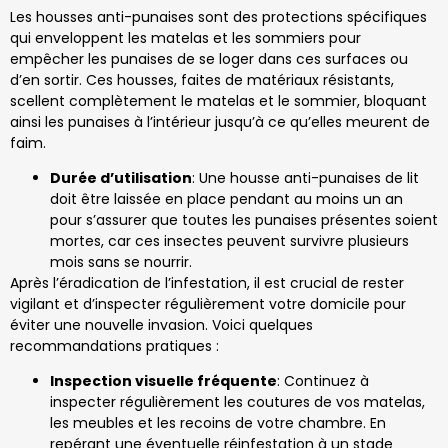
Les housses anti-punaises sont des protections spécifiques
qui enveloppent les matelas et les sommiers pour
empêcher les punaises de se loger dans ces surfaces ou
d’en sortir. Ces housses, faites de matériaux résistants,
scellent complètement le matelas et le sommier, bloquant
ainsi les punaises à l’intérieur jusqu’à ce qu’elles meurent de
faim.
Durée d’utilisation
: Une housse anti-punaises de lit
doit être laissée en place pendant au moins un an
pour s’assurer que toutes les punaises présentes soient
mortes, car ces insectes peuvent survivre plusieurs
mois sans se nourrir.
Après l’éradication de l’infestation, il est crucial de rester
vigilant et d’inspecter régulièrement votre domicile pour
éviter une nouvelle invasion. Voici quelques
recommandations pratiques :
Inspection visuelle fréquente
: Continuez à
inspecter régulièrement les coutures de vos matelas,
les meubles et les recoins de votre chambre. En
repérant une éventuelle réinfestation à un stade