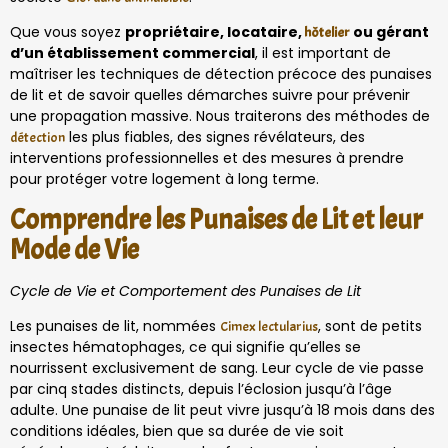
Que vous soyez
propriétaire, locataire,
ou gérant
hôtelier
d’un établissement commercial
, il est important de
maîtriser les techniques de détection précoce des punaises
de lit et de savoir quelles démarches suivre pour prévenir
une propagation massive. Nous traiterons des méthodes de
les plus fiables, des signes révélateurs, des
détection
interventions professionnelles et des mesures à prendre
pour protéger votre logement à long terme.
Comprendre les Punaises de Lit et leur
Mode de Vie
Cycle de Vie et Comportement des Punaises de Lit
Les punaises de lit, nommées
, sont de petits
Cimex lectularius
insectes hématophages, ce qui signifie qu’elles se
nourrissent exclusivement de sang. Leur cycle de vie passe
par cinq stades distincts, depuis l’éclosion jusqu’à l’âge
adulte. Une punaise de lit peut vivre jusqu’à 18 mois dans des
conditions idéales, bien que sa durée de vie soit