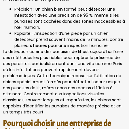
Précision : Un chien bien formé peut détecter une
infestation avec une précision de 95 %, même si les
punaises sont cachées dans des zones inaccessibles à
l’œil humain.
Rapidité : L’inspection d’une pièce par un chien
détecteur prend souvent moins de 15 minutes, contre
plusieurs heures pour une inspection humaine.
La détection canine des punaises de lit est aujourd’hui l’une
des méthodes les plus fiables pour repérer la présence de
ces parasites, particulièrement dans une ville comme Paris
où les infestations peuvent rapidement devenir
problématiques. Cette technique repose sur l’utilisation de
chiens spécialement formés pour détecter l’odeur unique
des punaises de lit, même dans des recoins difficiles à
atteindre. Contrairement aux inspections visuelles
classiques, souvent longues et imparfaites, les chiens sont
capables d’identifier les punaises de manière précise et en
un temps très court.
Pourquoi choisir une entreprise de