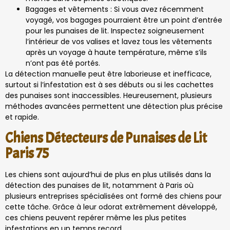
Bagages et vêtements : Si vous avez récemment
voyagé, vos bagages pourraient être un point d’entrée
pour les punaises de lit. Inspectez soigneusement
l’intérieur de vos valises et lavez tous les vêtements
après un voyage à haute température, même s’ils
n’ont pas été portés.
La détection manuelle peut être laborieuse et inefficace,
surtout si l’infestation est à ses débuts ou si les cachettes
des punaises sont inaccessibles. Heureusement, plusieurs
méthodes avancées permettent une détection plus précise
et rapide.
Chiens Détecteurs de Punaises de Lit
Paris 75
Les chiens sont aujourd’hui de plus en plus utilisés dans la
détection des punaises de lit, notamment à Paris où
plusieurs entreprises spécialisées ont formé des chiens pour
cette tâche. Grâce à leur odorat extrêmement développé,
ces chiens peuvent repérer même les plus petites
infestations en un temps record.