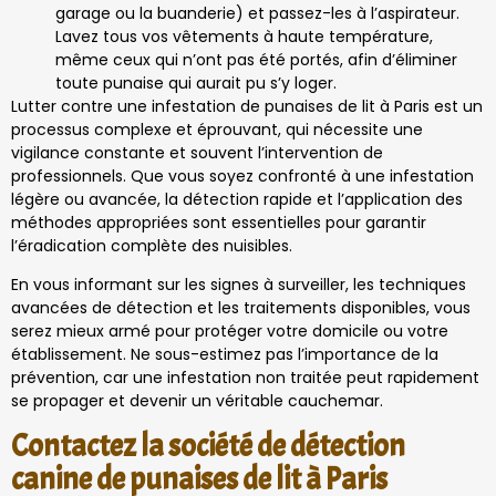
garage ou la buanderie) et passez-les à l’aspirateur.
Lavez tous vos vêtements à haute température,
même ceux qui n’ont pas été portés, afin d’éliminer
toute punaise qui aurait pu s’y loger.
Lutter contre une infestation de punaises de lit à Paris est un
processus complexe et éprouvant, qui nécessite une
vigilance constante et souvent l’intervention de
professionnels. Que vous soyez confronté à une infestation
légère ou avancée, la détection rapide et l’application des
méthodes appropriées sont essentielles pour garantir
l’éradication complète des nuisibles.
En vous informant sur les signes à surveiller, les techniques
avancées de détection et les traitements disponibles, vous
serez mieux armé pour protéger votre domicile ou votre
établissement. Ne sous-estimez pas l’importance de la
prévention, car une infestation non traitée peut rapidement
se propager et devenir un véritable cauchemar.
Contactez la société de détection
canine de punaises de lit à Paris