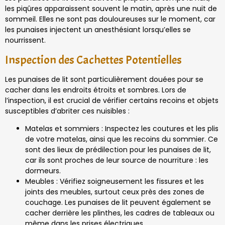
les piqûres apparaissent souvent le matin, après une nuit de
sommeil. Elles ne sont pas douloureuses sur le moment, car
les punaises injectent un anesthésiant lorsqu’elles se
nourrissent.
Inspection des Cachettes Potentielles
Les punaises de lit sont particulièrement douées pour se
cacher dans les endroits étroits et sombres. Lors de
l’inspection, il est crucial de vérifier certains recoins et objets
susceptibles d’abriter ces nuisibles :
Matelas et sommiers : Inspectez les coutures et les plis
de votre matelas, ainsi que les recoins du sommier. Ce
sont des lieux de prédilection pour les punaises de lit,
car ils sont proches de leur source de nourriture : les
dormeurs.
Meubles : Vérifiez soigneusement les fissures et les
joints des meubles, surtout ceux près des zones de
couchage. Les punaises de lit peuvent également se
cacher derrière les plinthes, les cadres de tableaux ou
même dans les prises électriques.