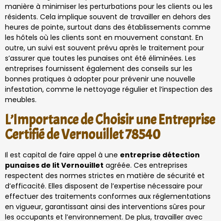
manière à minimiser les perturbations pour les clients ou les
résidents. Cela implique souvent de travailler en dehors des
heures de pointe, surtout dans des établissements comme
les hôtels où les clients sont en mouvement constant. En
outre, un suivi est souvent prévu après le traitement pour
s’assurer que toutes les punaises ont été éliminées. Les
entreprises fournissent également des conseils sur les
bonnes pratiques à adopter pour prévenir une nouvelle
infestation, comme le nettoyage régulier et l’inspection des
meubles.
L’Importance de Choisir une Entreprise
Certifié de Vernouillet 78540
Il est capital de faire appel à une
entreprise détection
punaises de lit Vernouillet
agréée. Ces entreprises
respectent des normes strictes en matière de sécurité et
d’efficacité. Elles disposent de l’expertise nécessaire pour
effectuer des traitements conformes aux réglementations
en vigueur, garantissant ainsi des interventions sûres pour
les occupants et l’environnement. De plus, travailler avec