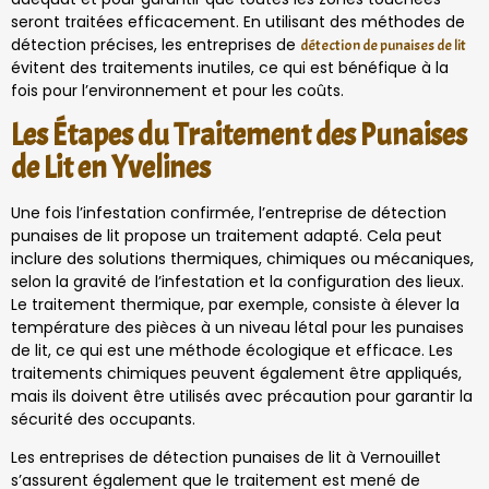
seront traitées efficacement. En utilisant des méthodes de
détection précises, les entreprises de
détection de punaises de lit
évitent des traitements inutiles, ce qui est bénéfique à la
fois pour l’environnement et pour les coûts.
Les Étapes du Traitement des Punaises
de Lit en Yvelines
Une fois l’infestation confirmée, l’entreprise de détection
punaises de lit propose un traitement adapté. Cela peut
inclure des solutions thermiques, chimiques ou mécaniques,
selon la gravité de l’infestation et la configuration des lieux.
Le traitement thermique, par exemple, consiste à élever la
température des pièces à un niveau létal pour les punaises
de lit, ce qui est une méthode écologique et efficace. Les
traitements chimiques peuvent également être appliqués,
mais ils doivent être utilisés avec précaution pour garantir la
sécurité des occupants.
Les entreprises de détection punaises de lit à Vernouillet
s’assurent également que le traitement est mené de