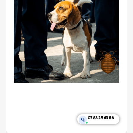
07 83 29 63 86