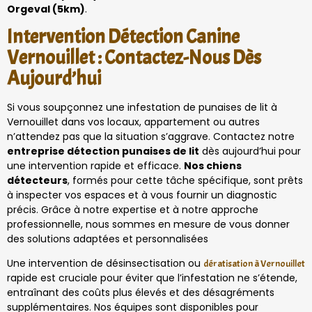
Orgeval (5km)
.
Intervention Détection Canine
Vernouillet : Contactez-Nous Dès
Aujourd’hui
Si vous soupçonnez une infestation de punaises de lit à
Vernouillet dans vos locaux, appartement ou autres
n’attendez pas que la situation s’aggrave. Contactez notre
entreprise détection punaises de lit
dès aujourd’hui pour
une intervention rapide et efficace.
Nos chiens
détecteurs
, formés pour cette tâche spécifique, sont prêts
à inspecter vos espaces et à vous fournir un diagnostic
précis. Grâce à notre expertise et à notre approche
professionnelle, nous sommes en mesure de vous donner
des solutions adaptées et personnalisées
Une intervention de désinsectisation ou
dératisation à Vernouillet
rapide est cruciale pour éviter que l’infestation ne s’étende,
entraînant des coûts plus élevés et des désagréments
supplémentaires. Nos équipes sont disponibles pour