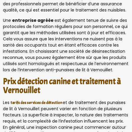
des professionnels permet de bénéficier d’une assurance
qualité, ce qui est essentiel pour le traitement des nuisibles.
Une
entreprise agréée
est également tenue de suivre des
protocoles de formation réguliers pour son personnel, ce qui
garantit que les méthodes utilisées sont à jour et efficaces.
Cela vous assure que les interventions ne nuisent pas à la
santé des occupants tout en étant efficaces contre les
infestations. En choisissant une société de désinsectisation
reconnue, vous pouvez également être sûr que les produits
utilisés sont homologués et respectueux de l’environnement
lors de l’intervention anti-punaises de lit à Vernouillet.
Prix détection canine et traitement à
Vernouillet
Les
et de traitement des punaises
tarifs des services de détection
de lit à Vernouillet peuvent varier en fonction de plusieurs
facteurs. La superficie à inspecter, la nature des traitements
requis, et la complexité de l’infestation influencent les prix.
En général, une inspection canine peut commencer autour