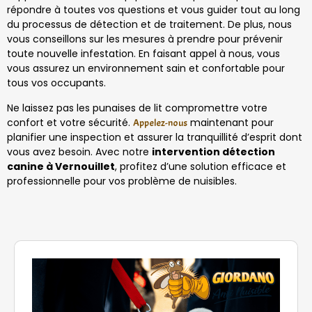
répondre à toutes vos questions et vous guider tout au long
du processus de détection et de traitement. De plus, nous
vous conseillons sur les mesures à prendre pour prévenir
toute nouvelle infestation. En faisant appel à nous, vous
vous assurez un environnement sain et confortable pour
tous vos occupants.
Ne laissez pas les punaises de lit compromettre votre
confort et votre sécurité.
maintenant pour
Appelez-nous
planifier une inspection et assurer la tranquillité d’esprit dont
vous avez besoin. Avec notre
intervention détection
canine à Vernouillet
, profitez d’une solution efficace et
professionnelle pour vos problème de nuisibles.