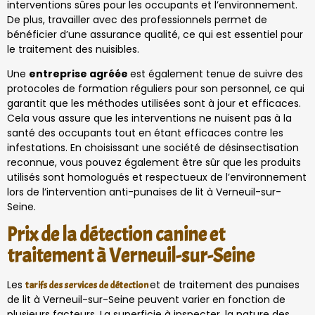
interventions sûres pour les occupants et l’environnement.
De plus, travailler avec des professionnels permet de
bénéficier d’une assurance qualité, ce qui est essentiel pour
le traitement des nuisibles.
Une
entreprise agréée
est également tenue de suivre des
protocoles de formation réguliers pour son personnel, ce qui
garantit que les méthodes utilisées sont à jour et efficaces.
Cela vous assure que les interventions ne nuisent pas à la
santé des occupants tout en étant efficaces contre les
infestations. En choisissant une société de désinsectisation
reconnue, vous pouvez également être sûr que les produits
utilisés sont homologués et respectueux de l’environnement
lors de l’intervention anti-punaises de lit à Verneuil-sur-
Seine.
Prix de la détection canine et
traitement à Verneuil-sur-Seine
Les
et de traitement des punaises
tarifs des services de détection
de lit à Verneuil-sur-Seine peuvent varier en fonction de
plusieurs facteurs. La superficie à inspecter, la nature des