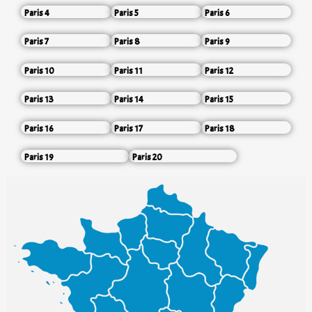
Paris 4
Paris 5
Paris 6
Paris 7
Paris 8
Paris 9
Paris 10
Paris 11
Paris 12
Paris 13
Paris 14
Paris 15
Paris 16
Paris 17
Paris 18
Paris 19
Paris 20