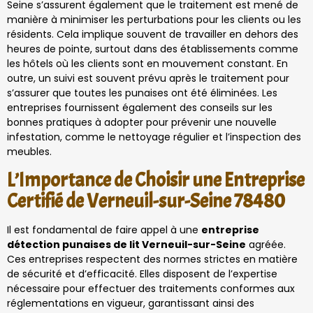
Seine s’assurent également que le traitement est mené de
manière à minimiser les perturbations pour les clients ou les
résidents. Cela implique souvent de travailler en dehors des
heures de pointe, surtout dans des établissements comme
les hôtels où les clients sont en mouvement constant. En
outre, un suivi est souvent prévu après le traitement pour
s’assurer que toutes les punaises ont été éliminées. Les
entreprises fournissent également des conseils sur les
bonnes pratiques à adopter pour prévenir une nouvelle
infestation, comme le nettoyage régulier et l’inspection des
meubles.
L’Importance de Choisir une Entreprise
Certifié de Verneuil-sur-Seine 78480
Il est fondamental de faire appel à une
entreprise
détection punaises de lit Verneuil-sur-Seine
agréée.
Ces entreprises respectent des normes strictes en matière
de sécurité et d’efficacité. Elles disposent de l’expertise
nécessaire pour effectuer des traitements conformes aux
réglementations en vigueur, garantissant ainsi des