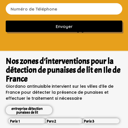
Envoyer
Sans engagement ni frais cachés
Nos zones d'interventions pour la
détection de punaises de lit en Ile de
France
Giordano antinuisible intervient sur les villes d’ile de
France pour détecter la présence de punaises et
effectuer le traitement si nécessaire
entreprise détection
punaises de lit
Paris 1
Pars 2
Paris 3