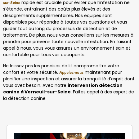
rapide est cruciale pour éviter que l’infestation ne
sur-Seine
s’étende, entraînant des coûts plus élevés et des
désagréments supplémentaires. Nos équipes sont
disponibles pour répondre à toutes vos questions et vous
guider tout au long du processus de détection et de
traitement. De plus, nous vous conseillons sur les mesures à
prendre pour prévenir toute nouvelle infestation. En faisant
appel à nous, vous vous assurez un environnement sain et
confortable pour tous vos occupants.
Ne laissez pas les punaises de lit compromettre votre
confort et votre sécurité.
maintenant pour
Appelez-nous
planifier une inspection et assurer la tranquillité d’esprit dont
vous avez besoin. Avec notre
intervention détection
canine à Verneuil-sur-Seine
, Faites appel à des expert de
la détection canine.