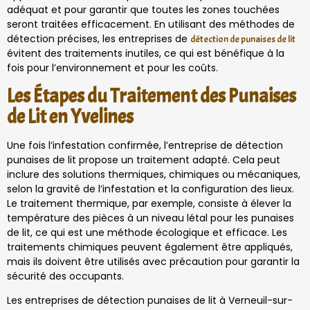
adéquat et pour garantir que toutes les zones touchées
seront traitées efficacement. En utilisant des méthodes de
détection précises, les entreprises de
détection de punaises de lit
évitent des traitements inutiles, ce qui est bénéfique à la
fois pour l’environnement et pour les coûts.
Les Étapes du Traitement des Punaises
de Lit en Yvelines
Une fois l’infestation confirmée, l’entreprise de détection
punaises de lit propose un traitement adapté. Cela peut
inclure des solutions thermiques, chimiques ou mécaniques,
selon la gravité de l’infestation et la configuration des lieux.
Le traitement thermique, par exemple, consiste à élever la
température des pièces à un niveau létal pour les punaises
de lit, ce qui est une méthode écologique et efficace. Les
traitements chimiques peuvent également être appliqués,
mais ils doivent être utilisés avec précaution pour garantir la
sécurité des occupants.
Les entreprises de détection punaises de lit à Verneuil-sur-