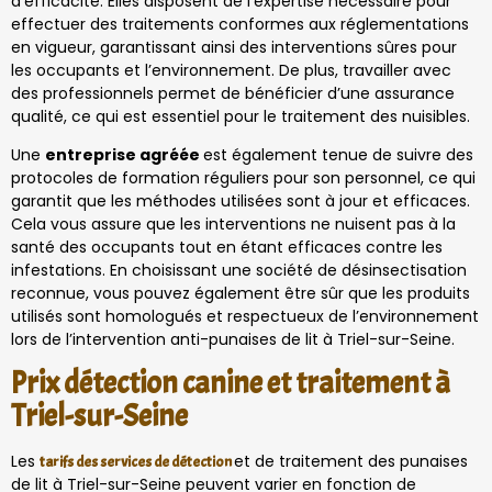
d’efficacité. Elles disposent de l’expertise nécessaire pour
effectuer des traitements conformes aux réglementations
en vigueur, garantissant ainsi des interventions sûres pour
les occupants et l’environnement. De plus, travailler avec
des professionnels permet de bénéficier d’une assurance
qualité, ce qui est essentiel pour le traitement des nuisibles.
Une
entreprise agréée
est également tenue de suivre des
protocoles de formation réguliers pour son personnel, ce qui
garantit que les méthodes utilisées sont à jour et efficaces.
Cela vous assure que les interventions ne nuisent pas à la
santé des occupants tout en étant efficaces contre les
infestations. En choisissant une société de désinsectisation
reconnue, vous pouvez également être sûr que les produits
utilisés sont homologués et respectueux de l’environnement
lors de l’intervention anti-punaises de lit à Triel-sur-Seine.
Prix détection canine et traitement à
Triel-sur-Seine
Les
et de traitement des punaises
tarifs des services de détection
de lit à Triel-sur-Seine peuvent varier en fonction de