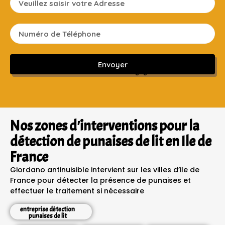
Envoyer
Sans engagement ni frais cachés
Nos zones d'interventions pour la
détection de punaises de lit en Ile de
France
Giordano antinuisible intervient sur les villes d’ile de
France pour détecter la présence de punaises et
effectuer le traitement si nécessaire
entreprise détection
punaises de lit