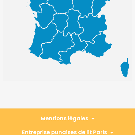
Mentions légales
Entreprise punaises de lit Paris