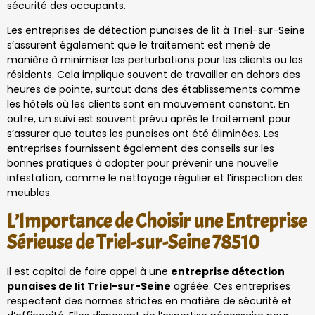
sécurité des occupants.
Les entreprises de détection punaises de lit à Triel-sur-Seine
s’assurent également que le traitement est mené de
manière à minimiser les perturbations pour les clients ou les
résidents. Cela implique souvent de travailler en dehors des
heures de pointe, surtout dans des établissements comme
les hôtels où les clients sont en mouvement constant. En
outre, un suivi est souvent prévu après le traitement pour
s’assurer que toutes les punaises ont été éliminées. Les
entreprises fournissent également des conseils sur les
bonnes pratiques à adopter pour prévenir une nouvelle
infestation, comme le nettoyage régulier et l’inspection des
meubles.
L’Importance de Choisir une Entreprise
Sérieuse de Triel-sur-Seine 78510
Il est capital de faire appel à une
entreprise détection
punaises de lit Triel-sur-Seine
agréée. Ces entreprises
respectent des normes strictes en matière de sécurité et