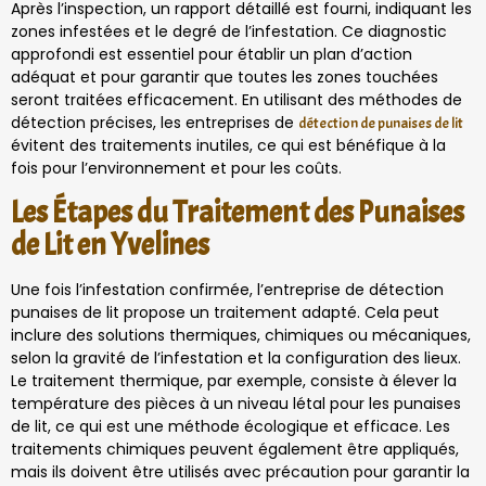
Après l’inspection, un rapport détaillé est fourni, indiquant les
zones infestées et le degré de l’infestation. Ce diagnostic
approfondi est essentiel pour établir un plan d’action
adéquat et pour garantir que toutes les zones touchées
seront traitées efficacement. En utilisant des méthodes de
détection précises, les entreprises de
détection de punaises de lit
évitent des traitements inutiles, ce qui est bénéfique à la
fois pour l’environnement et pour les coûts.
Les Étapes du Traitement des Punaises
de Lit en Yvelines
Une fois l’infestation confirmée, l’entreprise de détection
punaises de lit propose un traitement adapté. Cela peut
inclure des solutions thermiques, chimiques ou mécaniques,
selon la gravité de l’infestation et la configuration des lieux.
Le traitement thermique, par exemple, consiste à élever la
température des pièces à un niveau létal pour les punaises
de lit, ce qui est une méthode écologique et efficace. Les
traitements chimiques peuvent également être appliqués,
mais ils doivent être utilisés avec précaution pour garantir la