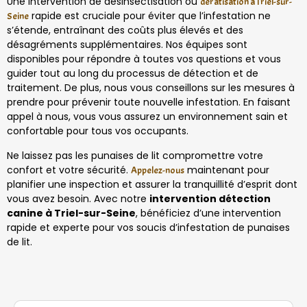
Une intervention de désinsectisation ou
dératisation à Triel-sur-
rapide est cruciale pour éviter que l’infestation ne
Seine
s’étende, entraînant des coûts plus élevés et des
désagréments supplémentaires. Nos équipes sont
disponibles pour répondre à toutes vos questions et vous
guider tout au long du processus de détection et de
traitement. De plus, nous vous conseillons sur les mesures à
prendre pour prévenir toute nouvelle infestation. En faisant
appel à nous, vous vous assurez un environnement sain et
confortable pour tous vos occupants.
Ne laissez pas les punaises de lit compromettre votre
confort et votre sécurité.
maintenant pour
Appelez-nous
planifier une inspection et assurer la tranquillité d’esprit dont
vous avez besoin. Avec notre
intervention détection
canine à Triel-sur-Seine
, bénéficiez d’une intervention
rapide et experte pour vos soucis d’infestation de punaises
de lit.