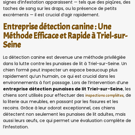
signes d’infestation apparaissent — tels que des piqûres, des
taches de sang sur les draps, ou la présence de petits
excréments — il est crucial d’agir rapidement.
Entreprise détection canine : Une
Méthode Efficace et Rapide à Triel-sur-
Seine
La détection canine est devenue une méthode privilégiée
dans la lutte contre les punaises de lit à Triel-sur-Seine. Un
chien formé peut inspecter un espace beaucoup plus
rapidement qu’un humain, ce qui est crucial dans les
environnements à fort passage. Lors de l’intervention d’une
entreprise détection punaises de lit Triel-sur-Seine
, les
chiens sont utilisés pour effectuer des
, de
inspections complètes
la literie aux meubles, en passant par les fissures et les
recoins. Grâce à leur odorat exceptionnel, ces chiens
détectent non seulement les punaises de lit adultes, mais
aussi leurs œufs, ce qui permet une évaluation complète de
l’infestation.