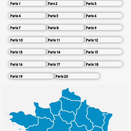
Paris 1
Pars 2
Paris 3
Paris 4
Paris 5
Paris 6
Paris 7
Paris 8
Paris 9
Paris 10
Paris 11
Paris 12
Paris 13
Paris 14
Paris 15
Paris 16
Paris 17
Paris 18
Paris 19
Paris 20