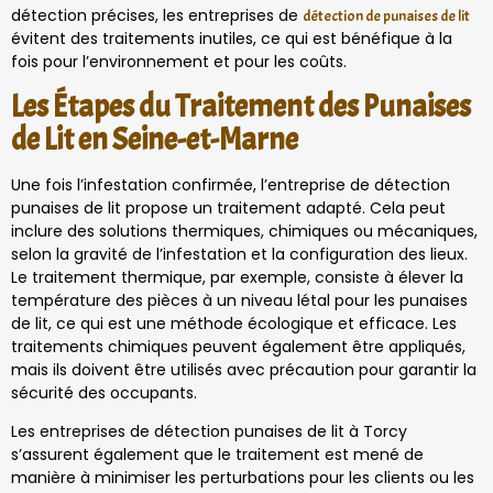
détection précises, les entreprises de
détection de punaises de lit
évitent des traitements inutiles, ce qui est bénéfique à la
fois pour l’environnement et pour les coûts.
Les Étapes du Traitement des Punaises
de Lit en Seine-et-Marne
Une fois l’infestation confirmée, l’entreprise de détection
punaises de lit propose un traitement adapté. Cela peut
inclure des solutions thermiques, chimiques ou mécaniques,
selon la gravité de l’infestation et la configuration des lieux.
Le traitement thermique, par exemple, consiste à élever la
température des pièces à un niveau létal pour les punaises
de lit, ce qui est une méthode écologique et efficace. Les
traitements chimiques peuvent également être appliqués,
mais ils doivent être utilisés avec précaution pour garantir la
sécurité des occupants.
Les entreprises de détection punaises de lit à Torcy
s’assurent également que le traitement est mené de
manière à minimiser les perturbations pour les clients ou les