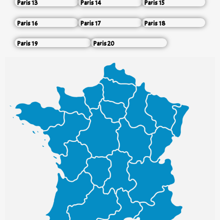
Paris 13
Paris 14
Paris 15
Paris 16
Paris 17
Paris 18
Paris 19
Paris 20