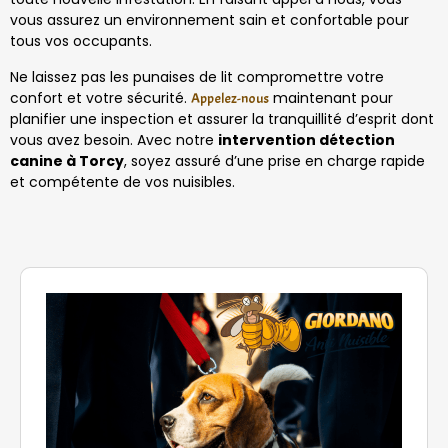
vous assurez un environnement sain et confortable pour
tous vos occupants.
Ne laissez pas les punaises de lit compromettre votre
confort et votre sécurité.
maintenant pour
Appelez-nous
planifier une inspection et assurer la tranquillité d’esprit dont
vous avez besoin. Avec notre
intervention détection
canine à Torcy
, soyez assuré d’une prise en charge rapide
et compétente de vos nuisibles.