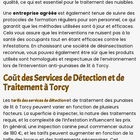
qualité, ce qui est essentiel pour le traitement des nuisibles.
Une
entreprise agréée
est également tenue de suivre des
protocoles de formation réguliers pour son personnel, ce qui
garantit que les méthodes utilisées sont à jour et efficaces.
Cela vous assure que les interventions ne nuisent pas à la
santé des occupants tout en étant efficaces contre les
infestations. En choisissant une société de désinsectisation
reconnue, vous pouvez également être sûr que les produits
utilisés sont homologués et respectueux de l’environnement
lors de l’intervention anti-punaises de lit à Torcy.
Coût des Services de Détection et de
Traitement à Torcy
Les
et de traitement des punaises
tarifs des services de détection
de lit à Torcy peuvent varier en fonction de plusieurs
facteurs. La superficie à inspecter, la nature des traitements
requis, et la complexité de l’infestation influencent les prix.
En général, une inspection canine peut commencer autour
de 180 €, et les tarifs peuvent augmenter en fonction de la
taille des locaux et des traitements nécessaires. Cet