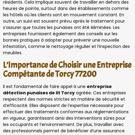
résidents. Cela implique souvent de travailler en dehors des
heures de pointe, surtout dans des établissements comme
les hôtels où les clients sont en mouvement constant. En
outre, un suivi est souvent prévu après le traitement pour
s’assurer que toutes les punaises ont été éliminées. Les
entreprises fournissent également des conseils sur les
bonnes pratiques à adopter pour prévenir une nouvelle
infestation, comme le nettoyage régulier et l’inspection des
meubles.
L’Importance de Choisir une Entreprise
Compétante de Torcy 77200
Il est fondamental de faire appel à une
entreprise
détection punaises de lit Torcy
agréée. Ces entreprises
respectent des normes strictes en matière de sécurité et
d’efficacité. Elles disposent de l’expertise nécessaire pour
effectuer des traitements conformes aux réglementations
en vigueur, garantissant ainsi des interventions sûres pour
les occupants et l’environnement. De plus, travailler avec
des professionnels permet de bénéficier d’une assurance