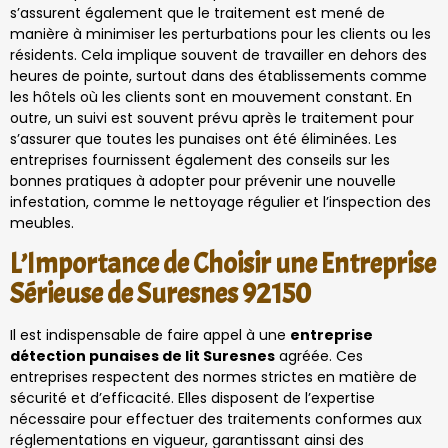
s’assurent également que le traitement est mené de
manière à minimiser les perturbations pour les clients ou les
résidents. Cela implique souvent de travailler en dehors des
heures de pointe, surtout dans des établissements comme
les hôtels où les clients sont en mouvement constant. En
outre, un suivi est souvent prévu après le traitement pour
s’assurer que toutes les punaises ont été éliminées. Les
entreprises fournissent également des conseils sur les
bonnes pratiques à adopter pour prévenir une nouvelle
infestation, comme le nettoyage régulier et l’inspection des
meubles.
L’Importance de Choisir une Entreprise
Sérieuse de Suresnes 92150
Il est indispensable de faire appel à une
entreprise
détection punaises de lit Suresnes
agréée. Ces
entreprises respectent des normes strictes en matière de
sécurité et d’efficacité. Elles disposent de l’expertise
nécessaire pour effectuer des traitements conformes aux
réglementations en vigueur, garantissant ainsi des