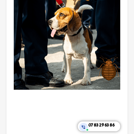
07 83 29 63 86