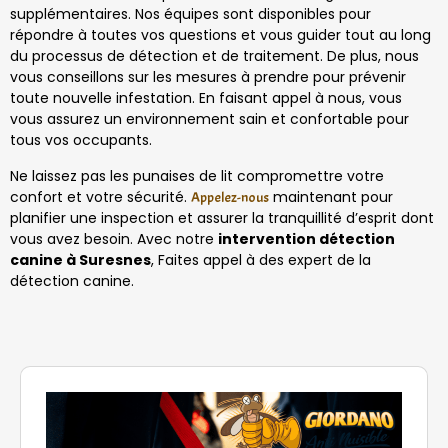
supplémentaires. Nos équipes sont disponibles pour
répondre à toutes vos questions et vous guider tout au long
du processus de détection et de traitement. De plus, nous
vous conseillons sur les mesures à prendre pour prévenir
toute nouvelle infestation. En faisant appel à nous, vous
vous assurez un environnement sain et confortable pour
tous vos occupants.
Ne laissez pas les punaises de lit compromettre votre
confort et votre sécurité.
maintenant pour
Appelez-nous
planifier une inspection et assurer la tranquillité d’esprit dont
vous avez besoin. Avec notre
intervention détection
canine à Suresnes
, Faites appel à des expert de la
détection canine.