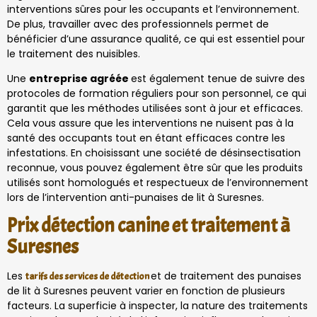
interventions sûres pour les occupants et l’environnement.
De plus, travailler avec des professionnels permet de
bénéficier d’une assurance qualité, ce qui est essentiel pour
le traitement des nuisibles.
Une
entreprise agréée
est également tenue de suivre des
protocoles de formation réguliers pour son personnel, ce qui
garantit que les méthodes utilisées sont à jour et efficaces.
Cela vous assure que les interventions ne nuisent pas à la
santé des occupants tout en étant efficaces contre les
infestations. En choisissant une société de désinsectisation
reconnue, vous pouvez également être sûr que les produits
utilisés sont homologués et respectueux de l’environnement
lors de l’intervention anti-punaises de lit à Suresnes.
Prix détection canine et traitement à
Suresnes
Les
et de traitement des punaises
tarifs des services de détection
de lit à Suresnes peuvent varier en fonction de plusieurs
facteurs. La superficie à inspecter, la nature des traitements