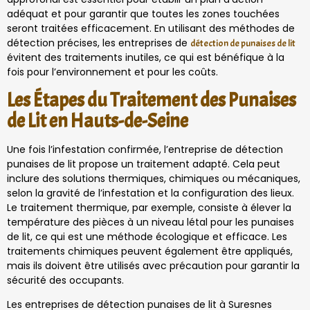
adéquat et pour garantir que toutes les zones touchées
seront traitées efficacement. En utilisant des méthodes de
détection précises, les entreprises de
détection de punaises de lit
évitent des traitements inutiles, ce qui est bénéfique à la
fois pour l’environnement et pour les coûts.
Les Étapes du Traitement des Punaises
de Lit en Hauts-de-Seine
Une fois l’infestation confirmée, l’entreprise de détection
punaises de lit propose un traitement adapté. Cela peut
inclure des solutions thermiques, chimiques ou mécaniques,
selon la gravité de l’infestation et la configuration des lieux.
Le traitement thermique, par exemple, consiste à élever la
température des pièces à un niveau létal pour les punaises
de lit, ce qui est une méthode écologique et efficace. Les
traitements chimiques peuvent également être appliqués,
mais ils doivent être utilisés avec précaution pour garantir la
sécurité des occupants.
Les entreprises de détection punaises de lit à Suresnes