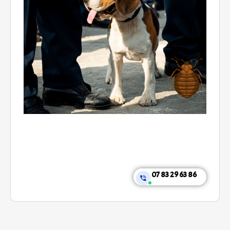
07 83 29 63 86