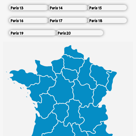
Paris 13
Paris 14
Paris 15
Paris 16
Paris 17
Paris 18
Paris 19
Paris 20