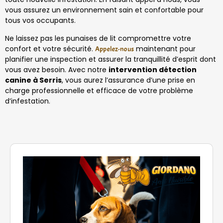
vous assurez un environnement sain et confortable pour
tous vos occupants.
Ne laissez pas les punaises de lit compromettre votre
confort et votre sécurité.
maintenant pour
Appelez-nous
planifier une inspection et assurer la tranquillité d’esprit dont
vous avez besoin. Avec notre
intervention détection
canine à Serris
, vous aurez l’assurance d’une prise en
charge professionnelle et efficace de votre problème
d’infestation.