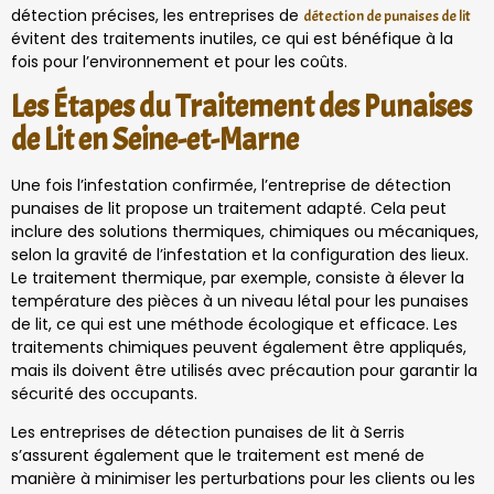
détection précises, les entreprises de
détection de punaises de lit
évitent des traitements inutiles, ce qui est bénéfique à la
fois pour l’environnement et pour les coûts.
Les Étapes du Traitement des Punaises
de Lit en Seine-et-Marne
Une fois l’infestation confirmée, l’entreprise de détection
punaises de lit propose un traitement adapté. Cela peut
inclure des solutions thermiques, chimiques ou mécaniques,
selon la gravité de l’infestation et la configuration des lieux.
Le traitement thermique, par exemple, consiste à élever la
température des pièces à un niveau létal pour les punaises
de lit, ce qui est une méthode écologique et efficace. Les
traitements chimiques peuvent également être appliqués,
mais ils doivent être utilisés avec précaution pour garantir la
sécurité des occupants.
Les entreprises de détection punaises de lit à Serris
s’assurent également que le traitement est mené de
manière à minimiser les perturbations pour les clients ou les