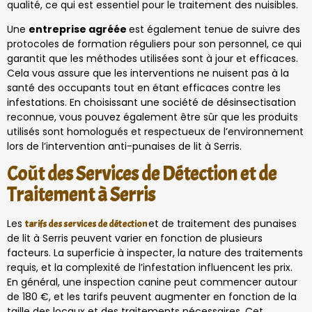
qualité, ce qui est essentiel pour le traitement des nuisibles.
Une
entreprise agréée
est également tenue de suivre des
protocoles de formation réguliers pour son personnel, ce qui
garantit que les méthodes utilisées sont à jour et efficaces.
Cela vous assure que les interventions ne nuisent pas à la
santé des occupants tout en étant efficaces contre les
infestations. En choisissant une société de désinsectisation
reconnue, vous pouvez également être sûr que les produits
utilisés sont homologués et respectueux de l’environnement
lors de l’intervention anti-punaises de lit à Serris.
Coût des Services de Détection et de
Traitement à Serris
Les
et de traitement des punaises
tarifs des services de détection
de lit à Serris peuvent varier en fonction de plusieurs
facteurs. La superficie à inspecter, la nature des traitements
requis, et la complexité de l’infestation influencent les prix.
En général, une inspection canine peut commencer autour
de 180 €, et les tarifs peuvent augmenter en fonction de la
taille des locaux et des traitements nécessaires. Cet