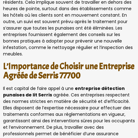
résidents. Cela implique souvent de travailler en dehors des
heures de pointe, surtout dans des établissements comme
les hôtels où les clients sont en mouvement constant. En
outre, un suivi est souvent prévu après le traitement pour
s’assurer que toutes les punaises ont été éliminées. Les
entreprises fournissent également des conseils sur les
bonnes pratiques à adopter pour prévenir une nouvelle
infestation, comme le nettoyage régulier et l’inspection des
meubles.
L’Importance de Choisir une Entreprise
Agréée de Serris 77700
Il est capital de faire appel à une
entreprise détection
punaises de lit Serris
agréée. Ces entreprises respectent
des normes strictes en matière de sécurité et d’efficacité.
Elles disposent de l’expertise nécessaire pour effectuer des
traitements conformes aux réglementations en vigueur,
garantissant ainsi des interventions sûres pour les occupants
et l’environnement. De plus, travailler avec des
professionnels permet de bénéficier d’une assurance