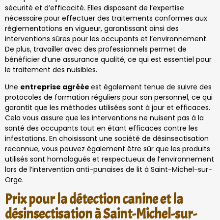
sécurité et d’efficacité. Elles disposent de l’expertise
nécessaire pour effectuer des traitements conformes aux
réglementations en vigueur, garantissant ainsi des
interventions sûres pour les occupants et l’environnement.
De plus, travailler avec des professionnels permet de
bénéficier d’une assurance qualité, ce qui est essentiel pour
le traitement des nuisibles.
Une
entreprise agréée
est également tenue de suivre des
protocoles de formation réguliers pour son personnel, ce qui
garantit que les méthodes utilisées sont à jour et efficaces.
Cela vous assure que les interventions ne nuisent pas à la
santé des occupants tout en étant efficaces contre les
infestations. En choisissant une société de désinsectisation
reconnue, vous pouvez également être sûr que les produits
utilisés sont homologués et respectueux de l’environnement
lors de l’intervention anti-punaises de lit à Saint-Michel-sur-
Orge.
Prix pour la détection canine et la
désinsectisation à Saint-Michel-sur-