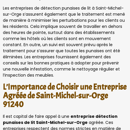
Les entreprises de détection punaises de lit à Saint-Michel-
sur-Orge s’assurent également que le traitement est mené
de manière à minimiser les perturbations pour les clients ou
les résidents. Cela implique souvent de travailler en dehors
des heures de pointe, surtout dans des établissements
comme les hôtels où les clients sont en mouvement
constant. En outre, un suivi est souvent prévu après le
traitement pour s’assurer que toutes les punaises ont été
éliminées. Les entreprises fournissent également des
conseils sur les bonnes pratiques à adopter pour prévenir
une nouvelle infestation, comme le nettoyage régulier et
l’inspection des meubles.
L’Importance de Choisir une Entreprise
Agréée de Saint-Michel-sur-Orge
91240
Il est capital de faire appel à une
entreprise détection
punaises de lit Saint-Michel-sur-Orge
agréée. Ces
entreprises respectent des normes strictes en matière de