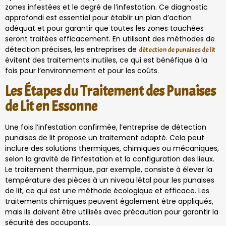
zones infestées et le degré de l’infestation. Ce diagnostic
approfondi est essentiel pour établir un plan d’action
adéquat et pour garantir que toutes les zones touchées
seront traitées efficacement. En utilisant des méthodes de
détection précises, les entreprises de
détection de punaises de lit
évitent des traitements inutiles, ce qui est bénéfique à la
fois pour l’environnement et pour les coûts.
Les Étapes du Traitement des Punaises
de Lit en Essonne
Une fois l’infestation confirmée, l’entreprise de détection
punaises de lit propose un traitement adapté. Cela peut
inclure des solutions thermiques, chimiques ou mécaniques,
selon la gravité de l’infestation et la configuration des lieux.
Le traitement thermique, par exemple, consiste à élever la
température des pièces à un niveau létal pour les punaises
de lit, ce qui est une méthode écologique et efficace. Les
traitements chimiques peuvent également être appliqués,
mais ils doivent être utilisés avec précaution pour garantir la
sécurité des occupants.