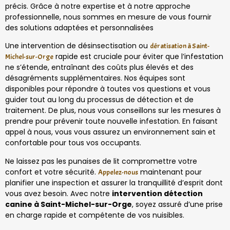
précis. Grâce à notre expertise et à notre approche
professionnelle, nous sommes en mesure de vous fournir
des solutions adaptées et personnalisées
Une intervention de désinsectisation ou
dératisation à Saint-
rapide est cruciale pour éviter que l’infestation
Michel-sur-Orge
ne s’étende, entraînant des coûts plus élevés et des
désagréments supplémentaires. Nos équipes sont
disponibles pour répondre à toutes vos questions et vous
guider tout au long du processus de détection et de
traitement. De plus, nous vous conseillons sur les mesures à
prendre pour prévenir toute nouvelle infestation. En faisant
appel à nous, vous vous assurez un environnement sain et
confortable pour tous vos occupants.
Ne laissez pas les punaises de lit compromettre votre
confort et votre sécurité.
maintenant pour
Appelez-nous
planifier une inspection et assurer la tranquillité d’esprit dont
vous avez besoin. Avec notre
intervention détection
canine à Saint-Michel-sur-Orge
, soyez assuré d’une prise
en charge rapide et compétente de vos nuisibles.