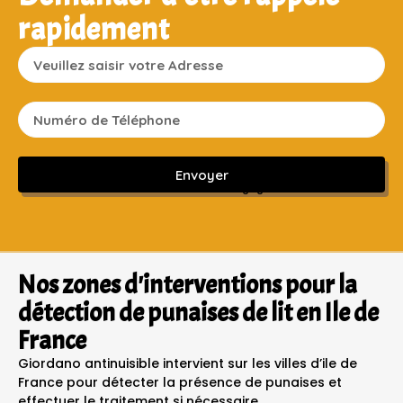
rapidement
Envoyer
Sans engagement ni frais cachés
Nos zones d'interventions pour la
détection de punaises de lit en Ile de
France
Giordano antinuisible intervient sur les villes d’ile de
France pour détecter la présence de punaises et
effectuer le traitement si nécessaire