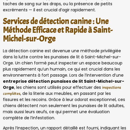
taches de sang sur les draps, ou la présence de petits
excréments — il est crucial d’agir rapidement.
Services de détection canine : Une
Méthode Efficace et Rapide à Saint-
Michel-sur-Orge
La détection canine est devenue une méthode privilégiée
dans la lutte contre les punaises de lit à Saint-Michel-sur-
Orge. Un chien formé peut inspecter un espace beaucoup
plus rapidement qu’un humain, ce qui est crucial dans les
environnements à fort passage. Lors de l’intervention d’une
entreprise détection punaises de lit Saint-Michel-sur-
Orge
, les chiens sont utilisés pour effectuer des
inspections
, de la literie aux meubles, en passant par les
complètes
fissures et les recoins. Grâce à leur odorat exceptionnel, ces
chiens détectent non seulement les punaises de lit adultes,
mais aussi leurs œufs, ce qui permet une évaluation
complète de l’infestation.
Après l’inspection, un rapport détaillé est fourni, indiquant les