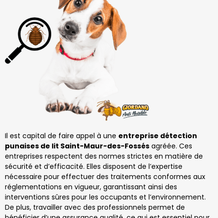
Il est capital de faire appel à une
entreprise détection
punaises de lit Saint-Maur-des-Fossés
agréée. Ces
entreprises respectent des normes strictes en matière de
sécurité et d’efficacité. Elles disposent de l’expertise
nécessaire pour effectuer des traitements conformes aux
réglementations en vigueur, garantissant ainsi des
interventions sûres pour les occupants et l’environnement.
De plus, travailler avec des professionnels permet de
bénéficier d’une assurance qualité, ce qui est essentiel pour