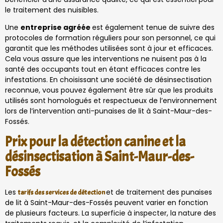
le traitement des nuisibles.
Une
entreprise agréée
est également tenue de suivre des
protocoles de formation réguliers pour son personnel, ce qui
garantit que les méthodes utilisées sont à jour et efficaces.
Cela vous assure que les interventions ne nuisent pas à la
santé des occupants tout en étant efficaces contre les
infestations. En choisissant une société de désinsectisation
reconnue, vous pouvez également être sûr que les produits
utilisés sont homologués et respectueux de l’environnement
lors de l’intervention anti-punaises de lit à Saint-Maur-des-
Fossés.
Prix pour la détection canine et la
désinsectisation à Saint-Maur-des-
Fossés
Les
et de traitement des punaises
tarifs des services de détection
de lit à Saint-Maur-des-Fossés peuvent varier en fonction
de plusieurs facteurs. La superficie à inspecter, la nature des