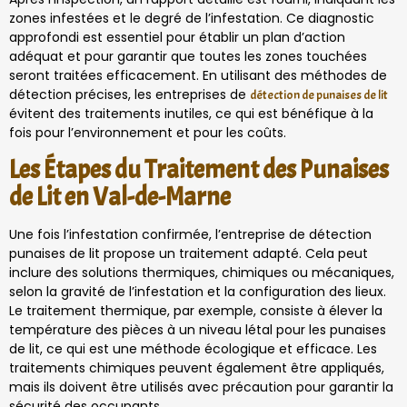
zones infestées et le degré de l’infestation. Ce diagnostic
approfondi est essentiel pour établir un plan d’action
adéquat et pour garantir que toutes les zones touchées
seront traitées efficacement. En utilisant des méthodes de
détection précises, les entreprises de
détection de punaises de lit
évitent des traitements inutiles, ce qui est bénéfique à la
fois pour l’environnement et pour les coûts.
Les Étapes du Traitement des Punaises
de Lit en Val-de-Marne
Une fois l’infestation confirmée, l’entreprise de détection
punaises de lit propose un traitement adapté. Cela peut
inclure des solutions thermiques, chimiques ou mécaniques,
selon la gravité de l’infestation et la configuration des lieux.
Le traitement thermique, par exemple, consiste à élever la
température des pièces à un niveau létal pour les punaises
de lit, ce qui est une méthode écologique et efficace. Les
traitements chimiques peuvent également être appliqués,
mais ils doivent être utilisés avec précaution pour garantir la
sécurité des occupants.