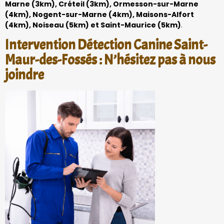
Marne (3km), Créteil (3km), Ormesson-sur-Marne
(4km), Nogent-sur-Marne (4km), Maisons-Alfort
(4km), Noiseau (5km) et Saint-Maurice (5km)
.
Intervention Détection Canine Saint-
Maur-des-Fossés : N’hésitez pas à nous
joindre