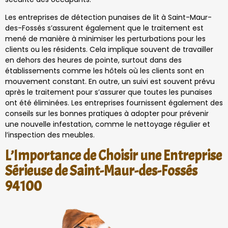
Les entreprises de détection punaises de lit à Saint-Maur-
des-Fossés s’assurent également que le traitement est
mené de manière à minimiser les perturbations pour les
clients ou les résidents. Cela implique souvent de travailler
en dehors des heures de pointe, surtout dans des
établissements comme les hôtels où les clients sont en
mouvement constant. En outre, un suivi est souvent prévu
après le traitement pour s’assurer que toutes les punaises
ont été éliminées. Les entreprises fournissent également des
conseils sur les bonnes pratiques à adopter pour prévenir
une nouvelle infestation, comme le nettoyage régulier et
l’inspection des meubles.
L’Importance de Choisir une Entreprise
Sérieuse de Saint-Maur-des-Fossés
94100