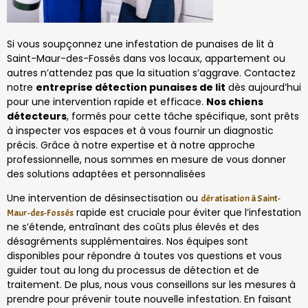
Si vous soupçonnez une infestation de punaises de lit à
Saint-Maur-des-Fossés dans vos locaux, appartement ou
autres n’attendez pas que la situation s’aggrave. Contactez
notre
entreprise détection punaises de lit
dès aujourd’hui
pour une intervention rapide et efficace.
Nos chiens
détecteurs
, formés pour cette tâche spécifique, sont prêts
à inspecter vos espaces et à vous fournir un diagnostic
précis. Grâce à notre expertise et à notre approche
professionnelle, nous sommes en mesure de vous donner
des solutions adaptées et personnalisées
Une intervention de désinsectisation ou
dératisation à Saint-
rapide est cruciale pour éviter que l’infestation
Maur-des-Fossés
ne s’étende, entraînant des coûts plus élevés et des
désagréments supplémentaires. Nos équipes sont
disponibles pour répondre à toutes vos questions et vous
guider tout au long du processus de détection et de
traitement. De plus, nous vous conseillons sur les mesures à
prendre pour prévenir toute nouvelle infestation. En faisant