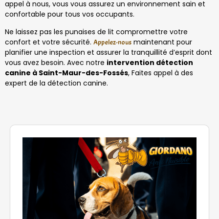
appel à nous, vous vous assurez un environnement sain et
confortable pour tous vos occupants.
Ne laissez pas les punaises de lit compromettre votre
confort et votre sécurité.
maintenant pour
Appelez-nous
planifier une inspection et assurer la tranquillité d’esprit dont
vous avez besoin. Avec notre
intervention détection
canine à Saint-Maur-des-Fossés
, Faites appel à des
expert de la détection canine.