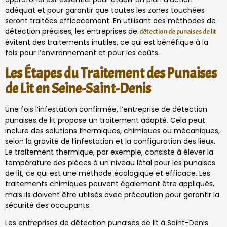
adéquat et pour garantir que toutes les zones touchées
seront traitées efficacement. En utilisant des méthodes de
détection précises, les entreprises de
détection de punaises de lit
évitent des traitements inutiles, ce qui est bénéfique à la
fois pour l’environnement et pour les coûts.
Les Étapes du Traitement des Punaises
de Lit en Seine-Saint-Denis
Une fois l’infestation confirmée, l’entreprise de détection
punaises de lit propose un traitement adapté. Cela peut
inclure des solutions thermiques, chimiques ou mécaniques,
selon la gravité de l’infestation et la configuration des lieux.
Le traitement thermique, par exemple, consiste à élever la
température des pièces à un niveau létal pour les punaises
de lit, ce qui est une méthode écologique et efficace. Les
traitements chimiques peuvent également être appliqués,
mais ils doivent être utilisés avec précaution pour garantir la
sécurité des occupants.
Les entreprises de détection punaises de lit à Saint-Denis