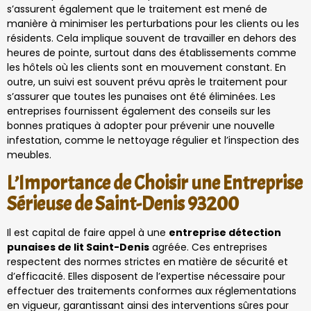
s’assurent également que le traitement est mené de
manière à minimiser les perturbations pour les clients ou les
résidents. Cela implique souvent de travailler en dehors des
heures de pointe, surtout dans des établissements comme
les hôtels où les clients sont en mouvement constant. En
outre, un suivi est souvent prévu après le traitement pour
s’assurer que toutes les punaises ont été éliminées. Les
entreprises fournissent également des conseils sur les
bonnes pratiques à adopter pour prévenir une nouvelle
infestation, comme le nettoyage régulier et l’inspection des
meubles.
L’Importance de Choisir une Entreprise
Sérieuse de Saint-Denis 93200
Il est capital de faire appel à une
entreprise détection
punaises de lit Saint-Denis
agréée. Ces entreprises
respectent des normes strictes en matière de sécurité et
d’efficacité. Elles disposent de l’expertise nécessaire pour
effectuer des traitements conformes aux réglementations
en vigueur, garantissant ainsi des interventions sûres pour