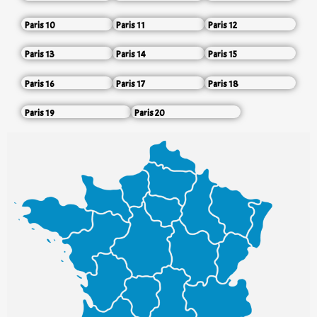
Paris 10
Paris 11
Paris 12
Paris 13
Paris 14
Paris 15
Paris 16
Paris 17
Paris 18
Paris 19
Paris 20