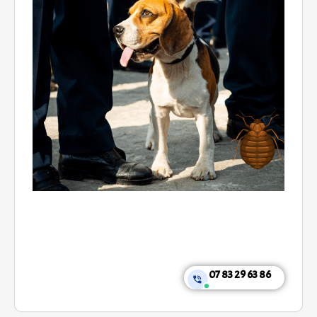
07 83 29 63 86