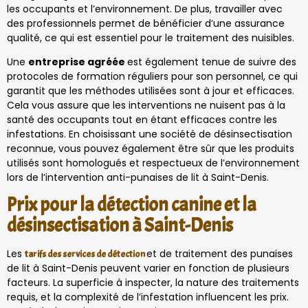
les occupants et l’environnement. De plus, travailler avec
des professionnels permet de bénéficier d’une assurance
qualité, ce qui est essentiel pour le traitement des nuisibles.
Une
entreprise agréée
est également tenue de suivre des
protocoles de formation réguliers pour son personnel, ce qui
garantit que les méthodes utilisées sont à jour et efficaces.
Cela vous assure que les interventions ne nuisent pas à la
santé des occupants tout en étant efficaces contre les
infestations. En choisissant une société de désinsectisation
reconnue, vous pouvez également être sûr que les produits
utilisés sont homologués et respectueux de l’environnement
lors de l’intervention anti-punaises de lit à Saint-Denis.
Prix pour la détection canine et la
désinsectisation à Saint-Denis
Les
et de traitement des punaises
tarifs des services de détection
de lit à Saint-Denis peuvent varier en fonction de plusieurs
facteurs. La superficie à inspecter, la nature des traitements
requis, et la complexité de l’infestation influencent les prix.