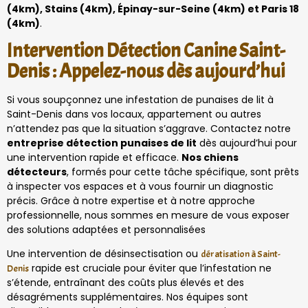
(4km), Stains (4km), Épinay-sur-Seine (4km) et Paris 18
(4km)
.
Intervention Détection Canine Saint-
Denis : Appelez-nous dès aujourd’hui
Si vous soupçonnez une infestation de punaises de lit à
Saint-Denis dans vos locaux, appartement ou autres
n’attendez pas que la situation s’aggrave. Contactez notre
entreprise détection punaises de lit
dès aujourd’hui pour
une intervention rapide et efficace.
Nos chiens
détecteurs
, formés pour cette tâche spécifique, sont prêts
à inspecter vos espaces et à vous fournir un diagnostic
précis. Grâce à notre expertise et à notre approche
professionnelle, nous sommes en mesure de vous exposer
des solutions adaptées et personnalisées
Une intervention de désinsectisation ou
dératisation à Saint-
rapide est cruciale pour éviter que l’infestation ne
Denis
s’étende, entraînant des coûts plus élevés et des
désagréments supplémentaires. Nos équipes sont