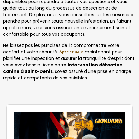
disponibles pour répondre à toutes vos questions et vous
guider tout au long du processus de détection et de
traitement. De plus, nous vous conseillons sur les mesures à
prendre pour prévenir toute nouvelle infestation. En faisant
appel à nous, vous vous assurez un environnement sain et
confortable pour tous vos occupants.
Ne laissez pas les punaises de lit compromettre votre
confort et votre sécurité.
maintenant pour
Appelez-nous
planifier une inspection et assurer la tranquillité d’esprit dont
vous avez besoin. Avec notre
intervention détection
canine à Saint-Denis
, soyez assuré d’une prise en charge
rapide et compétente de vos nuisibles.