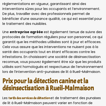
réglementations en vigueur, garantissant ainsi des
interventions sûres pour les occupants et l’environnement.
De plus, travailler avec des professionnels permet de
bénéficier d’une assurance qualité, ce qui est essentiel pour
le traitement des nuisibles.
Une
entreprise agréée
est également tenue de suivre des
protocoles de formation réguliers pour son personnel, ce qui
garantit que les méthodes utilisées sont à jour et efficaces.
Cela vous assure que les interventions ne nuisent pas à la
santé des occupants tout en étant efficaces contre les
infestations. En choisissant une société de désinsectisation
reconnue, vous pouvez également être sûr que les produits
utilisés sont homologués et respectueux de l’environnement
lors de l’intervention anti-punaises de lit à Rueil-Malmaison.
Prix pour la détection canine et la
désinsectisation à Rueil-Malmaison
Les
et de traitement des punaises
tarifs des services de détection
de lit à Rueil-Malmaison peuvent varier en fonction de