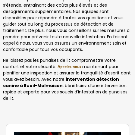
s’étende, entraînant des coûts plus élevés et des
désagréments supplémentaires. Nos équipes sont
disponibles pour répondre à toutes vos questions et vous
guider tout au long du processus de détection et de
traitement. De plus, nous vous conseillons sur les mesures à
prendre pour prévenir toute nouvelle infestation. En faisant
appel à nous, vous vous assurez un environnement sain et
confortable pour tous vos occupants.
Ne laissez pas les punaises de lit compromettre votre
confort et votre sécurité.
maintenant pour
Appelez-nous
planifier une inspection et assurer la tranquillité d’esprit dont
vous avez besoin. Avec notre
intervention détection
canine à Rueil-Malmaison
, bénéficiez d’une intervention
rapide et experte pour vos soucis d’infestation de punaises
de lit.