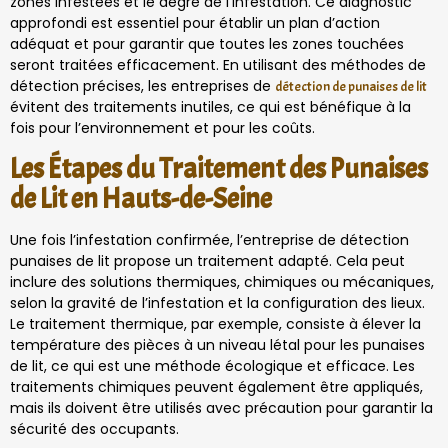
zones infestées et le degré de l’infestation. Ce diagnostic
approfondi est essentiel pour établir un plan d’action
adéquat et pour garantir que toutes les zones touchées
seront traitées efficacement. En utilisant des méthodes de
détection précises, les entreprises de
détection de punaises de lit
évitent des traitements inutiles, ce qui est bénéfique à la
fois pour l’environnement et pour les coûts.
Les Étapes du Traitement des Punaises
de Lit en Hauts-de-Seine
Une fois l’infestation confirmée, l’entreprise de détection
punaises de lit propose un traitement adapté. Cela peut
inclure des solutions thermiques, chimiques ou mécaniques,
selon la gravité de l’infestation et la configuration des lieux.
Le traitement thermique, par exemple, consiste à élever la
température des pièces à un niveau létal pour les punaises
de lit, ce qui est une méthode écologique et efficace. Les
traitements chimiques peuvent également être appliqués,
mais ils doivent être utilisés avec précaution pour garantir la
sécurité des occupants.