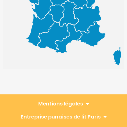
Mentions légales
Entreprise punaises de lit Paris