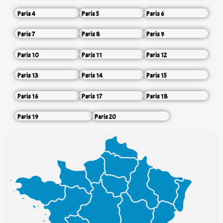
Paris 4
Paris 5
Paris 6
Paris 7
Paris 8
Paris 9
Paris 10
Paris 11
Paris 12
Paris 13
Paris 14
Paris 15
Paris 16
Paris 17
Paris 18
Paris 19
Paris 20