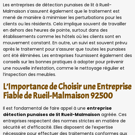
Les entreprises de détection punaises de lit à Rueil-
Malmaison s’assurent également que le traitement est
mené de manière à minimiser les perturbations pour les
clients ou les résidents. Cela implique souvent de travailler
en dehors des heures de pointe, surtout dans des
établissements comme les hôtels où les clients sont en
mouvement constant. En outre, un suivi est souvent prévu
après le traitement pour s’assurer que toutes les punaises
ont été éliminées. Les entreprises fournissent également des
conseils sur les bonnes pratiques à adopter pour prévenir
une nouvelle infestation, comme le nettoyage régulier et
l’inspection des meubles.
L’Importance de Choisir une Entreprise
Fiable de Rueil-Malmaison 92500
Il est fondamental de faire appel à une
entreprise
détection punaises de lit Rueil-Malmaison
agréée. Ces
entreprises respectent des normes strictes en matière de
sécurité et d’efficacité. Elles disposent de l’expertise
nécessaire pour effectuer des traitements conformes aux