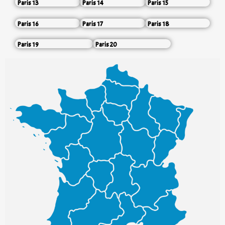
Paris 13
Paris 14
Paris 15
Paris 16
Paris 17
Paris 18
Paris 19
Paris 20