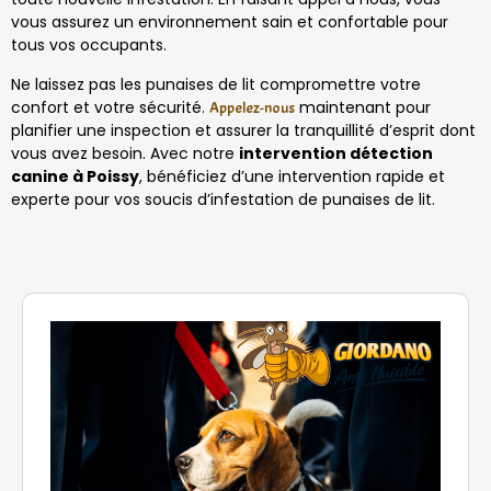
vous assurez un environnement sain et confortable pour
tous vos occupants.
Ne laissez pas les punaises de lit compromettre votre
confort et votre sécurité.
maintenant pour
Appelez-nous
planifier une inspection et assurer la tranquillité d’esprit dont
vous avez besoin. Avec notre
intervention détection
canine à Poissy
, bénéficiez d’une intervention rapide et
experte pour vos soucis d’infestation de punaises de lit.