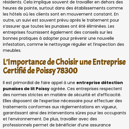
résidents. Cela implique souvent de travailler en dehors des
heures de pointe, surtout dans des établissements comme
les hôtels où les clients sont en mouvement constant. En
outre, un suivi est souvent prévu après le traitement pour
s’assurer que toutes les punaises ont été éliminées. Les
entreprises fournissent également des conseils sur les
bonnes pratiques à adopter pour prévenir une nouvelle
infestation, comme le nettoyage régulier et l’inspection des
meubles.
L’Importance de Choisir une Entreprise
Certifié de Poissy 78300
Il est primordial de faire appel à une
entreprise détection
punaises de lit Poissy
agréée. Ces entreprises respectent
des normes strictes en matière de sécurité et d’efficacité.
Elles disposent de l’expertise nécessaire pour effectuer des
traitements conformes aux réglementations en vigueur,
garantissant ainsi des interventions sûres pour les occupants
et l’environnement. De plus, travailler avec des
professionnels permet de bénéficier d’une assurance