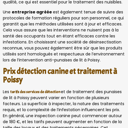
qualité, ce qui est essentiel pour le traitement des nuisibles.
Une
entreprise agréée
est également tenue de suivre des
protocoles de formation réguliers pour son personnel, ce qui
garantit que les méthodes utilisées sont à jour et efficaces.
Cela vous assure que les interventions ne nuisent pas à la
santé des occupants tout en étant efficaces contre les
infestations. En choisissant une société de désinsectisation
reconnue, vous pouvez également être sûr que les produits
utilisés sont homologués et respectueux de l’environnement
lors de l’intervention anti-punaises de lit à Poissy.
Prix détection canine et traitement à
Poissy
Les
et de traitement des punaises
tarifs des services de détection
de lit à Poissy peuvent varier en fonction de plusieurs
facteurs. La superficie à inspecter, la nature des traitements
requis, et la complexité de l’infestation influencent les prix.
En général, une inspection canine peut commencer autour
de 180 €, et les tarifs peuvent augmenter en fonction de la
taille des locaux et des traitements nécessaires. Cet