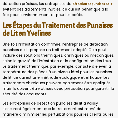
détection précises, les entreprises de
détection de punaises de lit
évitent des traitements inutiles, ce qui est bénéfique à la
fois pour l’environnement et pour les coûts.
Les Étapes du Traitement des Punaises
de Lit en Yvelines
Une fois l’infestation confirmée, l’entreprise de détection
punaises de lit propose un traitement adapté. Cela peut
inclure des solutions thermiques, chimiques ou mécaniques,
selon la gravité de l’infestation et la configuration des lieux.
Le traitement thermique, par exemple, consiste à élever la
température des pièces à un niveau létal pour les punaises
de lit, ce qui est une méthode écologique et efficace. Les
traitements chimiques peuvent également être appliqués,
mais ils doivent être utilisés avec précaution pour garantir la
sécurité des occupants.
Les entreprises de détection punaises de lit à Poissy
s’assurent également que le traitement est mené de
manière à minimiser les perturbations pour les clients ou les