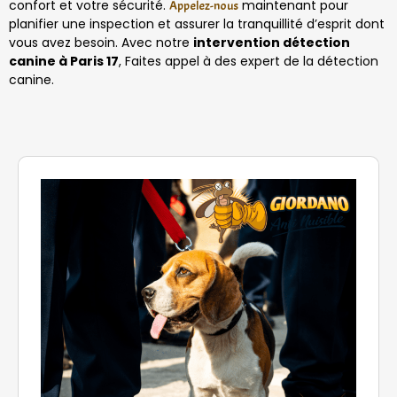
confort et votre sécurité.
maintenant pour
Appelez-nous
planifier une inspection et assurer la tranquillité d’esprit dont
vous avez besoin. Avec notre
intervention détection
canine à Paris 17
, Faites appel à des expert de la détection
canine.