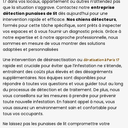
17 dans vos locaux, appartement ou autres n’attendez pas
que la situation s’aggrave. Contactez notre
entreprise
détection punaises de lit
dès aujourd’hui pour une
intervention rapide et efficace.
Nos chiens détecteurs
,
formés pour cette tâche spécifique, sont prêts à inspecter
vos espaces et à vous fournir un diagnostic précis. Grâce à
notre expertise et à notre approche professionnelle, nous
sommes en mesure de vous montrer des solutions
adaptées et personnalisées
Une intervention de désinsectisation ou
dératisation à Paris 17
rapide est cruciale pour éviter que l’infestation ne s’étende,
entraînant des coûts plus élevés et des désagréments
supplémentaires. Nos équipes sont disponibles pour
répondre à toutes vos questions et vous guider tout au long
du processus de détection et de traitement. De plus, nous
vous conseillons sur les mesures à prendre pour prévenir
toute nouvelle infestation. En faisant appel à nous, vous
vous assurez un environnement sain et confortable pour
tous vos occupants.
Ne laissez pas les punaises de lit compromettre votre