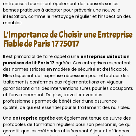
entreprises fournissent également des conseils sur les
bonnes pratiques à adopter pour prévenir une nouvelle
infestation, comme le nettoyage régulier et l’inspection des
meubles.
L’Importance de Choisir une Entreprise
Fiable de Paris 17 75017
Il est primordial de faire appel à une
entreprise détection
punaises de lit Paris 17
agréée. Ces entreprises respectent
des normes strictes en matière de sécurité et d’efficacité.
Elles disposent de l’expertise nécessaire pour effectuer des
traitements conformes aux réglementations en vigueur,
garantissant ainsi des interventions sûres pour les occupants
et l’environnement. De plus, travailler avec des
professionnels permet de bénéficier d’une assurance
qualité, ce qui est essentiel pour le traitement des nuisibles.
Une
entreprise agréée
est également tenue de suivre des
protocoles de formation réguliers pour son personnel, ce qui
garantit que les méthodes utilisées sont à jour et efficaces.