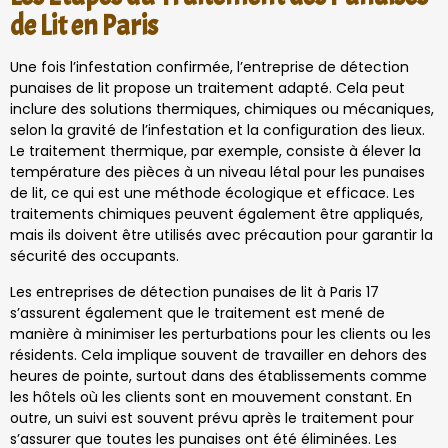
de Lit en Paris
Une fois l’infestation confirmée, l’entreprise de détection
punaises de lit propose un traitement adapté. Cela peut
inclure des solutions thermiques, chimiques ou mécaniques,
selon la gravité de l’infestation et la configuration des lieux.
Le traitement thermique, par exemple, consiste à élever la
température des pièces à un niveau létal pour les punaises
de lit, ce qui est une méthode écologique et efficace. Les
traitements chimiques peuvent également être appliqués,
mais ils doivent être utilisés avec précaution pour garantir la
sécurité des occupants.
Les entreprises de détection punaises de lit à Paris 17
s’assurent également que le traitement est mené de
manière à minimiser les perturbations pour les clients ou les
résidents. Cela implique souvent de travailler en dehors des
heures de pointe, surtout dans des établissements comme
les hôtels où les clients sont en mouvement constant. En
outre, un suivi est souvent prévu après le traitement pour
s’assurer que toutes les punaises ont été éliminées. Les