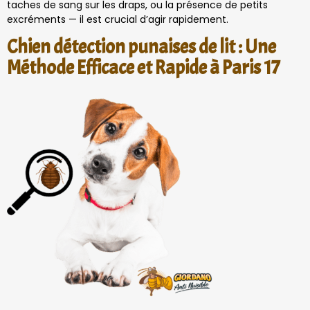
taches de sang sur les draps, ou la présence de petits
excréments — il est crucial d’agir rapidement.
Chien détection punaises de lit : Une
Méthode Efficace et Rapide à Paris 17