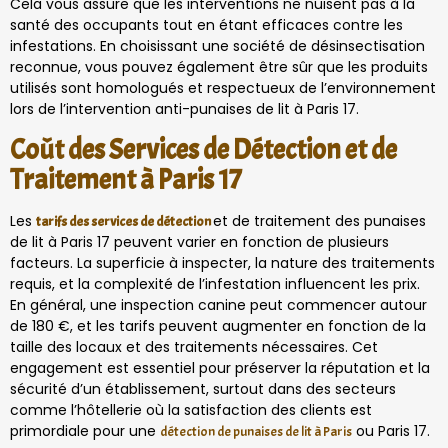
Cela vous assure que les interventions ne nuisent pas à la
santé des occupants tout en étant efficaces contre les
infestations. En choisissant une société de désinsectisation
reconnue, vous pouvez également être sûr que les produits
utilisés sont homologués et respectueux de l’environnement
lors de l’intervention anti-punaises de lit à Paris 17.
Coût des Services de Détection et de
Traitement à Paris 17
Les
et de traitement des punaises
tarifs des services de détection
de lit à Paris 17 peuvent varier en fonction de plusieurs
facteurs. La superficie à inspecter, la nature des traitements
requis, et la complexité de l’infestation influencent les prix.
En général, une inspection canine peut commencer autour
de 180 €, et les tarifs peuvent augmenter en fonction de la
taille des locaux et des traitements nécessaires. Cet
engagement est essentiel pour préserver la réputation et la
sécurité d’un établissement, surtout dans des secteurs
comme l’hôtellerie où la satisfaction des clients est
primordiale pour une
ou Paris 17.
détection de punaises de lit à Paris