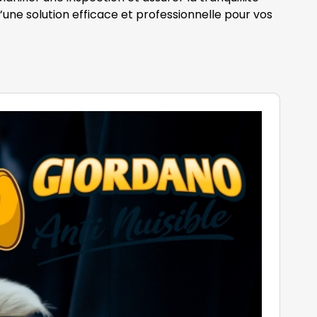
 d’une solution efficace et professionnelle pour vos