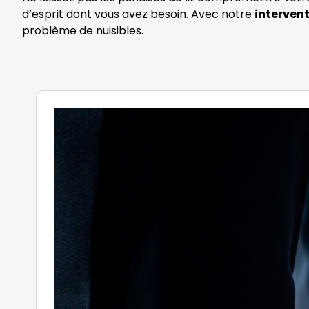
d’esprit dont vous avez besoin. Avec notre
intervent
problème de nuisibles.