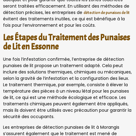
seront traitées efficacement. En utilisant des méthodes de
détection précises, les entreprises de
détection de punaises de lit
évitent des traitements inutiles, ce qui est bénéfique à la
fois pour l’environnement et pour les coûts.
Les Étapes du Traitement des Punaises
de Lit en Essonne
Une fois l’infestation confirmée, l’entreprise de détection
punaises de lit propose un traitement adapté. Cela peut
inclure des solutions thermiques, chimiques ou mécaniques,
selon la gravité de l’infestation et la configuration des lieux.
Le traitement thermique, par exemple, consiste à élever la
température des pièces à un niveau létal pour les punaises
de lit, ce qui est une méthode écologique et efficace. Les
traitements chimiques peuvent également être appliqués,
mais ils doivent être utilisés avec précaution pour garantir la
sécurité des occupants.
Les entreprises de détection punaises de lit à Morangis
s’assurent également que le traitement est mené de