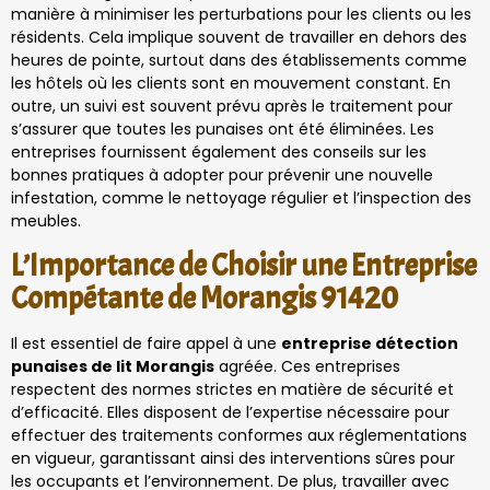
manière à minimiser les perturbations pour les clients ou les
résidents. Cela implique souvent de travailler en dehors des
heures de pointe, surtout dans des établissements comme
les hôtels où les clients sont en mouvement constant. En
outre, un suivi est souvent prévu après le traitement pour
s’assurer que toutes les punaises ont été éliminées. Les
entreprises fournissent également des conseils sur les
bonnes pratiques à adopter pour prévenir une nouvelle
infestation, comme le nettoyage régulier et l’inspection des
meubles.
L’Importance de Choisir une Entreprise
Compétante de Morangis 91420
Il est essentiel de faire appel à une
entreprise détection
punaises de lit Morangis
agréée. Ces entreprises
respectent des normes strictes en matière de sécurité et
d’efficacité. Elles disposent de l’expertise nécessaire pour
effectuer des traitements conformes aux réglementations
en vigueur, garantissant ainsi des interventions sûres pour
les occupants et l’environnement. De plus, travailler avec