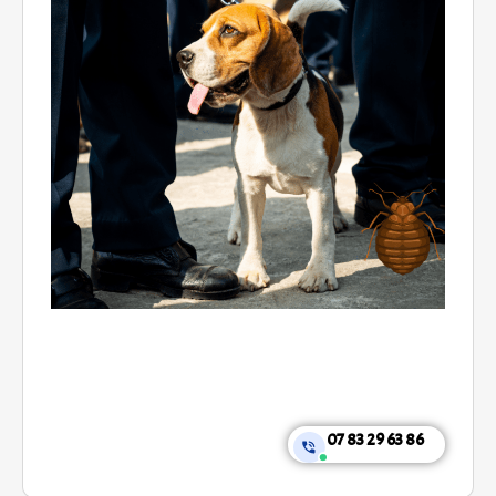
07 83 29 63 86