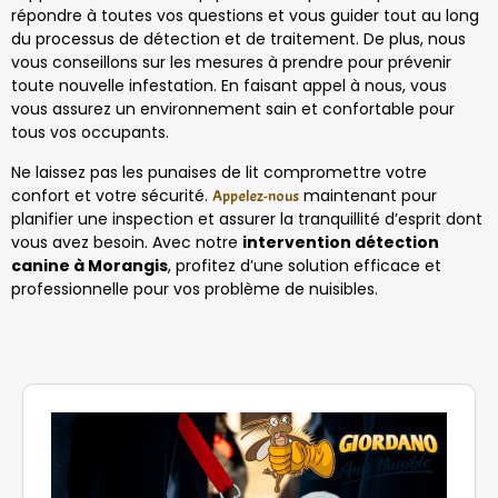
répondre à toutes vos questions et vous guider tout au long
du processus de détection et de traitement. De plus, nous
vous conseillons sur les mesures à prendre pour prévenir
toute nouvelle infestation. En faisant appel à nous, vous
vous assurez un environnement sain et confortable pour
tous vos occupants.
Ne laissez pas les punaises de lit compromettre votre
confort et votre sécurité.
maintenant pour
Appelez-nous
planifier une inspection et assurer la tranquillité d’esprit dont
vous avez besoin. Avec notre
intervention détection
canine à Morangis
, profitez d’une solution efficace et
professionnelle pour vos problème de nuisibles.