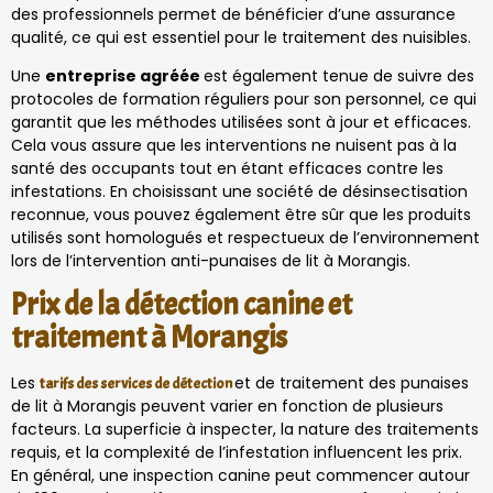
des professionnels permet de bénéficier d’une assurance
qualité, ce qui est essentiel pour le traitement des nuisibles.
Une
entreprise agréée
est également tenue de suivre des
protocoles de formation réguliers pour son personnel, ce qui
garantit que les méthodes utilisées sont à jour et efficaces.
Cela vous assure que les interventions ne nuisent pas à la
santé des occupants tout en étant efficaces contre les
infestations. En choisissant une société de désinsectisation
reconnue, vous pouvez également être sûr que les produits
utilisés sont homologués et respectueux de l’environnement
lors de l’intervention anti-punaises de lit à Morangis.
Prix de la détection canine et
traitement à Morangis
Les
et de traitement des punaises
tarifs des services de détection
de lit à Morangis peuvent varier en fonction de plusieurs
facteurs. La superficie à inspecter, la nature des traitements
requis, et la complexité de l’infestation influencent les prix.
En général, une inspection canine peut commencer autour