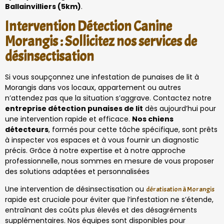
Ballainvilliers (5km)
.
Intervention Détection Canine
Morangis : Sollicitez nos services de
désinsectisation
Si vous soupçonnez une infestation de punaises de lit à
Morangis dans vos locaux, appartement ou autres
n’attendez pas que la situation s’aggrave. Contactez notre
entreprise détection punaises de lit
dès aujourd’hui pour
une intervention rapide et efficace.
Nos chiens
détecteurs
, formés pour cette tâche spécifique, sont prêts
à inspecter vos espaces et à vous fournir un diagnostic
précis. Grâce à notre expertise et à notre approche
professionnelle, nous sommes en mesure de vous proposer
des solutions adaptées et personnalisées
Une intervention de désinsectisation ou
dératisation à Morangis
rapide est cruciale pour éviter que l’infestation ne s’étende,
entraînant des coûts plus élevés et des désagréments
supplémentaires. Nos équipes sont disponibles pour