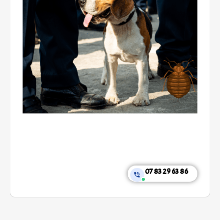
07 83 29 63 86