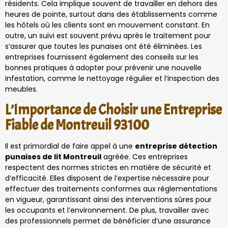
résidents. Cela implique souvent de travailler en dehors des
heures de pointe, surtout dans des établissements comme
les hôtels où les clients sont en mouvement constant. En
outre, un suivi est souvent prévu après le traitement pour
s’assurer que toutes les punaises ont été éliminées. Les
entreprises fournissent également des conseils sur les
bonnes pratiques à adopter pour prévenir une nouvelle
infestation, comme le nettoyage régulier et l’inspection des
meubles.
L’Importance de Choisir une Entreprise
Fiable de Montreuil 93100
Il est primordial de faire appel à une
entreprise détection
punaises de lit Montreuil
agréée. Ces entreprises
respectent des normes strictes en matière de sécurité et
d’efficacité. Elles disposent de l’expertise nécessaire pour
effectuer des traitements conformes aux réglementations
en vigueur, garantissant ainsi des interventions sûres pour
les occupants et l’environnement. De plus, travailler avec
des professionnels permet de bénéficier d’une assurance