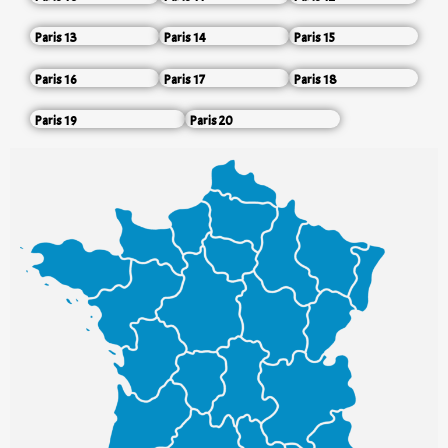
Paris 13
Paris 14
Paris 15
Paris 16
Paris 17
Paris 18
Paris 19
Paris 20