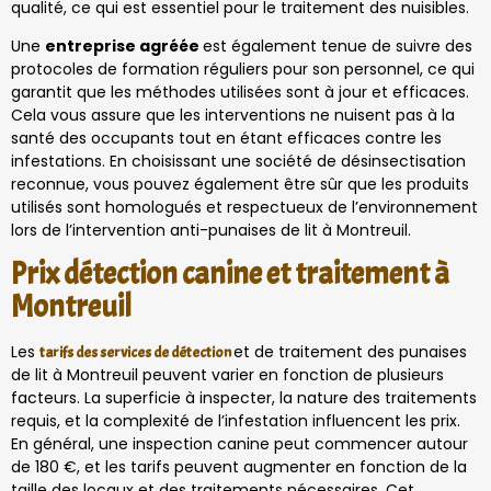
qualité, ce qui est essentiel pour le traitement des nuisibles.
Une
entreprise agréée
est également tenue de suivre des
protocoles de formation réguliers pour son personnel, ce qui
garantit que les méthodes utilisées sont à jour et efficaces.
Cela vous assure que les interventions ne nuisent pas à la
santé des occupants tout en étant efficaces contre les
infestations. En choisissant une société de désinsectisation
reconnue, vous pouvez également être sûr que les produits
utilisés sont homologués et respectueux de l’environnement
lors de l’intervention anti-punaises de lit à Montreuil.
Prix détection canine et traitement à
Montreuil
Les
et de traitement des punaises
tarifs des services de détection
de lit à Montreuil peuvent varier en fonction de plusieurs
facteurs. La superficie à inspecter, la nature des traitements
requis, et la complexité de l’infestation influencent les prix.
En général, une inspection canine peut commencer autour
de 180 €, et les tarifs peuvent augmenter en fonction de la
taille des locaux et des traitements nécessaires. Cet