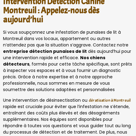
Intervention Détection Canine
Montreuil : Appelez-nous dès
aujourd’hui
Si vous soupçonnez une infestation de punaises de lit à
Montreuil dans vos locaux, appartement ou autres
n’attendez pas que la situation s’aggrave. Contactez notre
entreprise détection punaises de lit
dès aujourd’hui pour
une intervention rapide et efficace.
Nos chiens
détecteurs
, formés pour cette tâche spécifique, sont prêts
à inspecter vos espaces et à vous fournir un diagnostic
précis. Grâce à notre expertise et à notre approche
professionnelle, nous sommes en mesure de vous
soumettre des solutions adaptées et personnalisées
Une intervention de désinsectisation ou
dératisation à Montreuil
rapide est cruciale pour éviter que l’infestation ne s’étende,
entraînant des coûts plus élevés et des désagréments
supplémentaires. Nos équipes sont disponibles pour
répondre à toutes vos questions et vous guider tout au long
du processus de détection et de traitement. De plus, nous