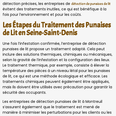
détection précises, les entreprises de
détection de punaises de lit
évitent des traitements inutiles, ce qui est bénéfique à la
fois pour l’environnement et pour les coûts.
Les Étapes du Traitement des Punaises
de Lit en Seine-Saint-Denis
Une fois l’infestation confirmée, l’entreprise de détection
punaises de lit propose un traitement adapté. Cela peut
inclure des solutions thermiques, chimiques ou mécaniques,
selon la gravité de l’infestation et la configuration des lieux.
Le traitement thermique, par exemple, consiste à élever la
température des pièces à un niveau létal pour les punaises
de lit, ce qui est une méthode écologique et efficace. Les
traitements chimiques peuvent également être appliqués,
mais ils doivent être utilisés avec précaution pour garantir la
sécurité des occupants.
Les entreprises de détection punaises de lit à Montreuil
s’assurent également que le traitement est mené de
manière à minimiser les perturbations pour les clients ou les