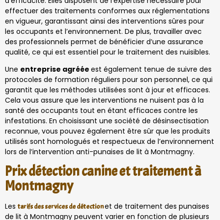
d’efficacité. Elles disposent de l’expertise nécessaire pour
effectuer des traitements conformes aux réglementations
en vigueur, garantissant ainsi des interventions sûres pour
les occupants et l’environnement. De plus, travailler avec
des professionnels permet de bénéficier d’une assurance
qualité, ce qui est essentiel pour le traitement des nuisibles.
Une
entreprise agréée
est également tenue de suivre des
protocoles de formation réguliers pour son personnel, ce qui
garantit que les méthodes utilisées sont à jour et efficaces.
Cela vous assure que les interventions ne nuisent pas à la
santé des occupants tout en étant efficaces contre les
infestations. En choisissant une société de désinsectisation
reconnue, vous pouvez également être sûr que les produits
utilisés sont homologués et respectueux de l’environnement
lors de l’intervention anti-punaises de lit à Montmagny.
Prix détection canine et traitement à
Montmagny
Les
et de traitement des punaises
tarifs des services de détection
de lit à Montmagny peuvent varier en fonction de plusieurs