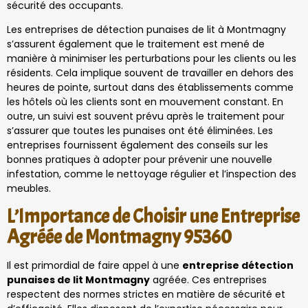
sécurité des occupants.
Les entreprises de détection punaises de lit à Montmagny
s’assurent également que le traitement est mené de
manière à minimiser les perturbations pour les clients ou les
résidents. Cela implique souvent de travailler en dehors des
heures de pointe, surtout dans des établissements comme
les hôtels où les clients sont en mouvement constant. En
outre, un suivi est souvent prévu après le traitement pour
s’assurer que toutes les punaises ont été éliminées. Les
entreprises fournissent également des conseils sur les
bonnes pratiques à adopter pour prévenir une nouvelle
infestation, comme le nettoyage régulier et l’inspection des
meubles.
L’Importance de Choisir une Entreprise
Agréée de Montmagny 95360
Il est primordial de faire appel à une
entreprise détection
punaises de lit Montmagny
agréée. Ces entreprises
respectent des normes strictes en matière de sécurité et