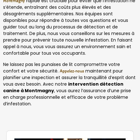
rapide est cruciale pour éviter que l’infestation ne
Montmagny
s’étende, entraînant des coûts plus élevés et des
désagréments supplémentaires. Nos équipes sont
disponibles pour répondre à toutes vos questions et vous
guider tout au long du processus de détection et de
traitement. De plus, nous vous conseillons sur les mesures à
prendre pour prévenir toute nouvelle infestation. En faisant
appel à nous, vous vous assurez un environnement sain et
confortable pour tous vos occupants.
Ne laissez pas les punaises de lit compromettre votre
confort et votre sécurité.
maintenant pour
Appelez-nous
planifier une inspection et assurer la tranquillité d’esprit dont
vous avez besoin. Avec notre
intervention détection
canine à Montmagny
, vous aurez l’assurance d’une prise
en charge professionnelle et efficace de votre problème
d’infestation.