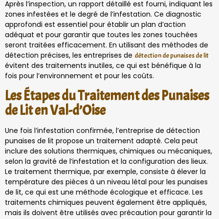
Après l’inspection, un rapport détaillé est fourni, indiquant les
zones infestées et le degré de l’infestation. Ce diagnostic
approfondi est essentiel pour établir un plan d’action
adéquat et pour garantir que toutes les zones touchées
seront traitées efficacement. En utilisant des méthodes de
détection précises, les entreprises de
détection de punaises de lit
évitent des traitements inutiles, ce qui est bénéfique à la
fois pour l’environnement et pour les coûts.
Les Étapes du Traitement des Punaises
de Lit en Val-d’Oise
Une fois l’infestation confirmée, l’entreprise de détection
punaises de lit propose un traitement adapté. Cela peut
inclure des solutions thermiques, chimiques ou mécaniques,
selon la gravité de l’infestation et la configuration des lieux.
Le traitement thermique, par exemple, consiste à élever la
température des pièces à un niveau létal pour les punaises
de lit, ce qui est une méthode écologique et efficace. Les
traitements chimiques peuvent également être appliqués,
mais ils doivent être utilisés avec précaution pour garantir la