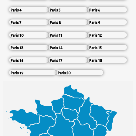
Paris 4
Paris 5
Paris 6
Paris 7
Paris 8
Paris 9
Paris 10
Paris 11
Paris 12
Paris 13
Paris 14
Paris 15
Paris 16
Paris 17
Paris 18
Paris 19
Paris 20