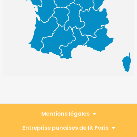
Mentions légales
Entreprise punaises de lit Paris