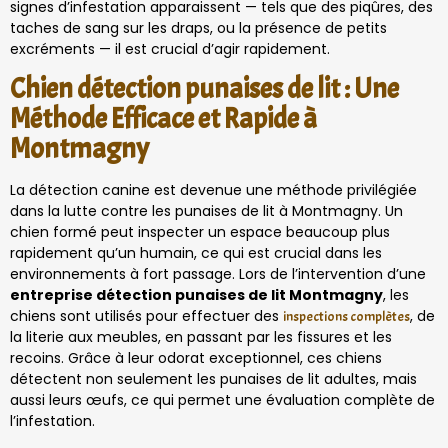
signes d’infestation apparaissent — tels que des piqûres, des
taches de sang sur les draps, ou la présence de petits
excréments — il est crucial d’agir rapidement.
Chien détection punaises de lit : Une
Méthode Efficace et Rapide à
Montmagny
La détection canine est devenue une méthode privilégiée
dans la lutte contre les punaises de lit à Montmagny. Un
chien formé peut inspecter un espace beaucoup plus
rapidement qu’un humain, ce qui est crucial dans les
environnements à fort passage. Lors de l’intervention d’une
entreprise détection punaises de lit Montmagny
, les
chiens sont utilisés pour effectuer des
, de
inspections complètes
la literie aux meubles, en passant par les fissures et les
recoins. Grâce à leur odorat exceptionnel, ces chiens
détectent non seulement les punaises de lit adultes, mais
aussi leurs œufs, ce qui permet une évaluation complète de
l’infestation.