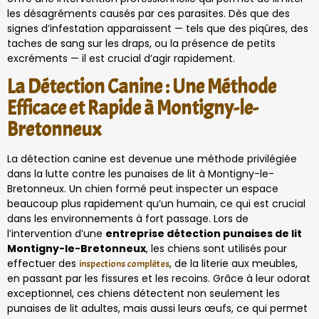
les désagréments causés par ces parasites. Dès que des
signes d’infestation apparaissent — tels que des piqûres, des
taches de sang sur les draps, ou la présence de petits
excréments — il est crucial d’agir rapidement.
La Détection Canine : Une Méthode
Efficace et Rapide à Montigny-le-
Bretonneux
La détection canine est devenue une méthode privilégiée
dans la lutte contre les punaises de lit à Montigny-le-
Bretonneux. Un chien formé peut inspecter un espace
beaucoup plus rapidement qu’un humain, ce qui est crucial
dans les environnements à fort passage. Lors de
l’intervention d’une
entreprise détection punaises de lit
Montigny-le-Bretonneux
, les chiens sont utilisés pour
effectuer des
, de la literie aux meubles,
inspections complètes
en passant par les fissures et les recoins. Grâce à leur odorat
exceptionnel, ces chiens détectent non seulement les
punaises de lit adultes, mais aussi leurs œufs, ce qui permet