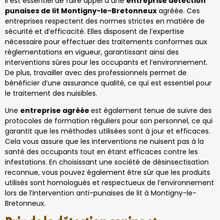
Il est essentiel de faire appel à une
entreprise détection
punaises de lit Montigny-le-Bretonneux
agréée. Ces
entreprises respectent des normes strictes en matière de
sécurité et d’efficacité. Elles disposent de l’expertise
nécessaire pour effectuer des traitements conformes aux
réglementations en vigueur, garantissant ainsi des
interventions sûres pour les occupants et l’environnement.
De plus, travailler avec des professionnels permet de
bénéficier d’une assurance qualité, ce qui est essentiel pour
le traitement des nuisibles.
Une
entreprise agréée
est également tenue de suivre des
protocoles de formation réguliers pour son personnel, ce qui
garantit que les méthodes utilisées sont à jour et efficaces.
Cela vous assure que les interventions ne nuisent pas à la
santé des occupants tout en étant efficaces contre les
infestations. En choisissant une société de désinsectisation
reconnue, vous pouvez également être sûr que les produits
utilisés sont homologués et respectueux de l’environnement
lors de l’intervention anti-punaises de lit à Montigny-le-
Bretonneux.