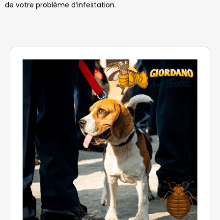
de votre problème d’infestation.