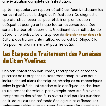
une évaluation complète de l’infestation.
Après l’inspection, un rapport détaillé est fourni, indiquant les
zones infestées et le degré de l’infestation. Ce diagnostic
approfondi est essentiel pour établir un plan d’action
adéquat et pour garantir que toutes les zones touchées
seront traitées efficacement. En utilisant des méthodes de
détection précises, les entreprises de
détection de punaises de lit
évitent des traitements inutiles, ce qui est bénéfique à la
fois pour l’environnement et pour les coûts.
Les Étapes du Traitement des Punaises
de Lit en Yvelines
Une fois l’infestation confirmée, l’entreprise de détection
punaises de lit propose un traitement adapté. Cela peut
inclure des solutions thermiques, chimiques ou mécaniques,
selon la gravité de l’infestation et la configuration des lieux.
Le traitement thermique, par exemple, consiste à élever la
température des pièces à un niveau létal pour les punaises
de lit, ce qui est une méthode écologique et efficace. Les
traitements chimiques peuvent également être appliqués,