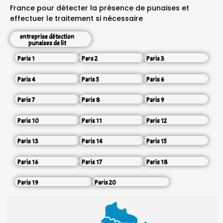
France pour détecter la présence de punaises et
effectuer le traitement si nécessaire
entreprise détection
punaises de lit
Paris 1
Pars 2
Paris 3
Paris 4
Paris 5
Paris 6
Paris 7
Paris 8
Paris 9
Paris 10
Paris 11
Paris 12
Paris 13
Paris 14
Paris 15
Paris 16
Paris 17
Paris 18
Paris 19
Paris 20