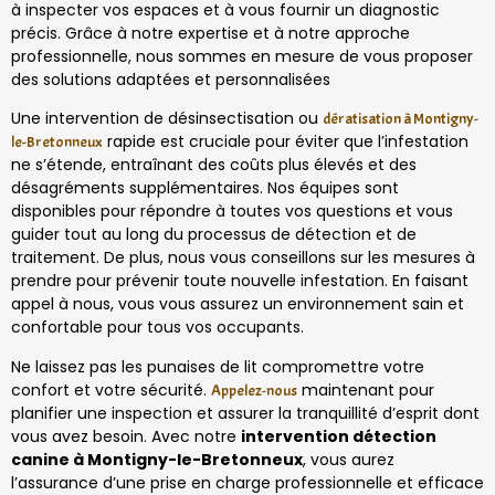
à inspecter vos espaces et à vous fournir un diagnostic
précis. Grâce à notre expertise et à notre approche
professionnelle, nous sommes en mesure de vous proposer
des solutions adaptées et personnalisées
Une intervention de désinsectisation ou
dératisation à Montigny-
rapide est cruciale pour éviter que l’infestation
le-Bretonneux
ne s’étende, entraînant des coûts plus élevés et des
désagréments supplémentaires. Nos équipes sont
disponibles pour répondre à toutes vos questions et vous
guider tout au long du processus de détection et de
traitement. De plus, nous vous conseillons sur les mesures à
prendre pour prévenir toute nouvelle infestation. En faisant
appel à nous, vous vous assurez un environnement sain et
confortable pour tous vos occupants.
Ne laissez pas les punaises de lit compromettre votre
confort et votre sécurité.
maintenant pour
Appelez-nous
planifier une inspection et assurer la tranquillité d’esprit dont
vous avez besoin. Avec notre
intervention détection
canine à Montigny-le-Bretonneux
, vous aurez
l’assurance d’une prise en charge professionnelle et efficace