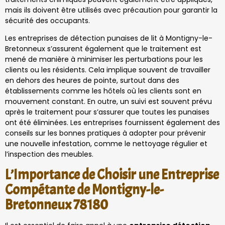
mais ils doivent être utilisés avec précaution pour garantir la
sécurité des occupants.
Les entreprises de détection punaises de lit à Montigny-le-
Bretonneux s’assurent également que le traitement est
mené de manière à minimiser les perturbations pour les
clients ou les résidents. Cela implique souvent de travailler
en dehors des heures de pointe, surtout dans des
établissements comme les hôtels où les clients sont en
mouvement constant. En outre, un suivi est souvent prévu
après le traitement pour s’assurer que toutes les punaises
ont été éliminées. Les entreprises fournissent également des
conseils sur les bonnes pratiques à adopter pour prévenir
une nouvelle infestation, comme le nettoyage régulier et
l’inspection des meubles.
L’Importance de Choisir une Entreprise
Compétante de Montigny-le-
Bretonneux 78180