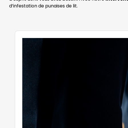
d’infestation de punaises de lit.