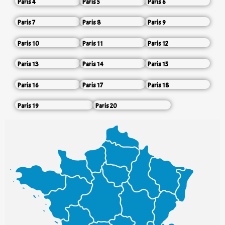
Paris 4
Paris 5
Paris 6
Paris 7
Paris 8
Paris 9
Paris 10
Paris 11
Paris 12
Paris 13
Paris 14
Paris 15
Paris 16
Paris 17
Paris 18
Paris 19
Paris 20