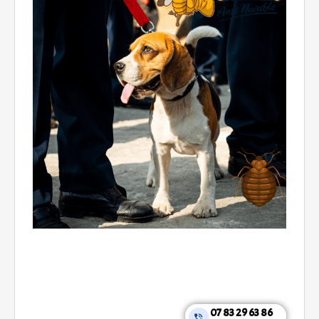
07 83 29 63 86