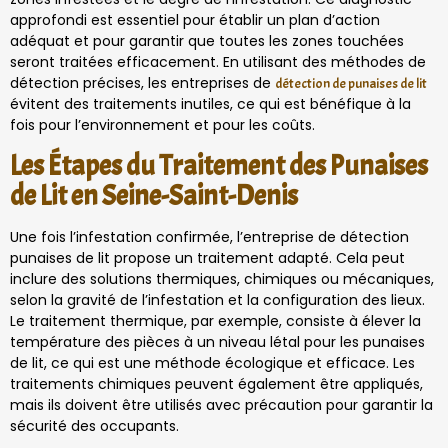
approfondi est essentiel pour établir un plan d’action
adéquat et pour garantir que toutes les zones touchées
seront traitées efficacement. En utilisant des méthodes de
détection précises, les entreprises de
détection de punaises de lit
évitent des traitements inutiles, ce qui est bénéfique à la
fois pour l’environnement et pour les coûts.
Les Étapes du Traitement des Punaises
de Lit en Seine-Saint-Denis
Une fois l’infestation confirmée, l’entreprise de détection
punaises de lit propose un traitement adapté. Cela peut
inclure des solutions thermiques, chimiques ou mécaniques,
selon la gravité de l’infestation et la configuration des lieux.
Le traitement thermique, par exemple, consiste à élever la
température des pièces à un niveau létal pour les punaises
de lit, ce qui est une méthode écologique et efficace. Les
traitements chimiques peuvent également être appliqués,
mais ils doivent être utilisés avec précaution pour garantir la
sécurité des occupants.