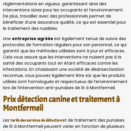
réglementations en vigueur, garantissant ainsi des
interventions sûres pour les occupants et l’environnement.
De plus, travailler avec des professionnels permet de
bénéficier d’une assurance qualité, ce qui est essentiel pour
le traitement des nuisibles.
Une
entreprise agréée
est également tenue de suivre des
protocoles de formation réguliers pour son personnel, ce qui
garantit que les méthodes utilisées sont à jour et efficaces.
Cela vous assure que les interventions ne nuisent pas à la
santé des occupants tout en étant efficaces contre les
infestations. En choisissant une société de désinsectisation
reconnue, vous pouvez également être sûr que les produits
utilisés sont homologués et respectueux de l’environnement
lors de l’intervention anti-punaises de lit à Montfermeil.
Prix détection canine et traitement à
Montfermeil
Les
et de traitement des punaises
tarifs des services de détection
de lit à Montfermeil peuvent varier en fonction de plusieurs