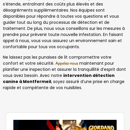
s’étende, entraînant des coûts plus élevés et des
désagréments supplémentaires. Nos équipes sont
disponibles pour répondre à toutes vos questions et vous
guider tout au long du processus de détection et de
traitement. De plus, nous vous conseillons sur les mesures à
prendre pour prévenir toute nouvelle infestation. En faisant
appel à nous, vous vous assurez un environnement sain et
confortable pour tous vos occupants.
Ne laissez pas les punaises de lit compromettre votre
confort et votre sécurité.
maintenant pour
Appelez-nous
planifier une inspection et assurer la tranquillité d’esprit dont
vous avez besoin. Avec notre
intervention détection
canine à Montfermeil
, soyez assuré d’une prise en charge
rapide et compétente de vos nuisibles.