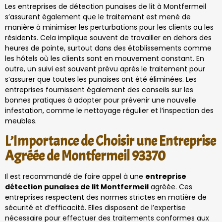
Les entreprises de détection punaises de lit à Montfermeil
s’assurent également que le traitement est mené de
manière à minimiser les perturbations pour les clients ou les
résidents. Cela implique souvent de travailler en dehors des
heures de pointe, surtout dans des établissements comme
les hôtels où les clients sont en mouvement constant. En
outre, un suivi est souvent prévu après le traitement pour
s’assurer que toutes les punaises ont été éliminées. Les
entreprises fournissent également des conseils sur les
bonnes pratiques à adopter pour prévenir une nouvelle
infestation, comme le nettoyage régulier et l’inspection des
meubles.
L’Importance de Choisir une Entreprise
Agréée de Montfermeil 93370
Il est recommandé de faire appel à une
entreprise
détection punaises de lit Montfermeil
agréée. Ces
entreprises respectent des normes strictes en matière de
sécurité et d’efficacité. Elles disposent de l’expertise
nécessaire pour effectuer des traitements conformes aux