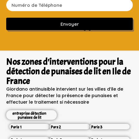
Envoyer
Sans engagement ni frais cachés
Nos zones d'interventions pour la
détection de punaises de lit en Ile de
France
Giordano antinuisible intervient sur les villes d’ile de
France pour détecter la présence de punaises et
effectuer le traitement si nécessaire
entreprise détection
punaises de lit
Paris 1
Pars 2
Paris 3