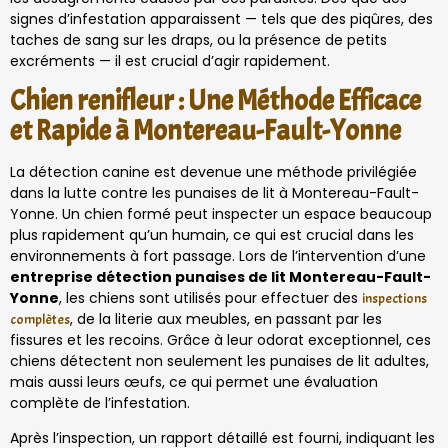
signes d’infestation apparaissent — tels que des piqûres, des
taches de sang sur les draps, ou la présence de petits
excréments — il est crucial d’agir rapidement.
Chien renifleur : Une Méthode Efficace
et Rapide à Montereau-Fault-Yonne
La détection canine est devenue une méthode privilégiée
dans la lutte contre les punaises de lit à Montereau-Fault-
Yonne. Un chien formé peut inspecter un espace beaucoup
plus rapidement qu’un humain, ce qui est crucial dans les
environnements à fort passage. Lors de l’intervention d’une
entreprise détection punaises de lit Montereau-Fault-
Yonne
, les chiens sont utilisés pour effectuer des
inspections
, de la literie aux meubles, en passant par les
complètes
fissures et les recoins. Grâce à leur odorat exceptionnel, ces
chiens détectent non seulement les punaises de lit adultes,
mais aussi leurs œufs, ce qui permet une évaluation
complète de l’infestation.
Après l’inspection, un rapport détaillé est fourni, indiquant les