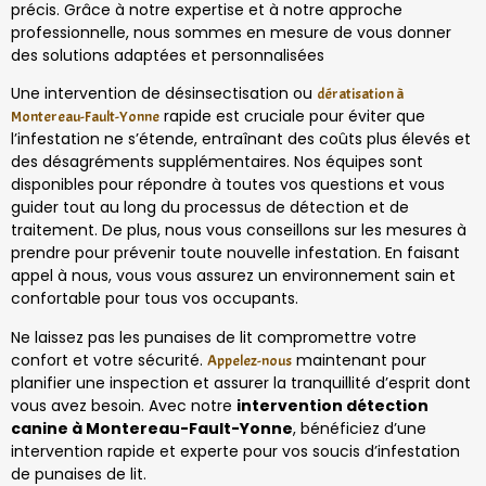
précis. Grâce à notre expertise et à notre approche
professionnelle, nous sommes en mesure de vous donner
des solutions adaptées et personnalisées
Une intervention de désinsectisation ou
dératisation à
rapide est cruciale pour éviter que
Montereau-Fault-Yonne
l’infestation ne s’étende, entraînant des coûts plus élevés et
des désagréments supplémentaires. Nos équipes sont
disponibles pour répondre à toutes vos questions et vous
guider tout au long du processus de détection et de
traitement. De plus, nous vous conseillons sur les mesures à
prendre pour prévenir toute nouvelle infestation. En faisant
appel à nous, vous vous assurez un environnement sain et
confortable pour tous vos occupants.
Ne laissez pas les punaises de lit compromettre votre
confort et votre sécurité.
maintenant pour
Appelez-nous
planifier une inspection et assurer la tranquillité d’esprit dont
vous avez besoin. Avec notre
intervention détection
canine à Montereau-Fault-Yonne
, bénéficiez d’une
intervention rapide et experte pour vos soucis d’infestation
de punaises de lit.