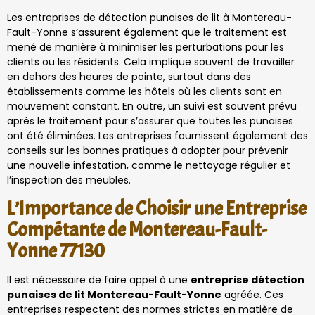
Les entreprises de détection punaises de lit à Montereau-
Fault-Yonne s’assurent également que le traitement est
mené de manière à minimiser les perturbations pour les
clients ou les résidents. Cela implique souvent de travailler
en dehors des heures de pointe, surtout dans des
établissements comme les hôtels où les clients sont en
mouvement constant. En outre, un suivi est souvent prévu
après le traitement pour s’assurer que toutes les punaises
ont été éliminées. Les entreprises fournissent également des
conseils sur les bonnes pratiques à adopter pour prévenir
une nouvelle infestation, comme le nettoyage régulier et
l’inspection des meubles.
L’Importance de Choisir une Entreprise
Compétante de Montereau-Fault-
Yonne 77130
Il est nécessaire de faire appel à une
entreprise détection
punaises de lit Montereau-Fault-Yonne
agréée. Ces
entreprises respectent des normes strictes en matière de