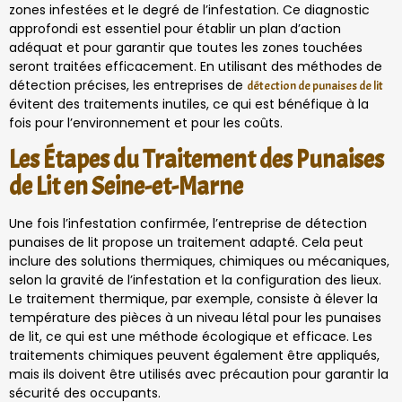
zones infestées et le degré de l’infestation. Ce diagnostic
approfondi est essentiel pour établir un plan d’action
adéquat et pour garantir que toutes les zones touchées
seront traitées efficacement. En utilisant des méthodes de
détection précises, les entreprises de
détection de punaises de lit
évitent des traitements inutiles, ce qui est bénéfique à la
fois pour l’environnement et pour les coûts.
Les Étapes du Traitement des Punaises
de Lit en Seine-et-Marne
Une fois l’infestation confirmée, l’entreprise de détection
punaises de lit propose un traitement adapté. Cela peut
inclure des solutions thermiques, chimiques ou mécaniques,
selon la gravité de l’infestation et la configuration des lieux.
Le traitement thermique, par exemple, consiste à élever la
température des pièces à un niveau létal pour les punaises
de lit, ce qui est une méthode écologique et efficace. Les
traitements chimiques peuvent également être appliqués,
mais ils doivent être utilisés avec précaution pour garantir la
sécurité des occupants.