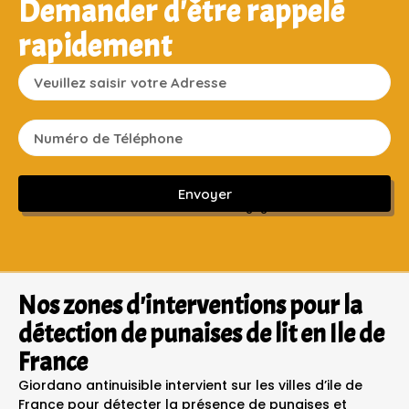
Demander d'être rappelé
rapidement
Envoyer
Sans engagement ni frais cachés
Nos zones d'interventions pour la
détection de punaises de lit en Ile de
France
Giordano antinuisible intervient sur les villes d’ile de
France pour détecter la présence de punaises et