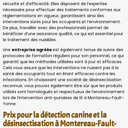
sécurité et d’efficacité. Elles disposent de l’expertise
nécessaire pour effectuer des traitements conformes aux
réglementations en vigueur, garantissant ainsi des
interventions sûres pour les occupants et l’environnement.
De plus, travailler avec des professionnels permet de
bénéficier d’une assurance qualité, ce qui est essentiel pour
le traitement des nuisibles.
Une
entreprise agréée
est également tenue de suivre des
protocoles de formation réguliers pour son personnel, ce qui
garantit que les méthodes utilisées sont à jour et efficaces.
Cela vous assure que les interventions ne nuisent pas à la
santé des occupants tout en étant efficaces contre les
infestations. En choisissant une société de désinsectisation
reconnue, vous pouvez également être sûr que les produits
utilisés sont homologués et respectueux de l’environnement
lors de l’intervention anti-punaises de lit à Montereau-Fault-
Yonne.
Prix pour la détection canine et la
désinsectisation à Montereau-Fault-