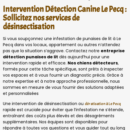
Intervention Détection Canine Le Pecq :
Sollicitez nos services de
désinsectisation
Si vous soupçonnez une infestation de punaises de lit à Le
Pecq dans vos locaux, appartement ou autres n’attendez
pas que la situation s’aggrave. Contactez notre
entreprise
détection punaises de lit
dès aujourd’hui pour une
intervention rapide et efficace.
Nos chiens détecteurs
,
formés pour cette tâche spécifique, sont prêts à inspecter
vos espaces et à vous fournir un diagnostic précis. Grâce à
notre expertise et à notre approche professionnelle, nous
sommes en mesure de vous fournir des solutions adaptées
et personnalisées
Une intervention de désinsectisation ou
dératisation à Le Pecq
rapide est cruciale pour éviter que l’infestation ne s’étende,
entraînant des coûts plus élevés et des désagréments
supplémentaires. Nos équipes sont disponibles pour
répondre à toutes vos questions et vous guider tout au long