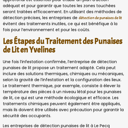
adéquat et pour garantir que toutes les zones touchées
seront traitées efficacement. En utilisant des méthodes de
détection précises, les entreprises de
détection de punaises de lit
évitent des traitements inutiles, ce qui est bénéfique à la
fois pour l’environnement et pour les coûts.
Les Étapes du Traitement des Punaises
de Lit en Yvelines
Une fois l’infestation confirmée, l’entreprise de détection
punaises de lit propose un traitement adapté. Cela peut
inclure des solutions thermiques, chimiques ou mécaniques,
selon la gravité de l’infestation et la configuration des lieux.
Le traitement thermique, par exemple, consiste à élever la
température des pièces à un niveau létal pour les punaises
de lit, ce qui est une méthode écologique et efficace. Les
traitements chimiques peuvent également être appliqués,
mais ils doivent être utilisés avec précaution pour garantir la
sécurité des occupants.
Les entreprises de détection punaises de lit à Le Pecq