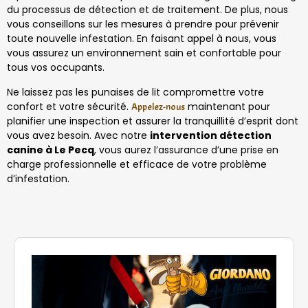
du processus de détection et de traitement. De plus, nous
vous conseillons sur les mesures à prendre pour prévenir
toute nouvelle infestation. En faisant appel à nous, vous
vous assurez un environnement sain et confortable pour
tous vos occupants.
Ne laissez pas les punaises de lit compromettre votre
confort et votre sécurité.
maintenant pour
Appelez-nous
planifier une inspection et assurer la tranquillité d’esprit dont
vous avez besoin. Avec notre
intervention détection
canine à Le Pecq
, vous aurez l’assurance d’une prise en
charge professionnelle et efficace de votre problème
d’infestation.