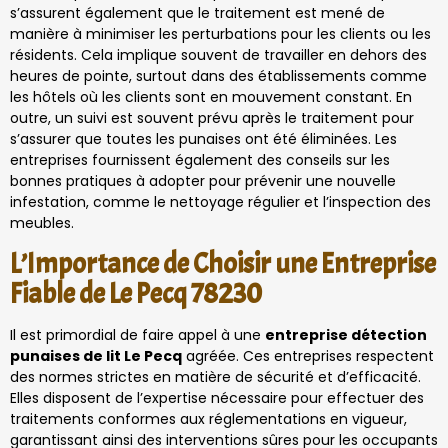
s’assurent également que le traitement est mené de
manière à minimiser les perturbations pour les clients ou les
résidents. Cela implique souvent de travailler en dehors des
heures de pointe, surtout dans des établissements comme
les hôtels où les clients sont en mouvement constant. En
outre, un suivi est souvent prévu après le traitement pour
s’assurer que toutes les punaises ont été éliminées. Les
entreprises fournissent également des conseils sur les
bonnes pratiques à adopter pour prévenir une nouvelle
infestation, comme le nettoyage régulier et l’inspection des
meubles.
L’Importance de Choisir une Entreprise
Fiable de Le Pecq 78230
Il est primordial de faire appel à une
entreprise détection
punaises de lit Le Pecq
agréée. Ces entreprises respectent
des normes strictes en matière de sécurité et d’efficacité.
Elles disposent de l’expertise nécessaire pour effectuer des
traitements conformes aux réglementations en vigueur,
garantissant ainsi des interventions sûres pour les occupants