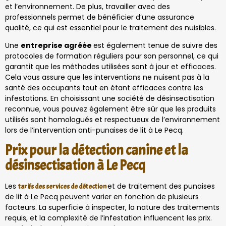
et l’environnement. De plus, travailler avec des
professionnels permet de bénéficier d’une assurance
qualité, ce qui est essentiel pour le traitement des nuisibles.
Une
entreprise agréée
est également tenue de suivre des
protocoles de formation réguliers pour son personnel, ce qui
garantit que les méthodes utilisées sont à jour et efficaces.
Cela vous assure que les interventions ne nuisent pas à la
santé des occupants tout en étant efficaces contre les
infestations. En choisissant une société de désinsectisation
reconnue, vous pouvez également être sûr que les produits
utilisés sont homologués et respectueux de l’environnement
lors de l’intervention anti-punaises de lit à Le Pecq.
Prix pour la détection canine et la
désinsectisation à Le Pecq
Les
et de traitement des punaises
tarifs des services de détection
de lit à Le Pecq peuvent varier en fonction de plusieurs
facteurs. La superficie à inspecter, la nature des traitements
requis, et la complexité de l’infestation influencent les prix.