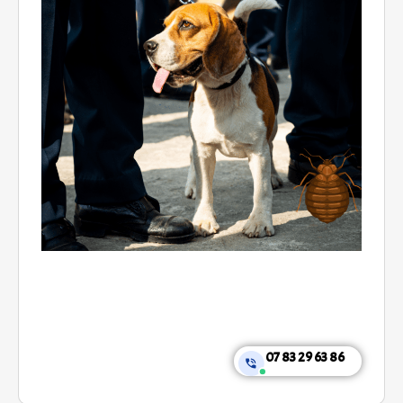
07 83 29 63 86