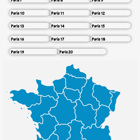
Paris 7
Paris 8
Paris 9
Paris 10
Paris 11
Paris 12
Paris 13
Paris 14
Paris 15
Paris 16
Paris 17
Paris 18
Paris 19
Paris 20