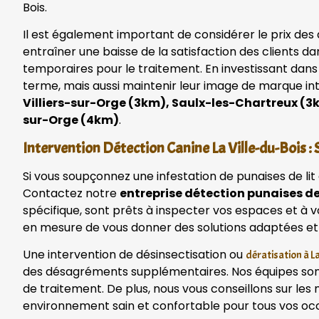
Bois.
Il est également important de considérer le prix des 
entraîner une baisse de la satisfaction des clients d
temporaires pour le traitement. En investissant dans
terme, mais aussi maintenir leur image de marque in
Villiers-sur-Orge (3km), Saulx-les-Chartreux (3
sur-Orge (4km)
.
Intervention Détection Canine La Ville-du-Bois : S
Si vous soupçonnez une infestation de punaises de lit
Contactez notre
entreprise détection punaises de 
spécifique, sont prêts à inspecter vos espaces et à 
en mesure de vous donner des solutions adaptées et
Une intervention de désinsectisation ou
dératisation à La
des désagréments supplémentaires. Nos équipes sont 
de traitement. De plus, nous vous conseillons sur les
environnement sain et confortable pour tous vos oc