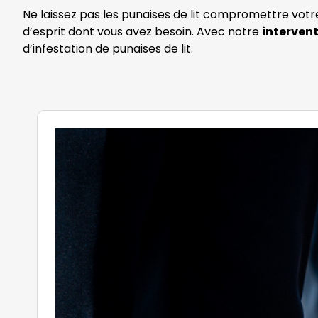
Ne laissez pas les punaises de lit compromettre votr
d’esprit dont vous avez besoin. Avec notre
intervent
d’infestation de punaises de lit.