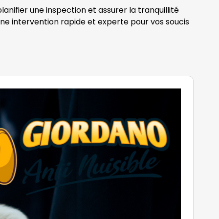
nifier une inspection et assurer la tranquillité
’une intervention rapide et experte pour vos soucis