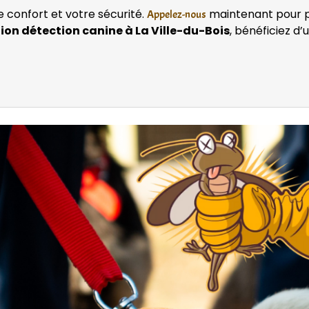
e confort et votre sécurité.
maintenant pour pla
Appelez-nous
ion détection canine à La Ville-du-Bois
, bénéficiez d