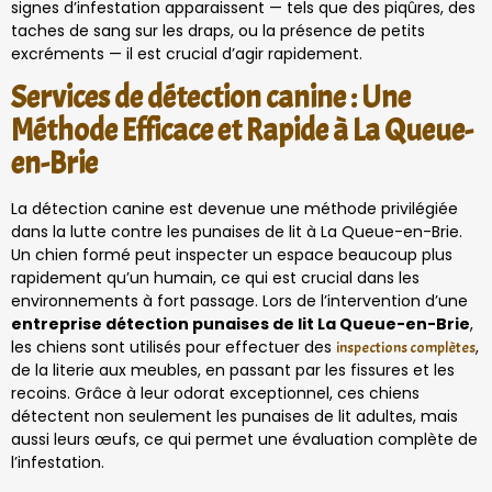
signes d’infestation apparaissent — tels que des piqûres, des
taches de sang sur les draps, ou la présence de petits
excréments — il est crucial d’agir rapidement.
Services de détection canine : Une
Méthode Efficace et Rapide à La Queue-
en-Brie
La détection canine est devenue une méthode privilégiée
dans la lutte contre les punaises de lit à La Queue-en-Brie.
Un chien formé peut inspecter un espace beaucoup plus
rapidement qu’un humain, ce qui est crucial dans les
environnements à fort passage. Lors de l’intervention d’une
entreprise détection punaises de lit La Queue-en-Brie
,
les chiens sont utilisés pour effectuer des
,
inspections complètes
de la literie aux meubles, en passant par les fissures et les
recoins. Grâce à leur odorat exceptionnel, ces chiens
détectent non seulement les punaises de lit adultes, mais
aussi leurs œufs, ce qui permet une évaluation complète de
l’infestation.