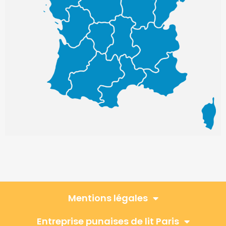
Mentions légales
Entreprise punaises de lit Paris