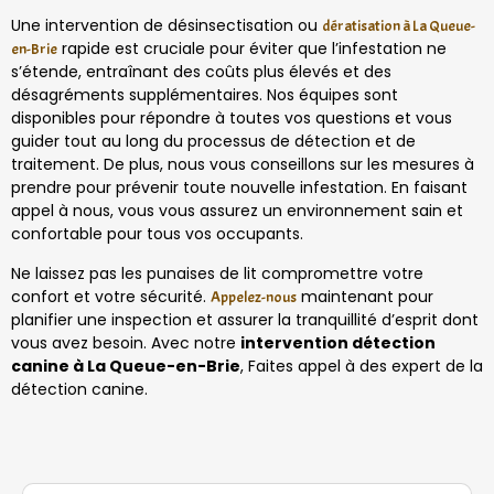
Une intervention de désinsectisation ou
dératisation à La Queue-
rapide est cruciale pour éviter que l’infestation ne
en-Brie
s’étende, entraînant des coûts plus élevés et des
désagréments supplémentaires. Nos équipes sont
disponibles pour répondre à toutes vos questions et vous
guider tout au long du processus de détection et de
traitement. De plus, nous vous conseillons sur les mesures à
prendre pour prévenir toute nouvelle infestation. En faisant
appel à nous, vous vous assurez un environnement sain et
confortable pour tous vos occupants.
Ne laissez pas les punaises de lit compromettre votre
confort et votre sécurité.
maintenant pour
Appelez-nous
planifier une inspection et assurer la tranquillité d’esprit dont
vous avez besoin. Avec notre
intervention détection
canine à La Queue-en-Brie
, Faites appel à des expert de la
détection canine.