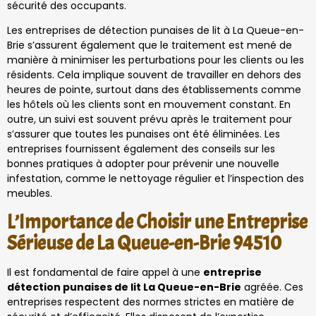
sécurité des occupants.
Les entreprises de détection punaises de lit à La Queue-en-
Brie s’assurent également que le traitement est mené de
manière à minimiser les perturbations pour les clients ou les
résidents. Cela implique souvent de travailler en dehors des
heures de pointe, surtout dans des établissements comme
les hôtels où les clients sont en mouvement constant. En
outre, un suivi est souvent prévu après le traitement pour
s’assurer que toutes les punaises ont été éliminées. Les
entreprises fournissent également des conseils sur les
bonnes pratiques à adopter pour prévenir une nouvelle
infestation, comme le nettoyage régulier et l’inspection des
meubles.
L’Importance de Choisir une Entreprise
Sérieuse de La Queue-en-Brie 94510
Il est fondamental de faire appel à une
entreprise
détection punaises de lit La Queue-en-Brie
agréée. Ces
entreprises respectent des normes strictes en matière de