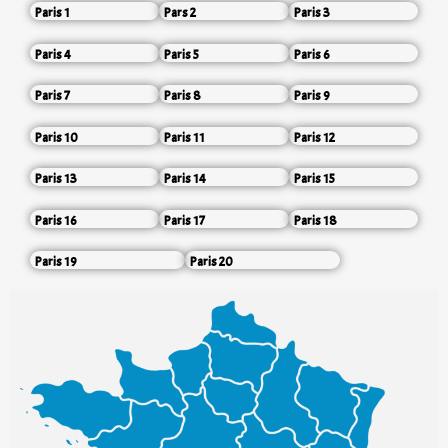
Paris 1
Pars 2
Paris 3
Paris 4
Paris 5
Paris 6
Paris 7
Paris 8
Paris 9
Paris 10
Paris 11
Paris 12
Paris 13
Paris 14
Paris 15
Paris 16
Paris 17
Paris 18
Paris 19
Paris 20