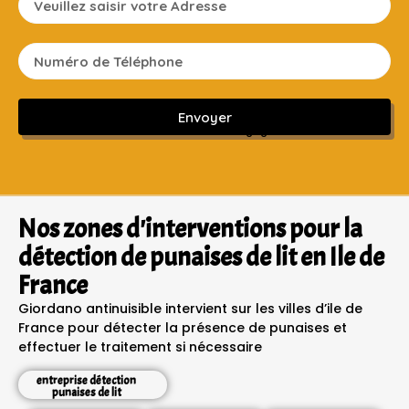
Envoyer
Sans engagement ni frais cachés
Nos zones d'interventions pour la
détection de punaises de lit en Ile de
France
Giordano antinuisible intervient sur les villes d’ile de
France pour détecter la présence de punaises et
effectuer le traitement si nécessaire
entreprise détection
punaises de lit