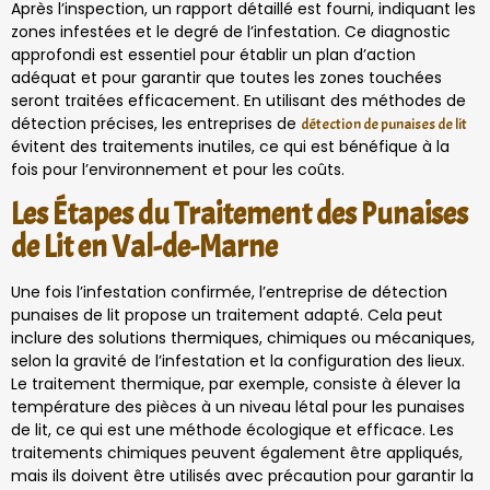
Après l’inspection, un rapport détaillé est fourni, indiquant les
zones infestées et le degré de l’infestation. Ce diagnostic
approfondi est essentiel pour établir un plan d’action
adéquat et pour garantir que toutes les zones touchées
seront traitées efficacement. En utilisant des méthodes de
détection précises, les entreprises de
détection de punaises de lit
évitent des traitements inutiles, ce qui est bénéfique à la
fois pour l’environnement et pour les coûts.
Les Étapes du Traitement des Punaises
de Lit en Val-de-Marne
Une fois l’infestation confirmée, l’entreprise de détection
punaises de lit propose un traitement adapté. Cela peut
inclure des solutions thermiques, chimiques ou mécaniques,
selon la gravité de l’infestation et la configuration des lieux.
Le traitement thermique, par exemple, consiste à élever la
température des pièces à un niveau létal pour les punaises
de lit, ce qui est une méthode écologique et efficace. Les
traitements chimiques peuvent également être appliqués,
mais ils doivent être utilisés avec précaution pour garantir la