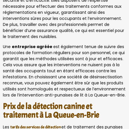
sécurité et d’efficacité. Elles disposent de l’expertise
nécessaire pour effectuer des traitements conformes aux
réglementations en vigueur, garantissant ainsi des
interventions sûres pour les occupants et l’environnement.
De plus, travailler avec des professionnels permet de
bénéficier d’une assurance qualité, ce qui est essentiel pour
le traitement des nuisibles.
Une
entreprise agréée
est également tenue de suivre des
protocoles de formation réguliers pour son personnel, ce qui
garantit que les méthodes utilisées sont à jour et efficaces.
Cela vous assure que les interventions ne nuisent pas à la
santé des occupants tout en étant efficaces contre les
infestations. En choisissant une société de désinsectisation
reconnue, vous pouvez également être sûr que les produits
utilisés sont homologués et respectueux de l’environnement
lors de l’intervention anti-punaises de lit à La Queue-en-Brie.
Prix de la détection canine et
traitement à La Queue-en-Brie
Les
et de traitement des punaises
tarifs des services de détection