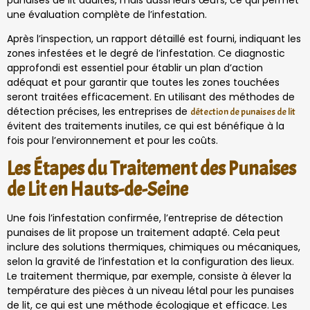
une évaluation complète de l’infestation.
Après l’inspection, un rapport détaillé est fourni, indiquant les
zones infestées et le degré de l’infestation. Ce diagnostic
approfondi est essentiel pour établir un plan d’action
adéquat et pour garantir que toutes les zones touchées
seront traitées efficacement. En utilisant des méthodes de
détection précises, les entreprises de
détection de punaises de lit
évitent des traitements inutiles, ce qui est bénéfique à la
fois pour l’environnement et pour les coûts.
Les Étapes du Traitement des Punaises
de Lit en Hauts-de-Seine
Une fois l’infestation confirmée, l’entreprise de détection
punaises de lit propose un traitement adapté. Cela peut
inclure des solutions thermiques, chimiques ou mécaniques,
selon la gravité de l’infestation et la configuration des lieux.
Le traitement thermique, par exemple, consiste à élever la
température des pièces à un niveau létal pour les punaises
de lit, ce qui est une méthode écologique et efficace. Les