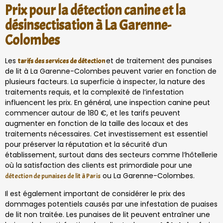
Prix pour la détection canine et la
désinsectisation à La Garenne-
Colombes
Les
et de traitement des punaises
tarifs des services de détection
de lit à La Garenne-Colombes peuvent varier en fonction de
plusieurs facteurs. La superficie à inspecter, la nature des
traitements requis, et la complexité de l’infestation
influencent les prix. En général, une inspection canine peut
commencer autour de 180 €, et les tarifs peuvent
augmenter en fonction de la taille des locaux et des
traitements nécessaires. Cet investissement est essentiel
pour préserver la réputation et la sécurité d’un
établissement, surtout dans des secteurs comme l’hôtellerie
où la satisfaction des clients est primordiale pour une
ou La Garenne-Colombes.
détection de punaises de lit à Paris
Il est également important de considérer le prix des
dommages potentiels causés par une infestation de puaises
de lit non traitée. Les punaises de lit peuvent entraîner une