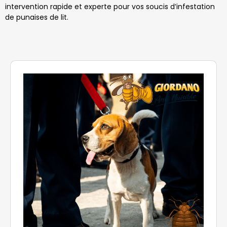
intervention rapide et experte pour vos soucis d’infestation
de punaises de lit.