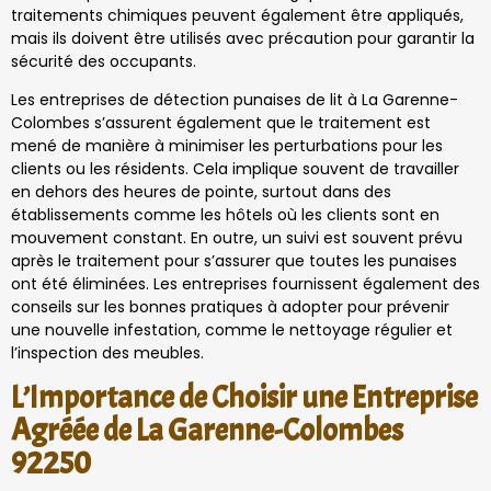
traitements chimiques peuvent également être appliqués,
mais ils doivent être utilisés avec précaution pour garantir la
sécurité des occupants.
Les entreprises de détection punaises de lit à La Garenne-
Colombes s’assurent également que le traitement est
mené de manière à minimiser les perturbations pour les
clients ou les résidents. Cela implique souvent de travailler
en dehors des heures de pointe, surtout dans des
établissements comme les hôtels où les clients sont en
mouvement constant. En outre, un suivi est souvent prévu
après le traitement pour s’assurer que toutes les punaises
ont été éliminées. Les entreprises fournissent également des
conseils sur les bonnes pratiques à adopter pour prévenir
une nouvelle infestation, comme le nettoyage régulier et
l’inspection des meubles.
L’Importance de Choisir une Entreprise
Agréée de La Garenne-Colombes
92250