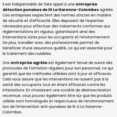
Il est indispensable de faire appel à une
entreprise
détection punaises de lit La Garenne-Colombes
agréée.
Ces entreprises respectent des normes strictes en matière
de sécurité et d’efficacité. Elles disposent de l’expertise
nécessaire pour effectuer des traitements conformes aux
réglementations en vigueur, garantissant ainsi des
interventions sûres pour les occupants et l’environnement.
De plus, travailler avec des professionnels permet de
bénéficier d’une assurance qualité, ce qui est essentiel pour
le traitement des nuisibles.
Une
entreprise agréée
est également tenue de suivre des
protocoles de formation réguliers pour son personnel, ce qui
garantit que les méthodes utilisées sont à jour et efficaces.
Cela vous assure que les interventions ne nuisent pas à la
santé des occupants tout en étant efficaces contre les
infestations. En choisissant une société de désinsectisation
reconnue, vous pouvez également être sûr que les produits
utilisés sont homologués et respectueux de l’environnement
lors de l’intervention anti-punaises de lit à La Garenne-
Colombes.