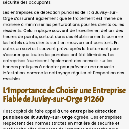
sécurité des occupants.
Les entreprises de détection punaises de lit à Juvisy-sur-
Orge s’assurent également que le traitement est mené de
manière à minimiser les perturbations pour les clients ou les
résidents. Cela implique souvent de travailler en dehors des
heures de pointe, surtout dans des établissements comme
les hôtels où les clients sont en mouvement constant. En
outre, un suivi est souvent prévu après le traitement pour
s’assurer que toutes les punaises ont été éliminées. Les
entreprises fournissent également des conseils sur les
bonnes pratiques à adopter pour prévenir une nouvelle
infestation, comme le nettoyage régulier et l’inspection des
meubles.
L’Importance de Choisir une Entreprise
Fiable de Juvisy-sur-Orge 91260
Il est capital de faire appel à une
entreprise détection
punaises de lit Juvisy-sur-Orge
agréée. Ces entreprises
respectent des normes strictes en matière de sécurité et