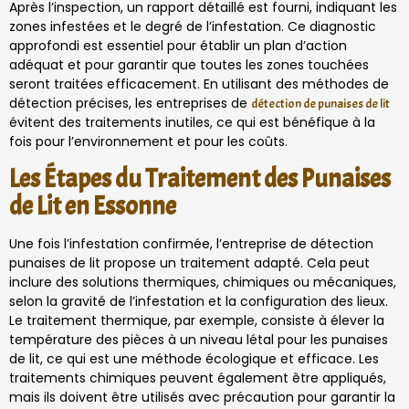
Après l’inspection, un rapport détaillé est fourni, indiquant les
zones infestées et le degré de l’infestation. Ce diagnostic
approfondi est essentiel pour établir un plan d’action
adéquat et pour garantir que toutes les zones touchées
seront traitées efficacement. En utilisant des méthodes de
détection précises, les entreprises de
détection de punaises de lit
évitent des traitements inutiles, ce qui est bénéfique à la
fois pour l’environnement et pour les coûts.
Les Étapes du Traitement des Punaises
de Lit en Essonne
Une fois l’infestation confirmée, l’entreprise de détection
punaises de lit propose un traitement adapté. Cela peut
inclure des solutions thermiques, chimiques ou mécaniques,
selon la gravité de l’infestation et la configuration des lieux.
Le traitement thermique, par exemple, consiste à élever la
température des pièces à un niveau létal pour les punaises
de lit, ce qui est une méthode écologique et efficace. Les
traitements chimiques peuvent également être appliqués,
mais ils doivent être utilisés avec précaution pour garantir la