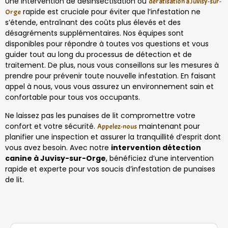
Une intervention de désinsectisation ou
dératisation à Juvisy-sur-
rapide est cruciale pour éviter que l’infestation ne
Orge
s’étende, entraînant des coûts plus élevés et des
désagréments supplémentaires. Nos équipes sont
disponibles pour répondre à toutes vos questions et vous
guider tout au long du processus de détection et de
traitement. De plus, nous vous conseillons sur les mesures à
prendre pour prévenir toute nouvelle infestation. En faisant
appel à nous, vous vous assurez un environnement sain et
confortable pour tous vos occupants.
Ne laissez pas les punaises de lit compromettre votre
confort et votre sécurité.
maintenant pour
Appelez-nous
planifier une inspection et assurer la tranquillité d’esprit dont
vous avez besoin. Avec notre
intervention détection
canine à Juvisy-sur-Orge
, bénéficiez d’une intervention
rapide et experte pour vos soucis d’infestation de punaises
de lit.