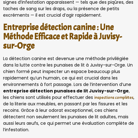
signes d’infestation apparaissent — tels que des piqûres, des
taches de sang sur les draps, ou la présence de petits
excréments — il est crucial d’agir rapidement.
Entreprise détection canine : Une
Méthode Efficace et Rapide à Juvisy-
sur-Orge
La détection canine est devenue une méthode privilégiée
dans la lutte contre les punaises de lit à Juvisy-sur-Orge. Un
chien formé peut inspecter un espace beaucoup plus
rapidement qu’un humain, ce qui est crucial dans les
environnements à fort passage. Lors de l’intervention d’une
entreprise détection punaises de lit Juvisy-sur-Orge
,
les chiens sont utilisés pour effectuer des
,
inspections complètes
de la literie aux meubles, en passant par les fissures et les
recoins. Grâce à leur odorat exceptionnel, ces chiens
détectent non seulement les punaises de lit adultes, mais
aussi leurs œufs, ce qui permet une évaluation complète de
l’infestation.