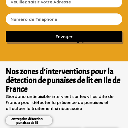
Envoyer
Sans engagement ni frais cachés
Nos zones d'interventions pour la
détection de punaises de lit en Ile de
France
Giordano antinuisible intervient sur les villes d’ile de
France pour détecter la présence de punaises et
effectuer le traitement si nécessaire
entreprise détection
punaises de lit