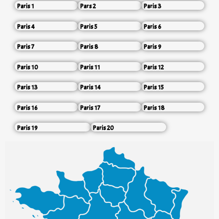
Paris 1
Pars 2
Paris 3
Paris 4
Paris 5
Paris 6
Paris 7
Paris 8
Paris 9
Paris 10
Paris 11
Paris 12
Paris 13
Paris 14
Paris 15
Paris 16
Paris 17
Paris 18
Paris 19
Paris 20