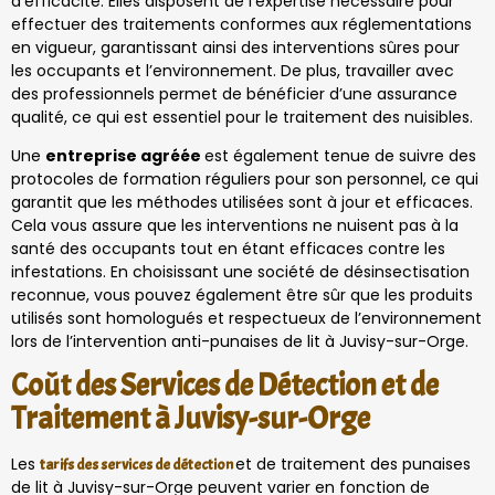
d’efficacité. Elles disposent de l’expertise nécessaire pour
effectuer des traitements conformes aux réglementations
en vigueur, garantissant ainsi des interventions sûres pour
les occupants et l’environnement. De plus, travailler avec
des professionnels permet de bénéficier d’une assurance
qualité, ce qui est essentiel pour le traitement des nuisibles.
Une
entreprise agréée
est également tenue de suivre des
protocoles de formation réguliers pour son personnel, ce qui
garantit que les méthodes utilisées sont à jour et efficaces.
Cela vous assure que les interventions ne nuisent pas à la
santé des occupants tout en étant efficaces contre les
infestations. En choisissant une société de désinsectisation
reconnue, vous pouvez également être sûr que les produits
utilisés sont homologués et respectueux de l’environnement
lors de l’intervention anti-punaises de lit à Juvisy-sur-Orge.
Coût des Services de Détection et de
Traitement à Juvisy-sur-Orge
Les
et de traitement des punaises
tarifs des services de détection
de lit à Juvisy-sur-Orge peuvent varier en fonction de