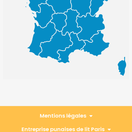
Mentions légales
Entreprise punaises de lit Paris