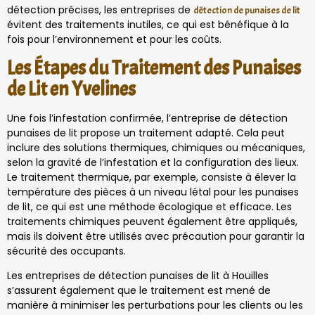
détection précises, les entreprises de
détection de punaises de lit
évitent des traitements inutiles, ce qui est bénéfique à la
fois pour l’environnement et pour les coûts.
Les Étapes du Traitement des Punaises
de Lit en Yvelines
Une fois l’infestation confirmée, l’entreprise de détection
punaises de lit propose un traitement adapté. Cela peut
inclure des solutions thermiques, chimiques ou mécaniques,
selon la gravité de l’infestation et la configuration des lieux.
Le traitement thermique, par exemple, consiste à élever la
température des pièces à un niveau létal pour les punaises
de lit, ce qui est une méthode écologique et efficace. Les
traitements chimiques peuvent également être appliqués,
mais ils doivent être utilisés avec précaution pour garantir la
sécurité des occupants.
Les entreprises de détection punaises de lit à Houilles
s’assurent également que le traitement est mené de
manière à minimiser les perturbations pour les clients ou les