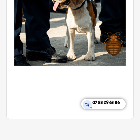
07 83 29 63 86