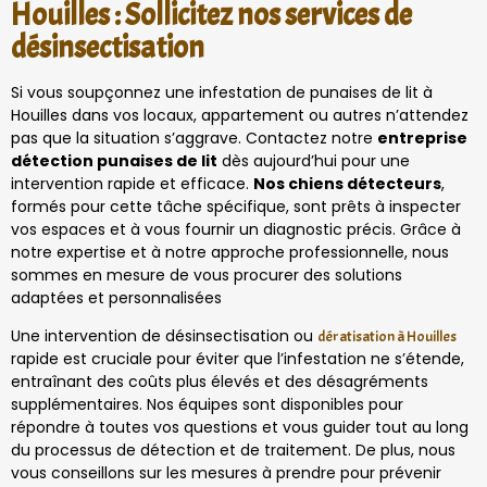
Houilles : Sollicitez nos services de
désinsectisation
Si vous soupçonnez une infestation de punaises de lit à
Houilles dans vos locaux, appartement ou autres n’attendez
pas que la situation s’aggrave. Contactez notre
entreprise
détection punaises de lit
dès aujourd’hui pour une
intervention rapide et efficace.
Nos chiens détecteurs
,
formés pour cette tâche spécifique, sont prêts à inspecter
vos espaces et à vous fournir un diagnostic précis. Grâce à
notre expertise et à notre approche professionnelle, nous
sommes en mesure de vous procurer des solutions
adaptées et personnalisées
Une intervention de désinsectisation ou
dératisation à Houilles
rapide est cruciale pour éviter que l’infestation ne s’étende,
entraînant des coûts plus élevés et des désagréments
supplémentaires. Nos équipes sont disponibles pour
répondre à toutes vos questions et vous guider tout au long
du processus de détection et de traitement. De plus, nous
vous conseillons sur les mesures à prendre pour prévenir