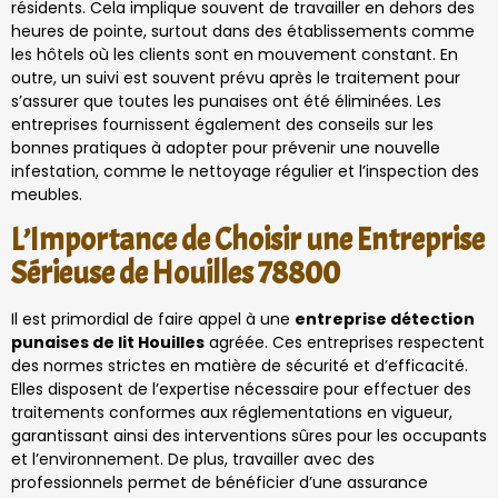
résidents. Cela implique souvent de travailler en dehors des
heures de pointe, surtout dans des établissements comme
les hôtels où les clients sont en mouvement constant. En
outre, un suivi est souvent prévu après le traitement pour
s’assurer que toutes les punaises ont été éliminées. Les
entreprises fournissent également des conseils sur les
bonnes pratiques à adopter pour prévenir une nouvelle
infestation, comme le nettoyage régulier et l’inspection des
meubles.
L’Importance de Choisir une Entreprise
Sérieuse de Houilles 78800
Il est primordial de faire appel à une
entreprise détection
punaises de lit Houilles
agréée. Ces entreprises respectent
des normes strictes en matière de sécurité et d’efficacité.
Elles disposent de l’expertise nécessaire pour effectuer des
traitements conformes aux réglementations en vigueur,
garantissant ainsi des interventions sûres pour les occupants
et l’environnement. De plus, travailler avec des
professionnels permet de bénéficier d’une assurance