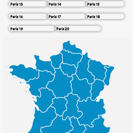
Paris 13
Paris 14
Paris 15
Paris 16
Paris 17
Paris 18
Paris 19
Paris 20