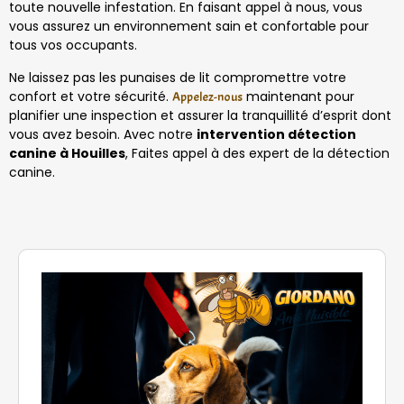
toute nouvelle infestation. En faisant appel à nous, vous
vous assurez un environnement sain et confortable pour
tous vos occupants.
Ne laissez pas les punaises de lit compromettre votre
confort et votre sécurité.
maintenant pour
Appelez-nous
planifier une inspection et assurer la tranquillité d’esprit dont
vous avez besoin. Avec notre
intervention détection
canine à Houilles
, Faites appel à des expert de la détection
canine.