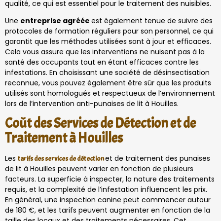
qualité, ce qui est essentiel pour le traitement des nuisibles.
Une
entreprise agréée
est également tenue de suivre des
protocoles de formation réguliers pour son personnel, ce qui
garantit que les méthodes utilisées sont à jour et efficaces.
Cela vous assure que les interventions ne nuisent pas à la
santé des occupants tout en étant efficaces contre les
infestations. En choisissant une société de désinsectisation
reconnue, vous pouvez également être sûr que les produits
utilisés sont homologués et respectueux de l’environnement
lors de l’intervention anti-punaises de lit à Houilles.
Coût des Services de Détection et de
Traitement à Houilles
Les
et de traitement des punaises
tarifs des services de détection
de lit à Houilles peuvent varier en fonction de plusieurs
facteurs. La superficie à inspecter, la nature des traitements
requis, et la complexité de l’infestation influencent les prix.
En général, une inspection canine peut commencer autour
de 180 €, et les tarifs peuvent augmenter en fonction de la
taille des locaux et des traitements nécessaires. Cet