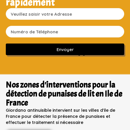
rapidement
Envoyer
Sans engagement ni frais cachés
Nos zones d'interventions pour la
détection de punaises de lit en Ile de
France
Giordano antinuisible intervient sur les villes d’ile de
France pour détecter la présence de punaises et
effectuer le traitement si nécessaire