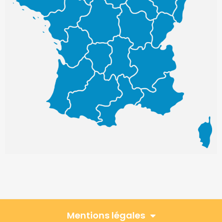
Mentions légales