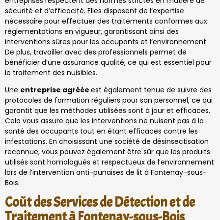
entreprises respectent des normes strictes en matière de
sécurité et d’efficacité. Elles disposent de l’expertise
nécessaire pour effectuer des traitements conformes aux
réglementations en vigueur, garantissant ainsi des
interventions sûres pour les occupants et l’environnement.
De plus, travailler avec des professionnels permet de
bénéficier d’une assurance qualité, ce qui est essentiel pour
le traitement des nuisibles.
Une
entreprise agréée
est également tenue de suivre des
protocoles de formation réguliers pour son personnel, ce qui
garantit que les méthodes utilisées sont à jour et efficaces.
Cela vous assure que les interventions ne nuisent pas à la
santé des occupants tout en étant efficaces contre les
infestations. En choisissant une société de désinsectisation
reconnue, vous pouvez également être sûr que les produits
utilisés sont homologués et respectueux de l’environnement
lors de l’intervention anti-punaises de lit à Fontenay-sous-
Bois.
Coût des Services de Détection et de
Traitement à Fontenay-sous-Bois