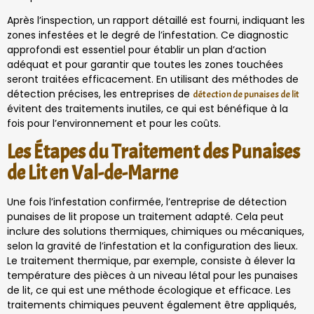
Après l’inspection, un rapport détaillé est fourni, indiquant les
zones infestées et le degré de l’infestation. Ce diagnostic
approfondi est essentiel pour établir un plan d’action
adéquat et pour garantir que toutes les zones touchées
seront traitées efficacement. En utilisant des méthodes de
détection précises, les entreprises de
détection de punaises de lit
évitent des traitements inutiles, ce qui est bénéfique à la
fois pour l’environnement et pour les coûts.
Les Étapes du Traitement des Punaises
de Lit en Val-de-Marne
Une fois l’infestation confirmée, l’entreprise de détection
punaises de lit propose un traitement adapté. Cela peut
inclure des solutions thermiques, chimiques ou mécaniques,
selon la gravité de l’infestation et la configuration des lieux.
Le traitement thermique, par exemple, consiste à élever la
température des pièces à un niveau létal pour les punaises
de lit, ce qui est une méthode écologique et efficace. Les
traitements chimiques peuvent également être appliqués,