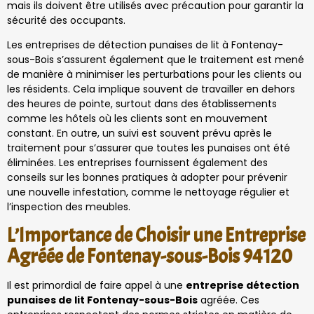
mais ils doivent être utilisés avec précaution pour garantir la
sécurité des occupants.
Les entreprises de détection punaises de lit à Fontenay-
sous-Bois s’assurent également que le traitement est mené
de manière à minimiser les perturbations pour les clients ou
les résidents. Cela implique souvent de travailler en dehors
des heures de pointe, surtout dans des établissements
comme les hôtels où les clients sont en mouvement
constant. En outre, un suivi est souvent prévu après le
traitement pour s’assurer que toutes les punaises ont été
éliminées. Les entreprises fournissent également des
conseils sur les bonnes pratiques à adopter pour prévenir
une nouvelle infestation, comme le nettoyage régulier et
l’inspection des meubles.
L’Importance de Choisir une Entreprise
Agréée de Fontenay-sous-Bois 94120
Il est primordial de faire appel à une
entreprise détection
punaises de lit Fontenay-sous-Bois
agréée. Ces