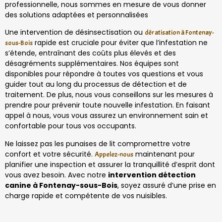
professionnelle, nous sommes en mesure de vous donner
des solutions adaptées et personnalisées
Une intervention de désinsectisation ou
dératisation à Fontenay-
rapide est cruciale pour éviter que l’infestation ne
sous-Bois
s’étende, entraînant des coûts plus élevés et des
désagréments supplémentaires. Nos équipes sont
disponibles pour répondre à toutes vos questions et vous
guider tout au long du processus de détection et de
traitement. De plus, nous vous conseillons sur les mesures à
prendre pour prévenir toute nouvelle infestation. En faisant
appel à nous, vous vous assurez un environnement sain et
confortable pour tous vos occupants.
Ne laissez pas les punaises de lit compromettre votre
confort et votre sécurité.
maintenant pour
Appelez-nous
planifier une inspection et assurer la tranquillité d’esprit dont
vous avez besoin. Avec notre
intervention détection
canine à Fontenay-sous-Bois
, soyez assuré d’une prise en
charge rapide et compétente de vos nuisibles.