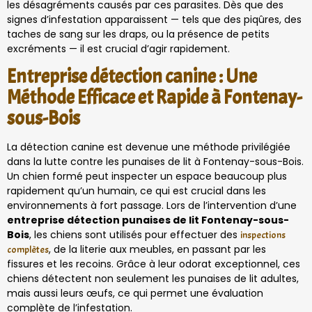
les désagréments causés par ces parasites. Dès que des
signes d’infestation apparaissent — tels que des piqûres, des
taches de sang sur les draps, ou la présence de petits
excréments — il est crucial d’agir rapidement.
Entreprise détection canine : Une
Méthode Efficace et Rapide à Fontenay-
sous-Bois
La détection canine est devenue une méthode privilégiée
dans la lutte contre les punaises de lit à Fontenay-sous-Bois.
Un chien formé peut inspecter un espace beaucoup plus
rapidement qu’un humain, ce qui est crucial dans les
environnements à fort passage. Lors de l’intervention d’une
entreprise détection punaises de lit Fontenay-sous-
Bois
, les chiens sont utilisés pour effectuer des
inspections
, de la literie aux meubles, en passant par les
complètes
fissures et les recoins. Grâce à leur odorat exceptionnel, ces
chiens détectent non seulement les punaises de lit adultes,
mais aussi leurs œufs, ce qui permet une évaluation
complète de l’infestation.