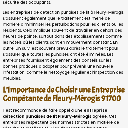
sécurité des occupants.
Les entreprises de détection punaises de lit à Fleury-Mérogis
s’assurent également que le traitement est mené de
manière à minimiser les perturbations pour les clients ou les
résidents. Cela implique souvent de travailler en dehors des
heures de pointe, surtout dans des établissements comme
les hôtels où les clients sont en mouvement constant. En
outre, un suivi est souvent prévu après le traitement pour
s’assurer que toutes les punaises ont été éliminées. Les
entreprises fournissent également des conseils sur les
bonnes pratiques à adopter pour prévenir une nouvelle
infestation, comme le nettoyage régulier et l’inspection des
meubles.
L’Importance de Choisir une Entreprise
Compétante de Fleury-Mérogis 91700
Il est recommandé de faire appel à une
entreprise
détection punaises de lit Fleury-Mérogis
agréée. Ces
entreprises respectent des normes strictes en matière de