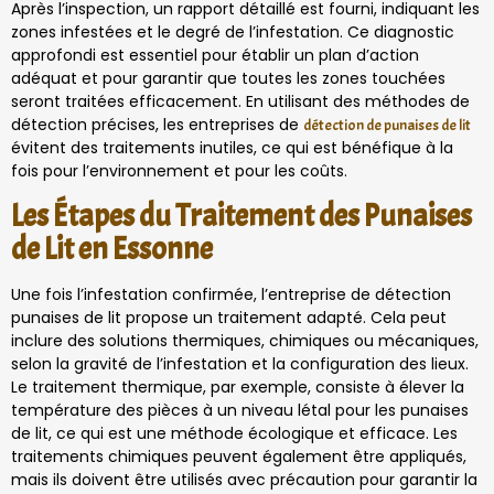
Après l’inspection, un rapport détaillé est fourni, indiquant les
zones infestées et le degré de l’infestation. Ce diagnostic
approfondi est essentiel pour établir un plan d’action
adéquat et pour garantir que toutes les zones touchées
seront traitées efficacement. En utilisant des méthodes de
détection précises, les entreprises de
détection de punaises de lit
évitent des traitements inutiles, ce qui est bénéfique à la
fois pour l’environnement et pour les coûts.
Les Étapes du Traitement des Punaises
de Lit en Essonne
Une fois l’infestation confirmée, l’entreprise de détection
punaises de lit propose un traitement adapté. Cela peut
inclure des solutions thermiques, chimiques ou mécaniques,
selon la gravité de l’infestation et la configuration des lieux.
Le traitement thermique, par exemple, consiste à élever la
température des pièces à un niveau létal pour les punaises
de lit, ce qui est une méthode écologique et efficace. Les
traitements chimiques peuvent également être appliqués,
mais ils doivent être utilisés avec précaution pour garantir la