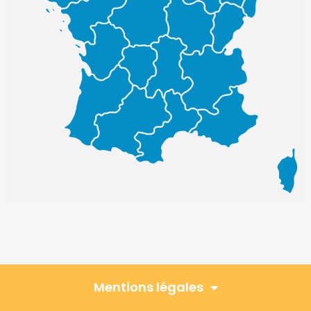
Mentions légales