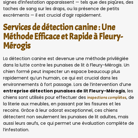
signes d’infestation apparaissent — tels que des piqûres, des
taches de sang sur les draps, ou la présence de petits
excréments — il est crucial d’agir rapidement.
Services de détection canine : Une
Méthode Efficace et Rapide à Fleury-
Mérogis
La détection canine est devenue une méthode privilégiée
dans la lutte contre les punaises de lit à Fleury-Mérogis. Un
chien formé peut inspecter un espace beaucoup plus
rapidement qu’un humain, ce qui est crucial dans les
environnements à fort passage. Lors de l’intervention d’une
entreprise détection punaises de lit Fleury-Mérogis
, les
chiens sont utilisés pour effectuer des
, de
inspections complètes
la literie aux meubles, en passant par les fissures et les
recoins. Grâce à leur odorat exceptionnel, ces chiens
détectent non seulement les punaises de lit adultes, mais
aussi leurs œufs, ce qui permet une évaluation complète de
l’infestation.