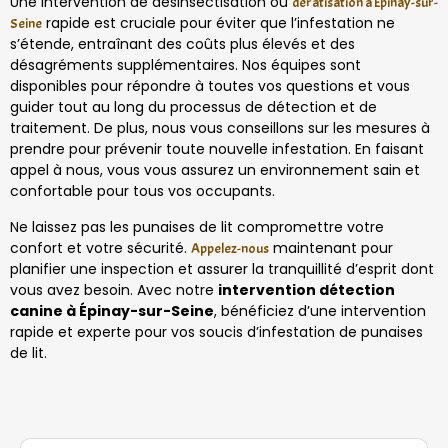
Une intervention de désinsectisation ou
dératisation à Épinay-sur-
rapide est cruciale pour éviter que l’infestation ne
Seine
s’étende, entraînant des coûts plus élevés et des
désagréments supplémentaires. Nos équipes sont
disponibles pour répondre à toutes vos questions et vous
guider tout au long du processus de détection et de
traitement. De plus, nous vous conseillons sur les mesures à
prendre pour prévenir toute nouvelle infestation. En faisant
appel à nous, vous vous assurez un environnement sain et
confortable pour tous vos occupants.
Ne laissez pas les punaises de lit compromettre votre
confort et votre sécurité.
maintenant pour
Appelez-nous
planifier une inspection et assurer la tranquillité d’esprit dont
vous avez besoin. Avec notre
intervention détection
canine à Épinay-sur-Seine
, bénéficiez d’une intervention
rapide et experte pour vos soucis d’infestation de punaises
de lit.