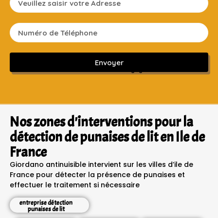
Envoyer
Sans engagement ni frais cachés
Nos zones d'interventions pour la
détection de punaises de lit en Ile de
France
Giordano antinuisible intervient sur les villes d’ile de
France pour détecter la présence de punaises et
effectuer le traitement si nécessaire
entreprise détection
punaises de lit