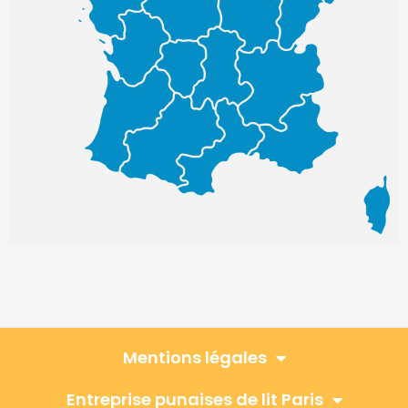
Mentions légales
Entreprise punaises de lit Paris