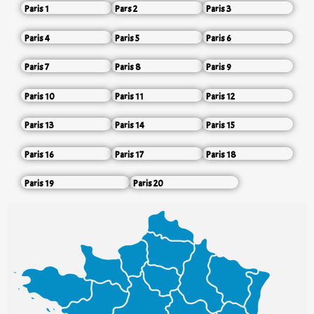
Paris 1
Pars 2
Paris 3
Paris 4
Paris 5
Paris 6
Paris 7
Paris 8
Paris 9
Paris 10
Paris 11
Paris 12
Paris 13
Paris 14
Paris 15
Paris 16
Paris 17
Paris 18
Paris 19
Paris 20