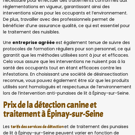
nécessaire pour effectuer des traitements conformes aux
réglementations en vigueur, garantissant ainsi des
interventions sûres pour les occupants et l’environnement.
De plus, travailler avec des professionnels permet de
bénéficier d’une assurance qualité, ce qui est essentiel pour
le traitement des nuisibles.
Une
entreprise agréée
est également tenue de suivre des
protocoles de formation réguliers pour son personnel, ce qui
garantit que les méthodes utilisées sont à jour et efficaces.
Cela vous assure que les interventions ne nuisent pas à la
santé des occupants tout en étant efficaces contre les
infestations. En choisissant une société de désinsectisation
reconnue, vous pouvez également être sûr que les produits
utilisés sont homologués et respectueux de l’environnement
lors de l’intervention anti-punaises de lit à Épinay-sur-Seine.
Prix de la détection canine et
traitement à Épinay-sur-Seine
Les
et de traitement des punaises
tarifs des services de détection
de lit à Épinay-sur-Seine peuvent varier en fonction de