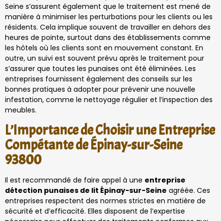
Seine s’assurent également que le traitement est mené de
manière à minimiser les perturbations pour les clients ou les
résidents. Cela implique souvent de travailler en dehors des
heures de pointe, surtout dans des établissements comme
les hôtels où les clients sont en mouvement constant. En
outre, un suivi est souvent prévu après le traitement pour
s’assurer que toutes les punaises ont été éliminées. Les
entreprises fournissent également des conseils sur les
bonnes pratiques à adopter pour prévenir une nouvelle
infestation, comme le nettoyage régulier et l’inspection des
meubles.
L’Importance de Choisir une Entreprise
Compétante de Épinay-sur-Seine
93800
Il est recommandé de faire appel à une
entreprise
détection punaises de lit Épinay-sur-Seine
agréée. Ces
entreprises respectent des normes strictes en matière de
sécurité et d’efficacité. Elles disposent de l’expertise