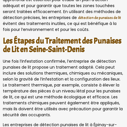
adéquat et pour garantir que toutes les zones touchées
seront traitées efficacement. En utilisant des méthodes de
détection précises, les entreprises de
détection de punaises de lit
évitent des traitements inutiles, ce qui est bénéfique à la
fois pour l’environnement et pour les coûts.
Les Étapes du Traitement des Punaises
de Lit en Seine-Saint-Denis
Une fois l’infestation confirmée, l’entreprise de détection
punaises de lit propose un traitement adapté. Cela peut
inclure des solutions thermiques, chimiques ou mécaniques,
selon la gravité de l’infestation et la configuration des lieux.
Le traitement thermique, par exemple, consiste à élever la
température des pièces à un niveau létal pour les punaises
de lit, ce qui est une méthode écologique et efficace. Les
traitements chimiques peuvent également être appliqués,
mais ils doivent être utilisés avec précaution pour garantir la
sécurité des occupants.
Les entreprises de détection punaises de lit à Épinay-sur-