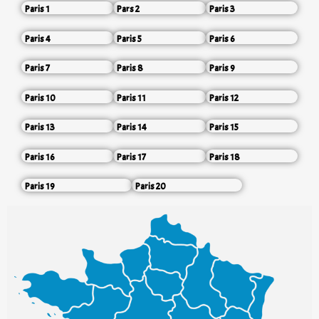
Paris 1
Pars 2
Paris 3
Paris 4
Paris 5
Paris 6
Paris 7
Paris 8
Paris 9
Paris 10
Paris 11
Paris 12
Paris 13
Paris 14
Paris 15
Paris 16
Paris 17
Paris 18
Paris 19
Paris 20