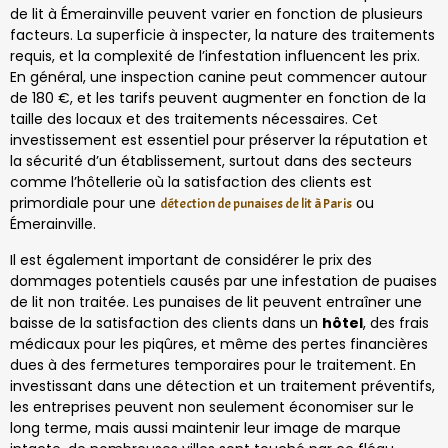
de lit à Émerainville peuvent varier en fonction de plusieurs
facteurs. La superficie à inspecter, la nature des traitements
requis, et la complexité de l’infestation influencent les prix.
En général, une inspection canine peut commencer autour
de 180 €, et les tarifs peuvent augmenter en fonction de la
taille des locaux et des traitements nécessaires. Cet
investissement est essentiel pour préserver la réputation et
la sécurité d’un établissement, surtout dans des secteurs
comme l’hôtellerie où la satisfaction des clients est
primordiale pour une
ou
détection de punaises de lit à Paris
Émerainville.
Il est également important de considérer le prix des
dommages potentiels causés par une infestation de puaises
de lit non traitée. Les punaises de lit peuvent entraîner une
baisse de la satisfaction des clients dans un
hôtel
, des frais
médicaux pour les piqûres, et même des pertes financières
dues à des fermetures temporaires pour le traitement. En
investissant dans une détection et un traitement préventifs,
les entreprises peuvent non seulement économiser sur le
long terme, mais aussi maintenir leur image de marque