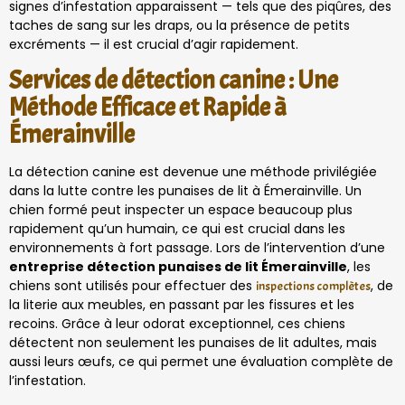
signes d’infestation apparaissent — tels que des piqûres, des
taches de sang sur les draps, ou la présence de petits
excréments — il est crucial d’agir rapidement.
Services de détection canine : Une
Méthode Efficace et Rapide à
Émerainville
La détection canine est devenue une méthode privilégiée
dans la lutte contre les punaises de lit à Émerainville. Un
chien formé peut inspecter un espace beaucoup plus
rapidement qu’un humain, ce qui est crucial dans les
environnements à fort passage. Lors de l’intervention d’une
entreprise détection punaises de lit Émerainville
, les
chiens sont utilisés pour effectuer des
, de
inspections complètes
la literie aux meubles, en passant par les fissures et les
recoins. Grâce à leur odorat exceptionnel, ces chiens
détectent non seulement les punaises de lit adultes, mais
aussi leurs œufs, ce qui permet une évaluation complète de
l’infestation.