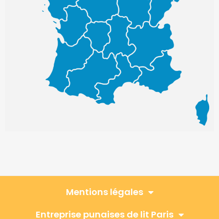
Mentions légales
Entreprise punaises de lit Paris