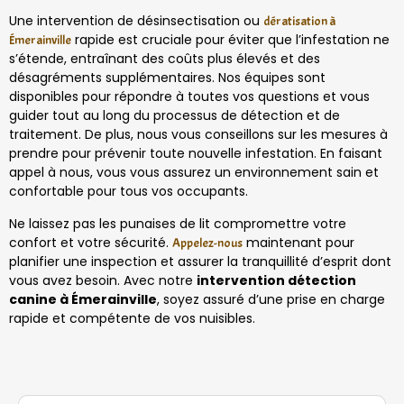
Une intervention de désinsectisation ou
dératisation à
rapide est cruciale pour éviter que l’infestation ne
Émerainville
s’étende, entraînant des coûts plus élevés et des
désagréments supplémentaires. Nos équipes sont
disponibles pour répondre à toutes vos questions et vous
guider tout au long du processus de détection et de
traitement. De plus, nous vous conseillons sur les mesures à
prendre pour prévenir toute nouvelle infestation. En faisant
appel à nous, vous vous assurez un environnement sain et
confortable pour tous vos occupants.
Ne laissez pas les punaises de lit compromettre votre
confort et votre sécurité.
maintenant pour
Appelez-nous
planifier une inspection et assurer la tranquillité d’esprit dont
vous avez besoin. Avec notre
intervention détection
canine à Émerainville
, soyez assuré d’une prise en charge
rapide et compétente de vos nuisibles.