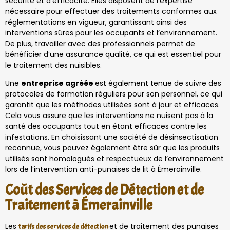
sécurité et d’efficacité. Elles disposent de l’expertise
nécessaire pour effectuer des traitements conformes aux
réglementations en vigueur, garantissant ainsi des
interventions sûres pour les occupants et l’environnement.
De plus, travailler avec des professionnels permet de
bénéficier d’une assurance qualité, ce qui est essentiel pour
le traitement des nuisibles.
Une
entreprise agréée
est également tenue de suivre des
protocoles de formation réguliers pour son personnel, ce qui
garantit que les méthodes utilisées sont à jour et efficaces.
Cela vous assure que les interventions ne nuisent pas à la
santé des occupants tout en étant efficaces contre les
infestations. En choisissant une société de désinsectisation
reconnue, vous pouvez également être sûr que les produits
utilisés sont homologués et respectueux de l’environnement
lors de l’intervention anti-punaises de lit à Émerainville.
Coût des Services de Détection et de
Traitement à Émerainville
Les
et de traitement des punaises
tarifs des services de détection