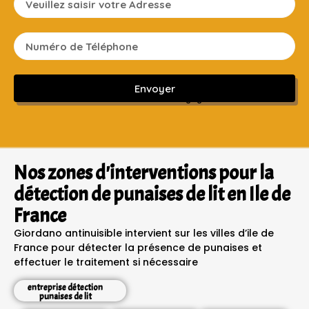
Envoyer
Sans engagement ni frais cachés
Nos zones d'interventions pour la
détection de punaises de lit en Ile de
France
Giordano antinuisible intervient sur les villes d’ile de
France pour détecter la présence de punaises et
effectuer le traitement si nécessaire
entreprise détection
punaises de lit