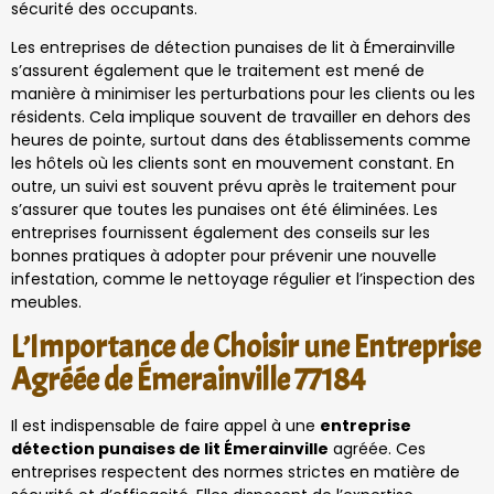
sécurité des occupants.
Les entreprises de détection punaises de lit à Émerainville
s’assurent également que le traitement est mené de
manière à minimiser les perturbations pour les clients ou les
résidents. Cela implique souvent de travailler en dehors des
heures de pointe, surtout dans des établissements comme
les hôtels où les clients sont en mouvement constant. En
outre, un suivi est souvent prévu après le traitement pour
s’assurer que toutes les punaises ont été éliminées. Les
entreprises fournissent également des conseils sur les
bonnes pratiques à adopter pour prévenir une nouvelle
infestation, comme le nettoyage régulier et l’inspection des
meubles.
L’Importance de Choisir une Entreprise
Agréée de Émerainville 77184
Il est indispensable de faire appel à une
entreprise
détection punaises de lit Émerainville
agréée. Ces
entreprises respectent des normes strictes en matière de