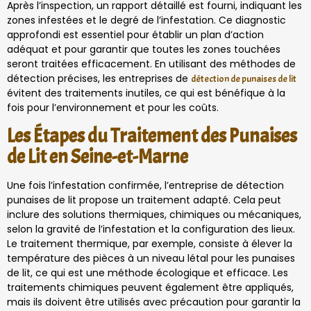
Après l’inspection, un rapport détaillé est fourni, indiquant les
zones infestées et le degré de l’infestation. Ce diagnostic
approfondi est essentiel pour établir un plan d’action
adéquat et pour garantir que toutes les zones touchées
seront traitées efficacement. En utilisant des méthodes de
détection précises, les entreprises de
détection de punaises de lit
évitent des traitements inutiles, ce qui est bénéfique à la
fois pour l’environnement et pour les coûts.
Les Étapes du Traitement des Punaises
de Lit en Seine-et-Marne
Une fois l’infestation confirmée, l’entreprise de détection
punaises de lit propose un traitement adapté. Cela peut
inclure des solutions thermiques, chimiques ou mécaniques,
selon la gravité de l’infestation et la configuration des lieux.
Le traitement thermique, par exemple, consiste à élever la
température des pièces à un niveau létal pour les punaises
de lit, ce qui est une méthode écologique et efficace. Les
traitements chimiques peuvent également être appliqués,
mais ils doivent être utilisés avec précaution pour garantir la