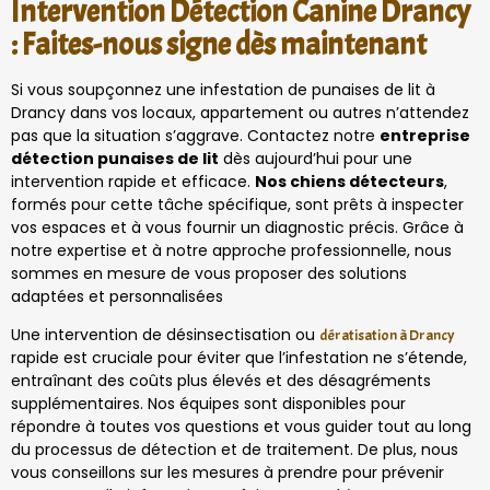
Intervention Détection Canine Drancy
: Faites-nous signe dès maintenant
Si vous soupçonnez une infestation de punaises de lit à
Drancy dans vos locaux, appartement ou autres n’attendez
pas que la situation s’aggrave. Contactez notre
entreprise
détection punaises de lit
dès aujourd’hui pour une
intervention rapide et efficace.
Nos chiens détecteurs
,
formés pour cette tâche spécifique, sont prêts à inspecter
vos espaces et à vous fournir un diagnostic précis. Grâce à
notre expertise et à notre approche professionnelle, nous
sommes en mesure de vous proposer des solutions
adaptées et personnalisées
Une intervention de désinsectisation ou
dératisation à Drancy
rapide est cruciale pour éviter que l’infestation ne s’étende,
entraînant des coûts plus élevés et des désagréments
supplémentaires. Nos équipes sont disponibles pour
répondre à toutes vos questions et vous guider tout au long
du processus de détection et de traitement. De plus, nous
vous conseillons sur les mesures à prendre pour prévenir