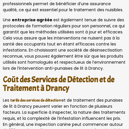
professionnels permet de bénéficier d’une assurance
qualité, ce qui est essentiel pour le traitement des nuisibles.
Une
entreprise agréée
est également tenue de suivre des
protocoles de formation réguliers pour son personnel, ce qui
garantit que les méthodes utilisées sont à jour et efficaces.
Cela vous assure que les interventions ne nuisent pas à la
santé des occupants tout en étant efficaces contre les
infestations. En choisissant une société de désinsectisation
reconnue, vous pouvez également être sûr que les produits
utilisés sont homologués et respectueux de l’environnement
lors de l’intervention anti-punaises de lit à Drancy.
Coût des Services de Détection et de
Traitement à Drancy
Les
et de traitement des punaises
tarifs des services de détection
de lit à Drancy peuvent varier en fonction de plusieurs
facteurs. La superficie à inspecter, la nature des traitements
requis, et la complexité de l’infestation influencent les prix.
En général, une inspection canine peut commencer autour