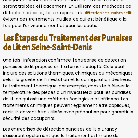
seront traitées efficacement. En utilisant des méthodes de
détection précises, les entreprises de
détection de punaises de lit
évitent des traitements inutiles, ce qui est bénéfique à la
fois pour l’environnement et pour les coûts.
Les Étapes du Traitement des Punaises
de Lit en Seine-Saint-Denis
Une fois l’infestation confirmée, l’entreprise de détection
punaises de lit propose un traitement adapté. Cela peut
inclure des solutions thermiques, chimiques ou mécaniques,
selon la gravité de l’infestation et la configuration des lieux.
Le traitement thermique, par exemple, consiste à élever la
température des pièces à un niveau létal pour les punaises
de lit, ce qui est une méthode écologique et efficace. Les
traitements chimiques peuvent également être appliqués,
mais ils doivent être utilisés avec précaution pour garantir la
sécurité des occupants.
Les entreprises de détection punaises de lit à Drancy
s’assurent également que le traitement est mené de