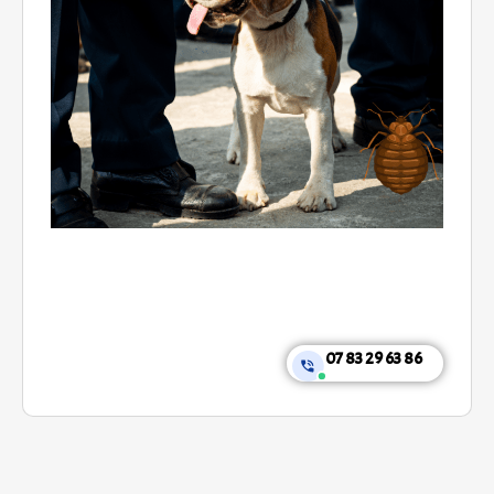
07 83 29 63 86