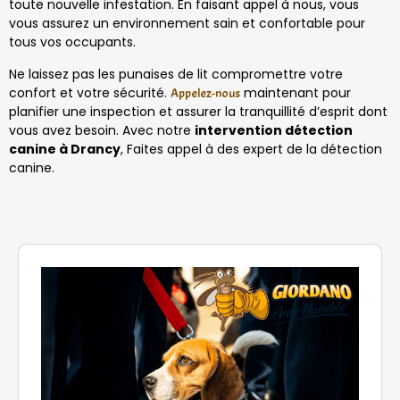
toute nouvelle infestation. En faisant appel à nous, vous
vous assurez un environnement sain et confortable pour
tous vos occupants.
Ne laissez pas les punaises de lit compromettre votre
confort et votre sécurité.
maintenant pour
Appelez-nous
planifier une inspection et assurer la tranquillité d’esprit dont
vous avez besoin. Avec notre
intervention détection
canine à Drancy
, Faites appel à des expert de la détection
canine.