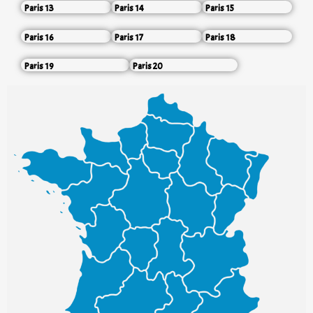
Paris 13
Paris 14
Paris 15
Paris 16
Paris 17
Paris 18
Paris 19
Paris 20