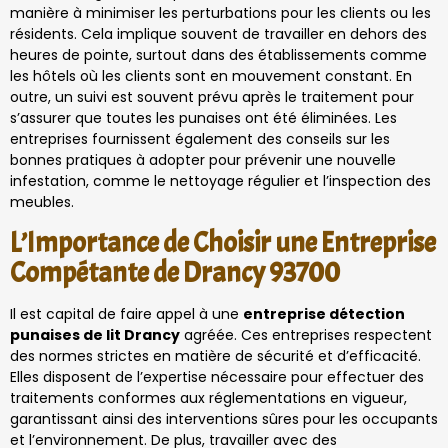
manière à minimiser les perturbations pour les clients ou les
résidents. Cela implique souvent de travailler en dehors des
heures de pointe, surtout dans des établissements comme
les hôtels où les clients sont en mouvement constant. En
outre, un suivi est souvent prévu après le traitement pour
s’assurer que toutes les punaises ont été éliminées. Les
entreprises fournissent également des conseils sur les
bonnes pratiques à adopter pour prévenir une nouvelle
infestation, comme le nettoyage régulier et l’inspection des
meubles.
L’Importance de Choisir une Entreprise
Compétante de Drancy 93700
Il est capital de faire appel à une
entreprise détection
punaises de lit Drancy
agréée. Ces entreprises respectent
des normes strictes en matière de sécurité et d’efficacité.
Elles disposent de l’expertise nécessaire pour effectuer des
traitements conformes aux réglementations en vigueur,
garantissant ainsi des interventions sûres pour les occupants
et l’environnement. De plus, travailler avec des