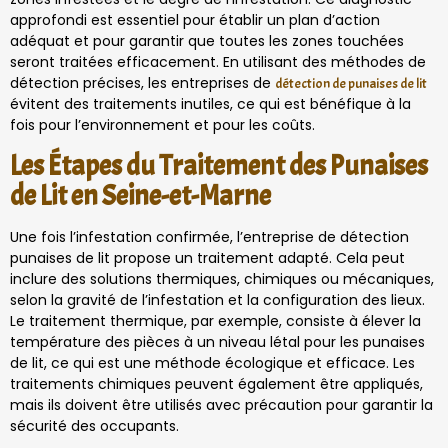
approfondi est essentiel pour établir un plan d’action
adéquat et pour garantir que toutes les zones touchées
seront traitées efficacement. En utilisant des méthodes de
détection précises, les entreprises de
détection de punaises de lit
évitent des traitements inutiles, ce qui est bénéfique à la
fois pour l’environnement et pour les coûts.
Les Étapes du Traitement des Punaises
de Lit en Seine-et-Marne
Une fois l’infestation confirmée, l’entreprise de détection
punaises de lit propose un traitement adapté. Cela peut
inclure des solutions thermiques, chimiques ou mécaniques,
selon la gravité de l’infestation et la configuration des lieux.
Le traitement thermique, par exemple, consiste à élever la
température des pièces à un niveau létal pour les punaises
de lit, ce qui est une méthode écologique et efficace. Les
traitements chimiques peuvent également être appliqués,
mais ils doivent être utilisés avec précaution pour garantir la
sécurité des occupants.