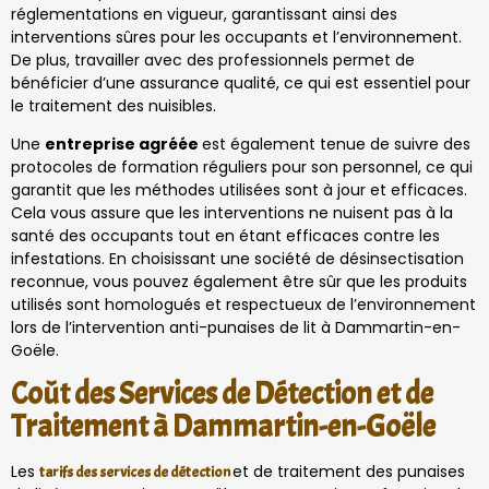
réglementations en vigueur, garantissant ainsi des
interventions sûres pour les occupants et l’environnement.
De plus, travailler avec des professionnels permet de
bénéficier d’une assurance qualité, ce qui est essentiel pour
le traitement des nuisibles.
Une
entreprise agréée
est également tenue de suivre des
protocoles de formation réguliers pour son personnel, ce qui
garantit que les méthodes utilisées sont à jour et efficaces.
Cela vous assure que les interventions ne nuisent pas à la
santé des occupants tout en étant efficaces contre les
infestations. En choisissant une société de désinsectisation
reconnue, vous pouvez également être sûr que les produits
utilisés sont homologués et respectueux de l’environnement
lors de l’intervention anti-punaises de lit à Dammartin-en-
Goële.
Coût des Services de Détection et de
Traitement à Dammartin-en-Goële
Les
et de traitement des punaises
tarifs des services de détection