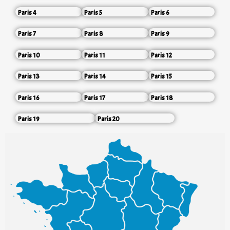
Paris 4
Paris 5
Paris 6
Paris 7
Paris 8
Paris 9
Paris 10
Paris 11
Paris 12
Paris 13
Paris 14
Paris 15
Paris 16
Paris 17
Paris 18
Paris 19
Paris 20