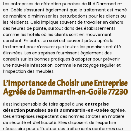
Les entreprises de détection punaises de lit à Dammartin-
en-Goële s’assurent également que le traitement est mené
de manière à minimiser les perturbations pour les clients ou
les résidents. Cela implique souvent de travailler en dehors
des heures de pointe, surtout dans des établissements
comme les hôtels où les clients sont en mouvement
constant. En outre, un suivi est souvent prévu après le
traitement pour s’assurer que toutes les punaises ont été
éliminées. Les entreprises fournissent également des
conseils sur les bonnes pratiques à adopter pour prévenir
une nouvelle infestation, comme le nettoyage régulier et
l’inspection des meubles.
L’Importance de Choisir une Entreprise
Agréée de Dammartin-en-Goële 77230
Il est indispensable de faire appel à une
entreprise
détection punaises de lit Dammartin-en-Goële
agréée.
Ces entreprises respectent des normes strictes en matière
de sécurité et d’efficacité. Elles disposent de l’expertise
nécessaire pour effectuer des traitements conformes aux