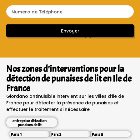
Envoyer
Sans engagement ni frais cachés
Nos zones d'interventions pour la
détection de punaises de lit en Ile de
France
Giordano antinuisible intervient sur les villes d’ile de
France pour détecter la présence de punaises et
effectuer le traitement si nécessaire
entreprise détection
punaises de lit
Paris 1
Pars 2
Paris 3