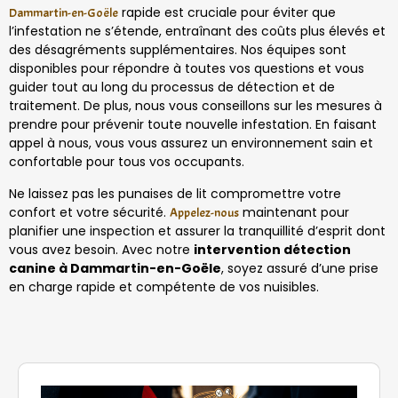
rapide est cruciale pour éviter que
Dammartin-en-Goële
l’infestation ne s’étende, entraînant des coûts plus élevés et
des désagréments supplémentaires. Nos équipes sont
disponibles pour répondre à toutes vos questions et vous
guider tout au long du processus de détection et de
traitement. De plus, nous vous conseillons sur les mesures à
prendre pour prévenir toute nouvelle infestation. En faisant
appel à nous, vous vous assurez un environnement sain et
confortable pour tous vos occupants.
Ne laissez pas les punaises de lit compromettre votre
confort et votre sécurité.
maintenant pour
Appelez-nous
planifier une inspection et assurer la tranquillité d’esprit dont
vous avez besoin. Avec notre
intervention détection
canine à Dammartin-en-Goële
, soyez assuré d’une prise
en charge rapide et compétente de vos nuisibles.