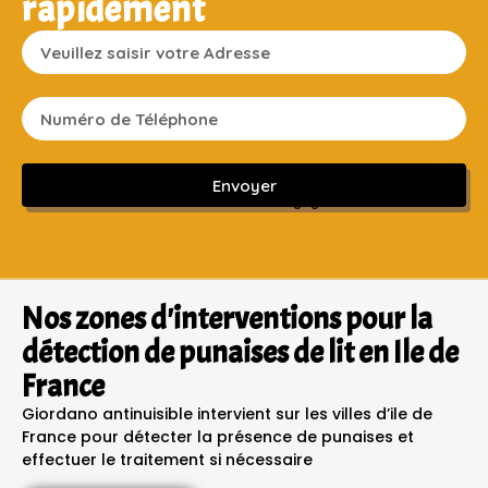
rapidement
Envoyer
Sans engagement ni frais cachés
Nos zones d'interventions pour la
détection de punaises de lit en Ile de
France
Giordano antinuisible intervient sur les villes d’ile de
France pour détecter la présence de punaises et
effectuer le traitement si nécessaire