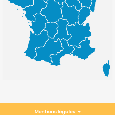
Mentions légales