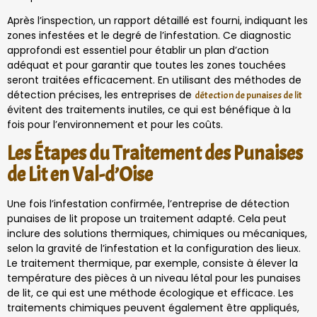
Après l’inspection, un rapport détaillé est fourni, indiquant les
zones infestées et le degré de l’infestation. Ce diagnostic
approfondi est essentiel pour établir un plan d’action
adéquat et pour garantir que toutes les zones touchées
seront traitées efficacement. En utilisant des méthodes de
détection précises, les entreprises de
détection de punaises de lit
évitent des traitements inutiles, ce qui est bénéfique à la
fois pour l’environnement et pour les coûts.
Les Étapes du Traitement des Punaises
de Lit en Val-d’Oise
Une fois l’infestation confirmée, l’entreprise de détection
punaises de lit propose un traitement adapté. Cela peut
inclure des solutions thermiques, chimiques ou mécaniques,
selon la gravité de l’infestation et la configuration des lieux.
Le traitement thermique, par exemple, consiste à élever la
température des pièces à un niveau létal pour les punaises
de lit, ce qui est une méthode écologique et efficace. Les
traitements chimiques peuvent également être appliqués,