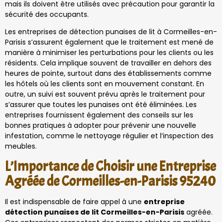
mais ils doivent être utilisés avec précaution pour garantir la
sécurité des occupants.
Les entreprises de détection punaises de lit à Cormeilles-en-
Parisis s’assurent également que le traitement est mené de
manière à minimiser les perturbations pour les clients ou les
résidents. Cela implique souvent de travailler en dehors des
heures de pointe, surtout dans des établissements comme
les hôtels où les clients sont en mouvement constant. En
outre, un suivi est souvent prévu après le traitement pour
s’assurer que toutes les punaises ont été éliminées. Les
entreprises fournissent également des conseils sur les
bonnes pratiques à adopter pour prévenir une nouvelle
infestation, comme le nettoyage régulier et l’inspection des
meubles.
L’Importance de Choisir une Entreprise
Agréée de Cormeilles-en-Parisis 95240
Il est indispensable de faire appel à une
entreprise
détection punaises de lit Cormeilles-en-Parisis
agréée.