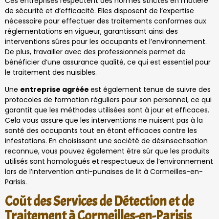
Ces entreprises respectent des normes strictes en matière
de sécurité et d’efficacité. Elles disposent de l’expertise
nécessaire pour effectuer des traitements conformes aux
réglementations en vigueur, garantissant ainsi des
interventions sûres pour les occupants et l’environnement.
De plus, travailler avec des professionnels permet de
bénéficier d’une assurance qualité, ce qui est essentiel pour
le traitement des nuisibles.
Une
entreprise agréée
est également tenue de suivre des
protocoles de formation réguliers pour son personnel, ce qui
garantit que les méthodes utilisées sont à jour et efficaces.
Cela vous assure que les interventions ne nuisent pas à la
santé des occupants tout en étant efficaces contre les
infestations. En choisissant une société de désinsectisation
reconnue, vous pouvez également être sûr que les produits
utilisés sont homologués et respectueux de l’environnement
lors de l’intervention anti-punaises de lit à Cormeilles-en-
Parisis.
Coût des Services de Détection et de
Traitement à Cormeilles-en-Parisis