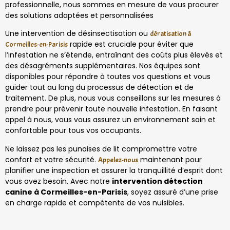
professionnelle, nous sommes en mesure de vous procurer
des solutions adaptées et personnalisées
Une intervention de désinsectisation ou
dératisation à
rapide est cruciale pour éviter que
Cormeilles-en-Parisis
l’infestation ne s’étende, entraînant des coûts plus élevés et
des désagréments supplémentaires. Nos équipes sont
disponibles pour répondre à toutes vos questions et vous
guider tout au long du processus de détection et de
traitement. De plus, nous vous conseillons sur les mesures à
prendre pour prévenir toute nouvelle infestation. En faisant
appel à nous, vous vous assurez un environnement sain et
confortable pour tous vos occupants.
Ne laissez pas les punaises de lit compromettre votre
confort et votre sécurité.
maintenant pour
Appelez-nous
planifier une inspection et assurer la tranquillité d’esprit dont
vous avez besoin. Avec notre
intervention détection
canine à Cormeilles-en-Parisis
, soyez assuré d’une prise
en charge rapide et compétente de vos nuisibles.