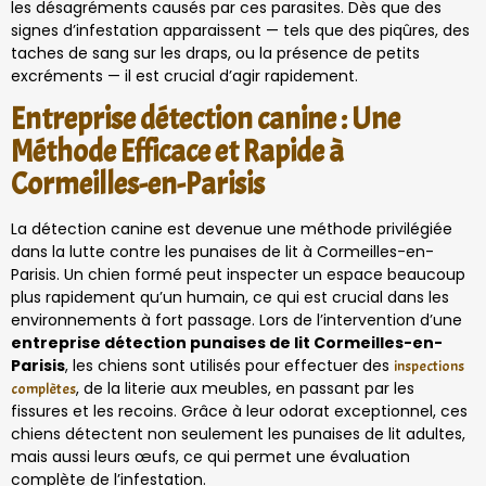
les désagréments causés par ces parasites. Dès que des
signes d’infestation apparaissent — tels que des piqûres, des
taches de sang sur les draps, ou la présence de petits
excréments — il est crucial d’agir rapidement.
Entreprise détection canine : Une
Méthode Efficace et Rapide à
Cormeilles-en-Parisis
La détection canine est devenue une méthode privilégiée
dans la lutte contre les punaises de lit à Cormeilles-en-
Parisis. Un chien formé peut inspecter un espace beaucoup
plus rapidement qu’un humain, ce qui est crucial dans les
environnements à fort passage. Lors de l’intervention d’une
entreprise détection punaises de lit Cormeilles-en-
Parisis
, les chiens sont utilisés pour effectuer des
inspections
, de la literie aux meubles, en passant par les
complètes
fissures et les recoins. Grâce à leur odorat exceptionnel, ces
chiens détectent non seulement les punaises de lit adultes,
mais aussi leurs œufs, ce qui permet une évaluation
complète de l’infestation.