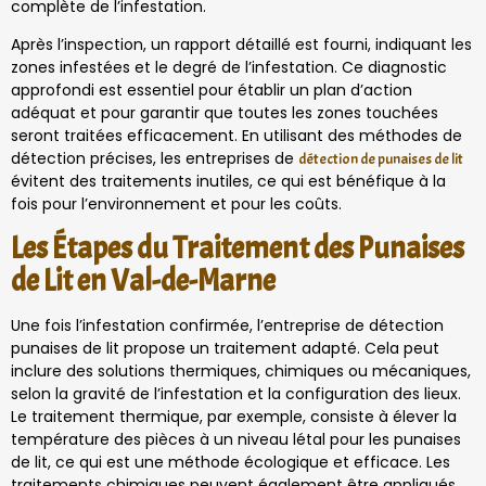
complète de l’infestation.
Après l’inspection, un rapport détaillé est fourni, indiquant les
zones infestées et le degré de l’infestation. Ce diagnostic
approfondi est essentiel pour établir un plan d’action
adéquat et pour garantir que toutes les zones touchées
seront traitées efficacement. En utilisant des méthodes de
détection précises, les entreprises de
détection de punaises de lit
évitent des traitements inutiles, ce qui est bénéfique à la
fois pour l’environnement et pour les coûts.
Les Étapes du Traitement des Punaises
de Lit en Val-de-Marne
Une fois l’infestation confirmée, l’entreprise de détection
punaises de lit propose un traitement adapté. Cela peut
inclure des solutions thermiques, chimiques ou mécaniques,
selon la gravité de l’infestation et la configuration des lieux.
Le traitement thermique, par exemple, consiste à élever la
température des pièces à un niveau létal pour les punaises
de lit, ce qui est une méthode écologique et efficace. Les
traitements chimiques peuvent également être appliqués,