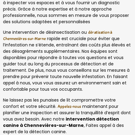
à inspecter vos espaces et à vous fournir un diagnostic
précis. Grâce à notre expertise et à notre approche
professionnelle, nous sommes en mesure de vous proposer
des solutions adaptées et personnalisées
Une intervention de désinsectisation ou
dératisation à
rapide est cruciale pour éviter que
Chennevières-sur-Marne
l’infestation ne s’étende, entraînant des coûts plus élevés et
des désagréments supplémentaires. Nos équipes sont
disponibles pour répondre à toutes vos questions et vous
guider tout au long du processus de détection et de
traitement. De plus, nous vous conseillons sur les mesures à
prendre pour prévenir toute nouvelle infestation. En faisant
appel à nous, vous vous assurez un environnement sain et
confortable pour tous vos occupants.
Ne laissez pas les punaises de lit compromettre votre
confort et votre sécurité.
maintenant pour
Appelez-nous
planifier une inspection et assurer la tranquillité d’esprit dont
vous avez besoin. Avec notre
intervention détection
canine à Chennevières-sur-Marne
, Faites appel à des
expert de la détection canine.