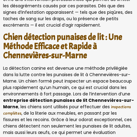
les désagréments causés par ces parasites. Dès que des
signes d’infestation apparaissent — tels que des piqûres, des
taches de sang sur les draps, ou la présence de petits
excréments — il est crucial d’agir rapidement.
Chien détection punaises de lit : Une
Méthode Efficace et Rapide à
Chennevières-sur-Marne
La détection canine est devenue une méthode privilégiée
dans la lutte contre les punaises de lit à Chennevières-sur-
Marne. Un chien formé peut inspecter un espace beaucoup
plus rapidement qu’un humain, ce qui est crucial dans les
environnements à fort passage. Lors de l’intervention d’une
entreprise détection punaises de lit Chennevières-sur-
Marne
, les chiens sont utilisés pour effectuer des
inspections
, de la literie aux meubles, en passant par les
complètes
fissures et les recoins. Grâce à leur odorat exceptionnel, ces
chiens détectent non seulement les punaises de lit adultes,
mais aussi leurs œufs, ce qui permet une évaluation