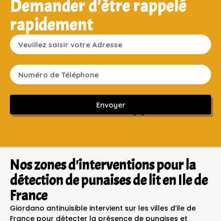
Demander d'être rappelé
rapidement
Envoyer
Sans engagement ni frais cachés
Nos zones d'interventions pour la
détection de punaises de lit en Ile de
France
Giordano antinuisible intervient sur les villes d’ile de
France pour détecter la présence de punaises et