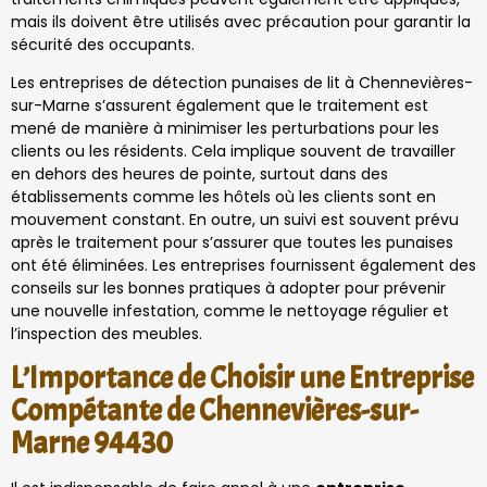
mais ils doivent être utilisés avec précaution pour garantir la
sécurité des occupants.
Les entreprises de détection punaises de lit à Chennevières-
sur-Marne s’assurent également que le traitement est
mené de manière à minimiser les perturbations pour les
clients ou les résidents. Cela implique souvent de travailler
en dehors des heures de pointe, surtout dans des
établissements comme les hôtels où les clients sont en
mouvement constant. En outre, un suivi est souvent prévu
après le traitement pour s’assurer que toutes les punaises
ont été éliminées. Les entreprises fournissent également des
conseils sur les bonnes pratiques à adopter pour prévenir
une nouvelle infestation, comme le nettoyage régulier et
l’inspection des meubles.
L’Importance de Choisir une Entreprise
Compétante de Chennevières-sur-
Marne 94430