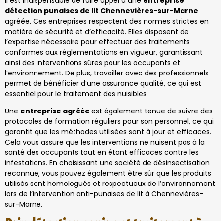
Il est indispensable de faire appel à une
entreprise
détection punaises de lit Chennevières-sur-Marne
agréée. Ces entreprises respectent des normes strictes en
matière de sécurité et d’efficacité. Elles disposent de
l’expertise nécessaire pour effectuer des traitements
conformes aux réglementations en vigueur, garantissant
ainsi des interventions sûres pour les occupants et
l’environnement. De plus, travailler avec des professionnels
permet de bénéficier d’une assurance qualité, ce qui est
essentiel pour le traitement des nuisibles.
Une
entreprise agréée
est également tenue de suivre des
protocoles de formation réguliers pour son personnel, ce qui
garantit que les méthodes utilisées sont à jour et efficaces.
Cela vous assure que les interventions ne nuisent pas à la
santé des occupants tout en étant efficaces contre les
infestations. En choisissant une société de désinsectisation
reconnue, vous pouvez également être sûr que les produits
utilisés sont homologués et respectueux de l’environnement
lors de l’intervention anti-punaises de lit à Chennevières-
sur-Marne.