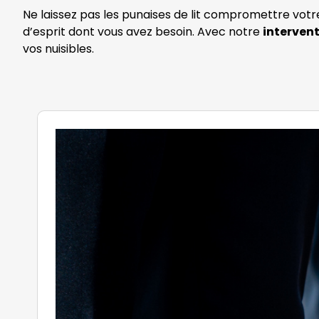
Ne laissez pas les punaises de lit compromettre votr
d’esprit dont vous avez besoin. Avec notre
interven
vos nuisibles.