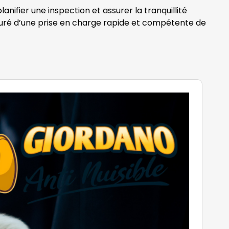
nifier une inspection et assurer la tranquillité
suré d’une prise en charge rapide et compétente de