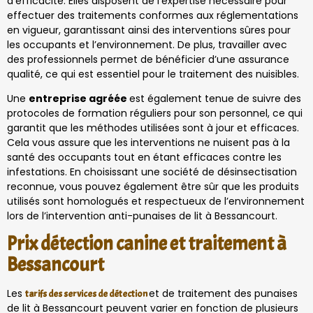
d’efficacité. Elles disposent de l’expertise nécessaire pour
effectuer des traitements conformes aux réglementations
en vigueur, garantissant ainsi des interventions sûres pour
les occupants et l’environnement. De plus, travailler avec
des professionnels permet de bénéficier d’une assurance
qualité, ce qui est essentiel pour le traitement des nuisibles.
Une
entreprise agréée
est également tenue de suivre des
protocoles de formation réguliers pour son personnel, ce qui
garantit que les méthodes utilisées sont à jour et efficaces.
Cela vous assure que les interventions ne nuisent pas à la
santé des occupants tout en étant efficaces contre les
infestations. En choisissant une société de désinsectisation
reconnue, vous pouvez également être sûr que les produits
utilisés sont homologués et respectueux de l’environnement
lors de l’intervention anti-punaises de lit à Bessancourt.
Prix détection canine et traitement à
Bessancourt
Les
et de traitement des punaises
tarifs des services de détection
de lit à Bessancourt peuvent varier en fonction de plusieurs