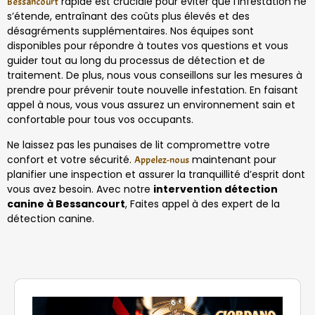
rapide est cruciale pour éviter que l’infestation ne
Bessancourt
s’étende, entraînant des coûts plus élevés et des
désagréments supplémentaires. Nos équipes sont
disponibles pour répondre à toutes vos questions et vous
guider tout au long du processus de détection et de
traitement. De plus, nous vous conseillons sur les mesures à
prendre pour prévenir toute nouvelle infestation. En faisant
appel à nous, vous vous assurez un environnement sain et
confortable pour tous vos occupants.
Ne laissez pas les punaises de lit compromettre votre
confort et votre sécurité.
maintenant pour
Appelez-nous
planifier une inspection et assurer la tranquillité d’esprit dont
vous avez besoin. Avec notre
intervention détection
canine à Bessancourt
, Faites appel à des expert de la
détection canine.