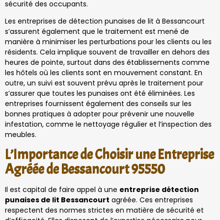
sécurité des occupants.
Les entreprises de détection punaises de lit à Bessancourt
s’assurent également que le traitement est mené de
manière à minimiser les perturbations pour les clients ou les
résidents. Cela implique souvent de travailler en dehors des
heures de pointe, surtout dans des établissements comme
les hôtels où les clients sont en mouvement constant. En
outre, un suivi est souvent prévu après le traitement pour
s’assurer que toutes les punaises ont été éliminées. Les
entreprises fournissent également des conseils sur les
bonnes pratiques à adopter pour prévenir une nouvelle
infestation, comme le nettoyage régulier et l’inspection des
meubles.
L’Importance de Choisir une Entreprise
Agréée de Bessancourt 95550
Il est capital de faire appel à une
entreprise détection
punaises de lit Bessancourt
agréée. Ces entreprises
respectent des normes strictes en matière de sécurité et