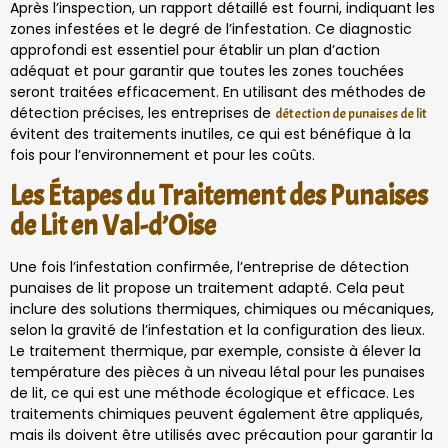
Après l’inspection, un rapport détaillé est fourni, indiquant les
zones infestées et le degré de l’infestation. Ce diagnostic
approfondi est essentiel pour établir un plan d’action
adéquat et pour garantir que toutes les zones touchées
seront traitées efficacement. En utilisant des méthodes de
détection précises, les entreprises de
détection de punaises de lit
évitent des traitements inutiles, ce qui est bénéfique à la
fois pour l’environnement et pour les coûts.
Les Étapes du Traitement des Punaises
de Lit en Val-d’Oise
Une fois l’infestation confirmée, l’entreprise de détection
punaises de lit propose un traitement adapté. Cela peut
inclure des solutions thermiques, chimiques ou mécaniques,
selon la gravité de l’infestation et la configuration des lieux.
Le traitement thermique, par exemple, consiste à élever la
température des pièces à un niveau létal pour les punaises
de lit, ce qui est une méthode écologique et efficace. Les
traitements chimiques peuvent également être appliqués,
mais ils doivent être utilisés avec précaution pour garantir la