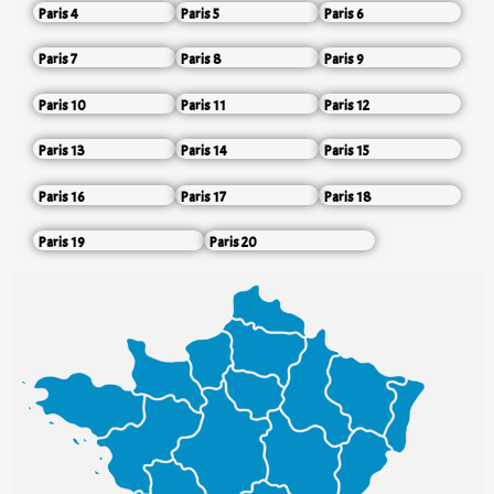
Paris 4
Paris 5
Paris 6
Paris 7
Paris 8
Paris 9
Paris 10
Paris 11
Paris 12
Paris 13
Paris 14
Paris 15
Paris 16
Paris 17
Paris 18
Paris 19
Paris 20