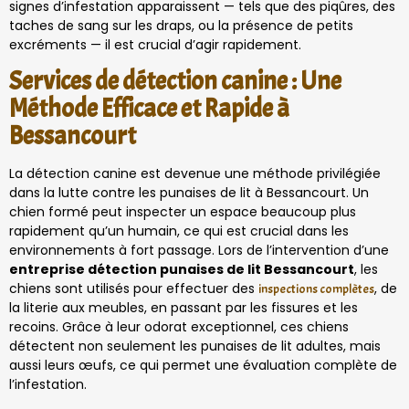
signes d’infestation apparaissent — tels que des piqûres, des
taches de sang sur les draps, ou la présence de petits
excréments — il est crucial d’agir rapidement.
Services de détection canine : Une
Méthode Efficace et Rapide à
Bessancourt
La détection canine est devenue une méthode privilégiée
dans la lutte contre les punaises de lit à Bessancourt. Un
chien formé peut inspecter un espace beaucoup plus
rapidement qu’un humain, ce qui est crucial dans les
environnements à fort passage. Lors de l’intervention d’une
entreprise détection punaises de lit Bessancourt
, les
chiens sont utilisés pour effectuer des
, de
inspections complètes
la literie aux meubles, en passant par les fissures et les
recoins. Grâce à leur odorat exceptionnel, ces chiens
détectent non seulement les punaises de lit adultes, mais
aussi leurs œufs, ce qui permet une évaluation complète de
l’infestation.