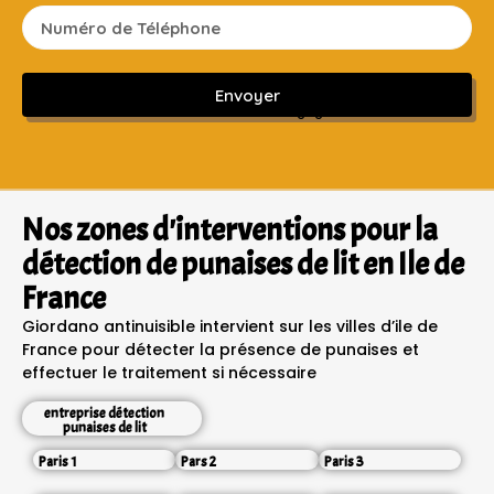
Envoyer
Sans engagement ni frais cachés
Nos zones d'interventions pour la
détection de punaises de lit en Ile de
France
Giordano antinuisible intervient sur les villes d’ile de
France pour détecter la présence de punaises et
effectuer le traitement si nécessaire
entreprise détection
punaises de lit
Paris 1
Pars 2
Paris 3