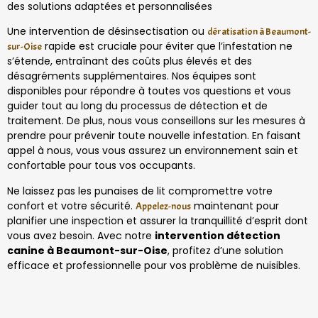
des solutions adaptées et personnalisées
Une intervention de désinsectisation ou
dératisation à Beaumont-
rapide est cruciale pour éviter que l’infestation ne
sur-Oise
s’étende, entraînant des coûts plus élevés et des
désagréments supplémentaires. Nos équipes sont
disponibles pour répondre à toutes vos questions et vous
guider tout au long du processus de détection et de
traitement. De plus, nous vous conseillons sur les mesures à
prendre pour prévenir toute nouvelle infestation. En faisant
appel à nous, vous vous assurez un environnement sain et
confortable pour tous vos occupants.
Ne laissez pas les punaises de lit compromettre votre
confort et votre sécurité.
maintenant pour
Appelez-nous
planifier une inspection et assurer la tranquillité d’esprit dont
vous avez besoin. Avec notre
intervention détection
canine à Beaumont-sur-Oise
, profitez d’une solution
efficace et professionnelle pour vos problème de nuisibles.