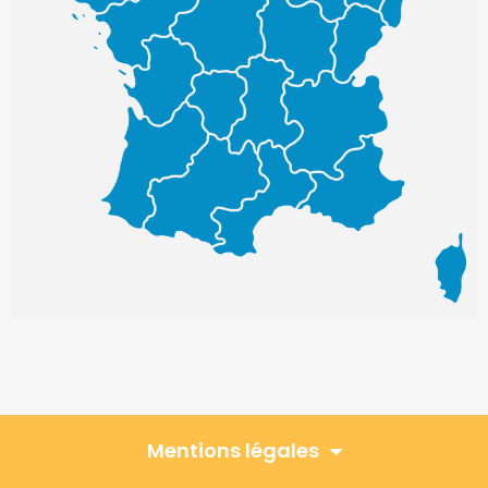
Mentions légales