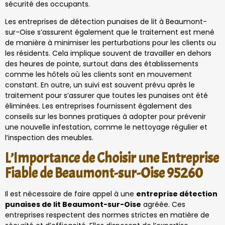
sécurité des occupants.
Les entreprises de détection punaises de lit à Beaumont-
sur-Oise s’assurent également que le traitement est mené
de manière à minimiser les perturbations pour les clients ou
les résidents. Cela implique souvent de travailler en dehors
des heures de pointe, surtout dans des établissements
comme les hôtels où les clients sont en mouvement
constant. En outre, un suivi est souvent prévu après le
traitement pour s’assurer que toutes les punaises ont été
éliminées. Les entreprises fournissent également des
conseils sur les bonnes pratiques à adopter pour prévenir
une nouvelle infestation, comme le nettoyage régulier et
l’inspection des meubles.
L’Importance de Choisir une Entreprise
Fiable de Beaumont-sur-Oise 95260
Il est nécessaire de faire appel à une
entreprise détection
punaises de lit Beaumont-sur-Oise
agréée. Ces
entreprises respectent des normes strictes en matière de