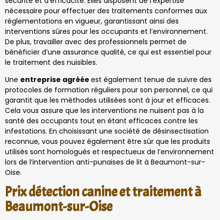
sécurité et d’efficacité. Elles disposent de l’expertise
nécessaire pour effectuer des traitements conformes aux
réglementations en vigueur, garantissant ainsi des
interventions sûres pour les occupants et l’environnement.
De plus, travailler avec des professionnels permet de
bénéficier d’une assurance qualité, ce qui est essentiel pour
le traitement des nuisibles.
Une
entreprise agréée
est également tenue de suivre des
protocoles de formation réguliers pour son personnel, ce qui
garantit que les méthodes utilisées sont à jour et efficaces.
Cela vous assure que les interventions ne nuisent pas à la
santé des occupants tout en étant efficaces contre les
infestations. En choisissant une société de désinsectisation
reconnue, vous pouvez également être sûr que les produits
utilisés sont homologués et respectueux de l’environnement
lors de l’intervention anti-punaises de lit à Beaumont-sur-
Oise.
Prix détection canine et traitement à
Beaumont-sur-Oise