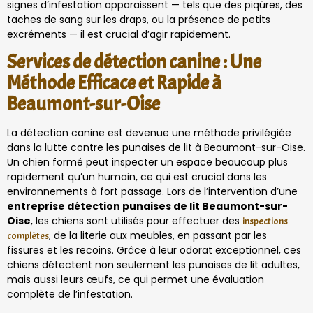
signes d’infestation apparaissent — tels que des piqûres, des
taches de sang sur les draps, ou la présence de petits
excréments — il est crucial d’agir rapidement.
Services de détection canine : Une
Méthode Efficace et Rapide à
Beaumont-sur-Oise
La détection canine est devenue une méthode privilégiée
dans la lutte contre les punaises de lit à Beaumont-sur-Oise.
Un chien formé peut inspecter un espace beaucoup plus
rapidement qu’un humain, ce qui est crucial dans les
environnements à fort passage. Lors de l’intervention d’une
entreprise détection punaises de lit Beaumont-sur-
Oise
, les chiens sont utilisés pour effectuer des
inspections
, de la literie aux meubles, en passant par les
complètes
fissures et les recoins. Grâce à leur odorat exceptionnel, ces
chiens détectent non seulement les punaises de lit adultes,
mais aussi leurs œufs, ce qui permet une évaluation
complète de l’infestation.