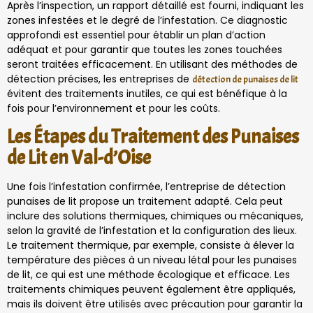
Après l’inspection, un rapport détaillé est fourni, indiquant les
zones infestées et le degré de l’infestation. Ce diagnostic
approfondi est essentiel pour établir un plan d’action
adéquat et pour garantir que toutes les zones touchées
seront traitées efficacement. En utilisant des méthodes de
détection précises, les entreprises de
détection de punaises de lit
évitent des traitements inutiles, ce qui est bénéfique à la
fois pour l’environnement et pour les coûts.
Les Étapes du Traitement des Punaises
de Lit en Val-d’Oise
Une fois l’infestation confirmée, l’entreprise de détection
punaises de lit propose un traitement adapté. Cela peut
inclure des solutions thermiques, chimiques ou mécaniques,
selon la gravité de l’infestation et la configuration des lieux.
Le traitement thermique, par exemple, consiste à élever la
température des pièces à un niveau létal pour les punaises
de lit, ce qui est une méthode écologique et efficace. Les
traitements chimiques peuvent également être appliqués,
mais ils doivent être utilisés avec précaution pour garantir la