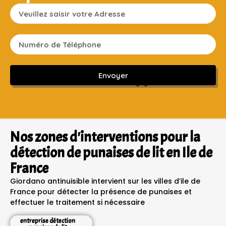
Envoyer
Sans engagement ni frais cachés
Nos zones d'interventions pour la
détection de punaises de lit en Ile de
France
Giordano antinuisible intervient sur les villes d’ile de
France pour détecter la présence de punaises et
effectuer le traitement si nécessaire
entreprise détection