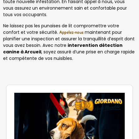
toute nouvelle infestation. En faisant appel à nous, vous
vous assurez un environnement sain et confortable pour
tous vos occupants.
Ne laissez pas les punaises de lit compromettre votre
confort et votre sécurité.
maintenant pour
Appelez-nous
planifier une inspection et assurer la tranquillité d’esprit dont
vous avez besoin. Avec notre
intervention détection
canine à Arcueil
, soyez assuré d’une prise en charge rapide
et compétente de vos nuisibles.