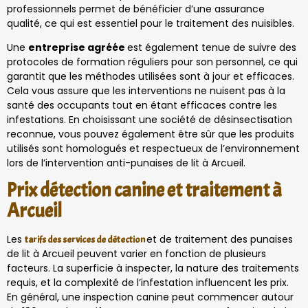
professionnels permet de bénéficier d’une assurance
qualité, ce qui est essentiel pour le traitement des nuisibles.
Une
entreprise agréée
est également tenue de suivre des
protocoles de formation réguliers pour son personnel, ce qui
garantit que les méthodes utilisées sont à jour et efficaces.
Cela vous assure que les interventions ne nuisent pas à la
santé des occupants tout en étant efficaces contre les
infestations. En choisissant une société de désinsectisation
reconnue, vous pouvez également être sûr que les produits
utilisés sont homologués et respectueux de l’environnement
lors de l’intervention anti-punaises de lit à Arcueil.
Prix détection canine et traitement à
Arcueil
Les
et de traitement des punaises
tarifs des services de détection
de lit à Arcueil peuvent varier en fonction de plusieurs
facteurs. La superficie à inspecter, la nature des traitements
requis, et la complexité de l’infestation influencent les prix.
En général, une inspection canine peut commencer autour