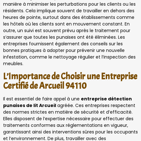
manière à minimiser les perturbations pour les clients ou les
résidents. Cela implique souvent de travailler en dehors des
heures de pointe, surtout dans des établissements comme
les hôtels où les clients sont en mouvement constant. En
outre, un suivi est souvent prévu après le traitement pour
s’assurer que toutes les punaises ont été éliminées. Les
entreprises fournissent également des conseils sur les
bonnes pratiques à adopter pour prévenir une nouvelle
infestation, comme le nettoyage régulier et l’inspection des
meubles.
L’Importance de Choisir une Entreprise
Certifié de Arcueil 94110
Il est essentiel de faire appel à une
entreprise détection
punaises de lit Arcueil
agréée. Ces entreprises respectent
des normes strictes en matière de sécurité et d’efficacité.
Elles disposent de l’expertise nécessaire pour effectuer des
traitements conformes aux réglementations en vigueur,
garantissant ainsi des interventions sûres pour les occupants
et l’environnement. De plus, travailler avec des