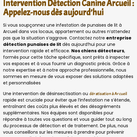
Intervention Détection Canine Arcueil :
Appelez-nous dès aujourd’hui
Si vous soupçonnez une infestation de punaises de lit à
Arcueil dans vos locaux, appartement ou autres n’attendez
pas que la situation s’aggrave. Contactez notre
entreprise
détection punaises de lit
dès aujourd’hui pour une
intervention rapide et efficace.
Nos chiens détecteurs
,
formés pour cette tâche spécifique, sont prêts à inspecter
vos espaces et à vous fournir un diagnostic précis. Grâce à
notre expertise et à notre approche professionnelle, nous
sommes en mesure de vous exposer des solutions adaptées
et personnalisées
Une intervention de désinsectisation ou
dératisation à Arcueil
rapide est cruciale pour éviter que l’infestation ne s’étende,
entraînant des coûts plus élevés et des désagréments
supplémentaires. Nos équipes sont disponibles pour
répondre à toutes vos questions et vous guider tout au long
du processus de détection et de traitement. De plus, nous
vous conseillons sur les mesures à prendre pour prévenir