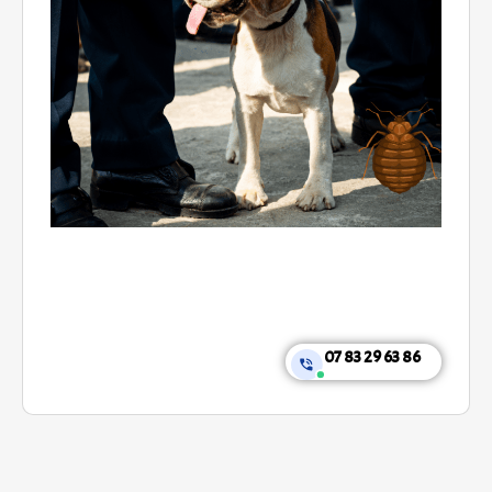
07 83 29 63 86