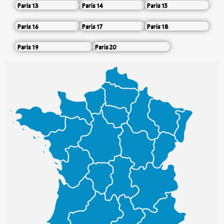
Paris 13
Paris 14
Paris 15
Paris 16
Paris 17
Paris 18
Paris 19
Paris 20