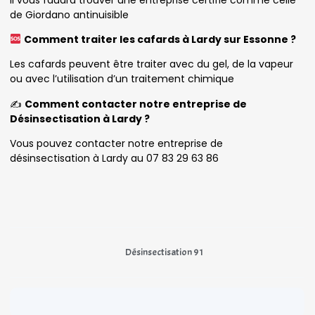
de Giordano antinuisible
Comment traiter les cafards à Lardy sur Essonne ?
Les cafards peuvent être traiter avec du gel, de la vapeur
ou avec l’utilisation d’un traitement chimique
✍️
Comment contacter notre entreprise de
Désinsectisation à Lardy ?
Vous pouvez contacter notre entreprise de
désinsectisation à Lardy au 07 83 29 63 86
Désinsectisation 91