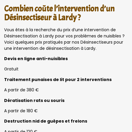
Combien coûte l’intervention d’un
Désinsectiseur à Lardy ?
Vous êtes à la recherche du prix d’une intervention de
Désinsectisation à Lardy pour vos problèmes de nuisibles ?
Voici quelques prix pratiqués par nos Désinsectiseurs pour
une intervention de désinsectisation à Lardy.
Devis en ligne anti-nuisibles
Gratuit
Traitement punaises de lit pour 2 interventions
A partir de 380 €
Dératisation rats ou souris
A partir de 180 €
Destruction nid de guêpes et frelons
A partir de 120 €