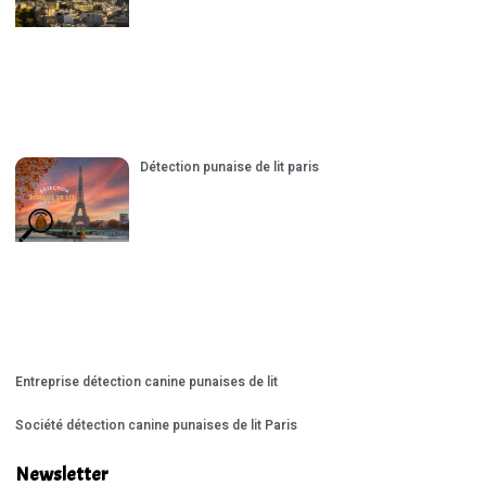
Détection punaise de lit paris
Entreprise détection canine punaises de lit
Société détection canine punaises de lit Paris
Newsletter