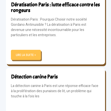
Dératisation Paris : lutte efficace contre les
rongeurs
Dératisation Paris : Pourquoi Choisir notre société
Giordano Antinuisible ? La dératisation à Paris est
devenue une nécessité incontournable pour les
particuliers et les entreprises.
LIRE LA SUITE »
Détection canine Paris
La détection canine à Paris est une réponse efficace face
à la prolifération des punaises de lit, un problème qui
touche à la fois les