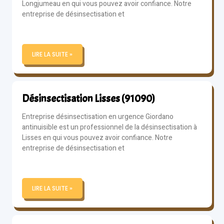
Longjumeau en qui vous pouvez avoir confiance. Notre
entreprise de désinsectisation et
LIRE LA SUITE »
Désinsectisation Lisses (91090)
Entreprise désinsectisation en urgence Giordano
antinuisible est un professionnel de la désinsectisation à
Lisses en qui vous pouvez avoir confiance. Notre
entreprise de désinsectisation et
LIRE LA SUITE »