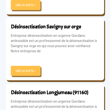
LIRE LA SUITE »
Désinsectisation Savigny sur orge
Entreprise désinsectisation en urgence Giordano
antinuisible est un professionnel de la désinsectisation à
Savigny sur orge en qui vous pouvez avoir confiance.
Notre entreprise de
LIRE LA SUITE »
Désinsectisation Longjumeau (91160)
Entreprise désinsectisation en urgence Giordano
antinuisible est un professionnel de la désinsectisation à