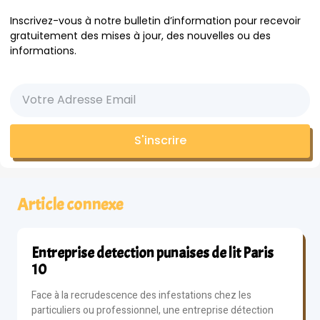
Inscrivez-vous à notre bulletin d’information pour recevoir
gratuitement des mises à jour, des nouvelles ou des
informations.
S'inscrire
Article connexe
Entreprise detection punaises de lit Paris
10
Face à la recrudescence des infestations chez les
particuliers ou professionnel, une entreprise détection