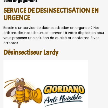
sans engagement.
SERVICE DE DESINSECTISATION EN
URGENCE
Besoin d’un service de désinsectisation en urgence ? Nos
artisans désinsectiseurs se tiennent à votre disposition pour
vous proposer une solution de qualité et conforme à vos
attentes.
Désinsectiseur Lardy