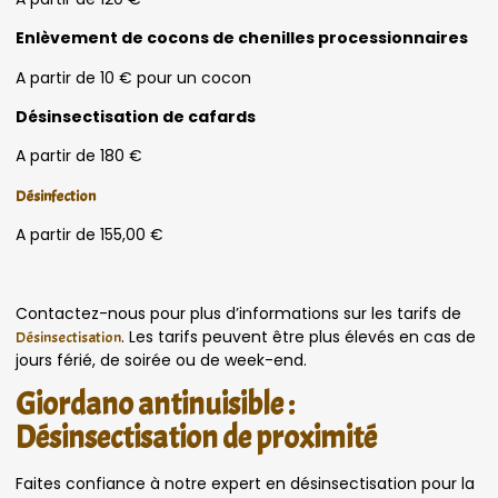
Enlèvement de cocons de chenilles processionnaires
A partir de 10 € pour un cocon
Désinsectisation de cafards
A partir de 180 €
Désinfection
A partir de 155,00 €
Contactez-nous pour plus d’informations sur les tarifs de
. Les tarifs peuvent être plus élevés en cas de
Désinsectisation
jours férié, de soirée ou de week-end.
Giordano antinuisible :
Désinsectisation de proximité
Faites confiance à notre expert en désinsectisation pour la