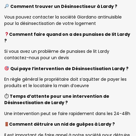
Comment trouver un Désinsectiseur à Lardy ?
Vous pouvez contacter la société Giordano antinuisible
pour la désinsectisation de votre logement
Comment faire quand on a des punaises de lit Lardy
?
Si vous avez un problème de punaises de lit Lardy
contactez-nous pour un devis
Qui paye l’intervention de Désinsectisation Lardy ?
En règle général le propriétaire doit s’aquitter de payer les
produits et le locataire la main d’oeuvre
⏱
Temps d’attente pour une intervention de
Désinsectisation de Lardy ?
Une intervention peut se faire rapidement dans les 24-48h
Comment détruire un nid de guêpes à Lardy ?
Il est important de faire appel à notre société pour détruire