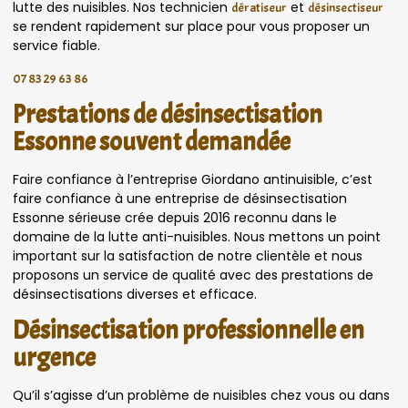
lutte des nuisibles. Nos technicien
et
dératiseur
désinsectiseur
se rendent rapidement sur place pour vous proposer un
service fiable.
07 83 29 63 86
Prestations de désinsectisation
Essonne souvent demandée
Faire confiance à l’entreprise Giordano antinuisible, c’est
faire confiance à une entreprise de désinsectisation
Essonne sérieuse crée depuis 2016 reconnu dans le
domaine de la lutte anti-nuisibles. Nous mettons un point
important sur la satisfaction de notre clientèle et nous
proposons un service de qualité avec des prestations de
désinsectisations diverses et efficace.
Désinsectisation professionnelle en
urgence
Qu’il s’agisse d’un problème de nuisibles chez vous ou dans