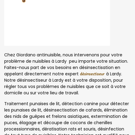
Chez Giordano antinuisible, nous intervenons pour votre
problème de nuisibles à Lardy peu importe votre situation.
Faites-nous part de vos besoins en désinsectisation en
appelant directement notre expert
à Lardy.
désinsectiseur
Notre désinsectiseur à Lardy est à votre disposition, pour
régler tous vos problèmes de nuisibles que ce soit à votre
domicile ou sur votre lieu de travail.
Traitement punaises de lit, détection canine pour détecter
les punaises de lit, désinsectisation de cafards, élimination
des nids de guêpes et frelons asiatiques, extermination de
puces, élagage et découpe de cocons de chenilles
processionnaires, dératisation rats et souris, désinfection