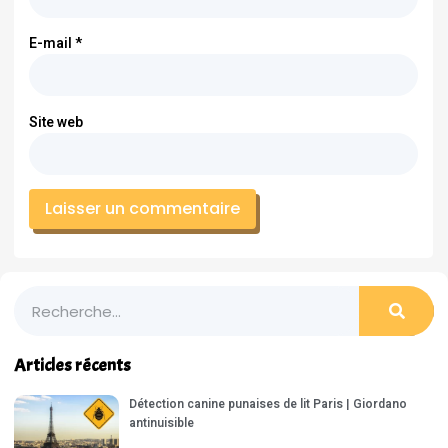
E-mail
*
Site web
Articles récents
Détection canine punaises de lit Paris | Giordano
antinuisible