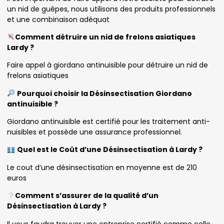
un nid de guêpes, nous utilisons des produits professionnels
et une combinaison adéquat
Comment détruire un nid de frelons asiatiques
Lardy ?
Faire appel à giordano antinuisible pour détruire un nid de
frelons asiatiques
Pourquoi choisir la Désinsectisation Giordano
antinuisible ?
Giordano antinuisible est certifié pour les traitement anti-
nuisibles et possède une assurance professionnel.
Quel est le Coût d’une Désinsectisation à Lardy ?
Le cout d’une désinsectisation en moyenne est de 210
euros
Comment s’assurer de la qualité d’un
Désinsectisation à Lardy ?
Il vous faudra trouver une entreprise certifié comme celle