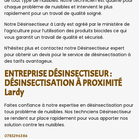
de tout type de nuisibles. Notre technicien est qualifié pour
chaque problème de nuisibles et intervient le plus
rapidement pour un travail de qualité soigné.
Notre Désinsectiseur à Lardy est agréé par le ministère de
l’agriculture pour l’utilisation des produits biocides ce qui
vous garantit un travail de qualité et sécurisé.
N’hésitez plus et contactez notre Désinsectiseur expert
pour obtenir un devis pour le service de désinsectisation à
des tarifs avantageux.
ENTREPRISE DÉSINSECTISEUR :
DÉSINSECTISATION À PROXIMITÉ
Lardy
Faites confiance à notre expertise en désinsectisation pour
tous problème de nuisibles. Nos technciens Désinsectiseur
se rendent sur place rapidement pour vous apporter nos
solution contre les nuisibles.
0783296386