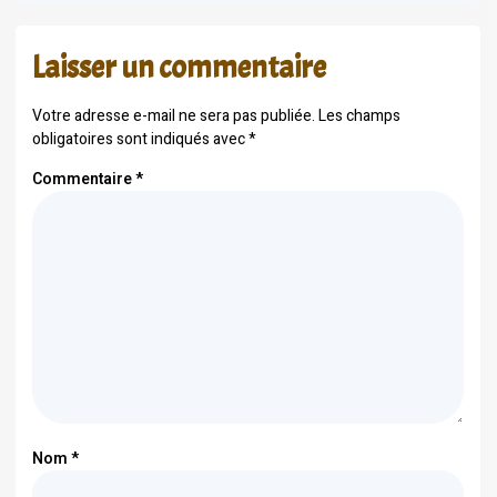
Laisser un commentaire
Votre adresse e-mail ne sera pas publiée.
Les champs
obligatoires sont indiqués avec
*
Commentaire
*
Nom
*