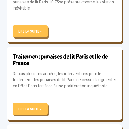
punaises de lit Paris 10 75se présente comme la solution
inévitable
LIRE LA SUITE »
Traitement punaises de lit Paris et Ile de
France
Depuis plusieurs années, les interventions pour le
traitement des punaises de lit Paris ne cesse d’augmenter
en Effet Paris fait face à une prolifération inquiétante
LIRE LA SUITE »