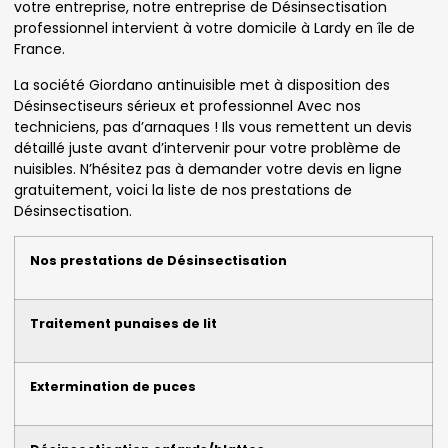
votre entreprise, notre entreprise de Désinsectisation
professionnel intervient à votre domicile à Lardy en île de
France.
La société Giordano antinuisible met à disposition des
Désinsectiseurs sérieux et professionnel Avec nos
techniciens, pas d’arnaques ! Ils vous remettent un devis
détaillé juste avant d’intervenir pour votre problème de
nuisibles. N’hésitez pas à demander votre devis en ligne
gratuitement, voici la liste de nos prestations de
Désinsectisation.
Nos prestations de Désinsectisation
Traitement punaises de lit
Extermination de puces