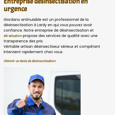
Entreprise désinsectisation en
urgence
Giordano antinuisible est un professionnel de la
désinsectisation à Lardy en qui vous pouvez avoir
confiance. Notre entreprise de désinsectisation et
propose des services de qualité avec une
dératisation
transparence des prix.
Véritable artisan désinsectiseur sérieux et compétant
intervient rapidement chez vous.
Obtenir un devis de désinsectisation