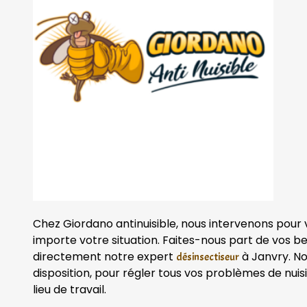
Chez Giordano antinuisible, nous intervenons pour
importe votre situation. Faites-nous part de vos b
directement notre expert
à Janvry. No
désinsectiseur
disposition, pour régler tous vos problèmes de nuisi
lieu de travail.