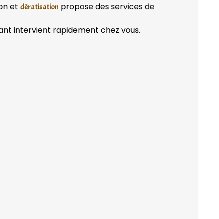
ion et
propose des services de
dératisation
ant intervient rapidement chez vous.