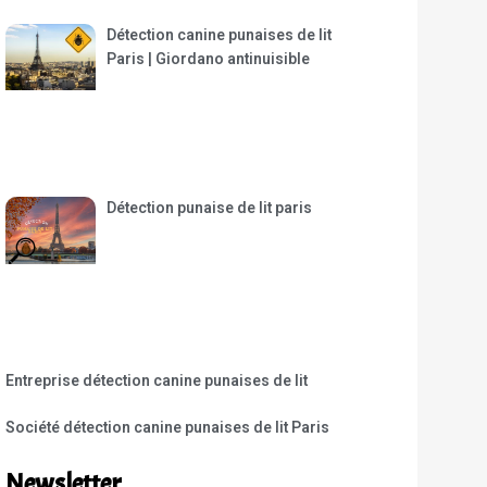
Détection canine punaises de lit
Paris | Giordano antinuisible
Détection punaise de lit paris
Entreprise détection canine punaises de lit
Société détection canine punaises de lit Paris
Newsletter