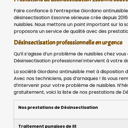
Faire confiance à l’entreprise Giordano antinuisible
désinsectisation Essonne sérieuse crée depuis 2016
nuisibles. Nous mettons un point important sur la sa
proposons un service de qualité avec des prestatio
Désinsectisation professionnelle en urgence
Qu’il s’agisse d’un problème de nuisibles chez vous
Désinsectisation professionnel intervient à votre d
La société Giordano antinuisible met à disposition 
Avec nos techniciens, pas d’arnaques ! Ils vous rem
d’intervenir pour votre problème de nuisibles. N’h
gratuitement, voici la liste de nos prestations de Dé
Nos prestations de Désinsectisation
Traitement punaises de lit