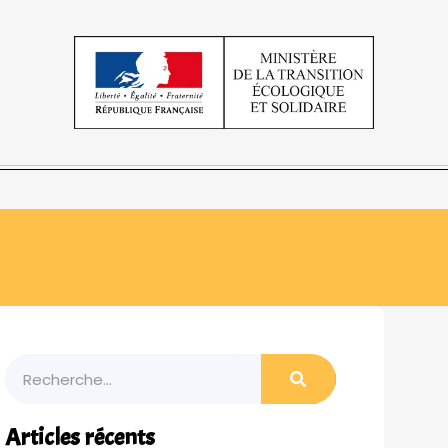
Articles récents