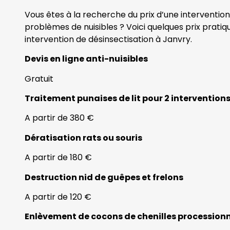
Vous êtes à la recherche du prix d’une interventio
problèmes de nuisibles ? Voici quelques prix prati
intervention de désinsectisation à Janvry.
Devis en ligne anti-nuisibles
Gratuit
Traitement punaises de lit pour 2 intervention
A partir de 380 €
Dératisation rats ou souris
A partir de 180 €
Destruction nid de guêpes et frelons
A partir de 120 €
Enlèvement de cocons de chenilles procession