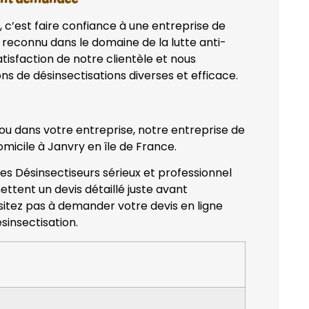
, c’est faire confiance à une entreprise de
 reconnu dans le domaine de la lutte anti-
tisfaction de notre clientèle et nous
ns de désinsectisations diverses et efficace.
 ou dans votre entreprise, notre entreprise de
omicile à Janvry en île de France.
des Désinsectiseurs sérieux et professionnel
ettent un devis détaillé juste avant
ésitez pas à demander votre devis en ligne
sinsectisation.