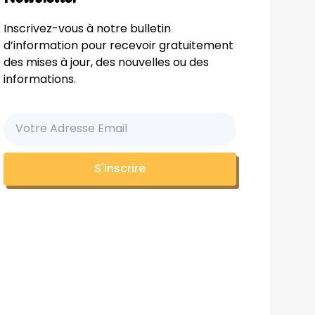
Inscrivez-vous à notre bulletin
d’information pour recevoir gratuitement
des mises à jour, des nouvelles ou des
informations.
S'inscrire