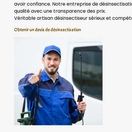
avoir confiance. Notre entreprise de désinsectisat
qualité avec une transparence des prix.
Véritable artisan désinsectiseur sérieux et compét
Obtenir un devis de désinsectisation