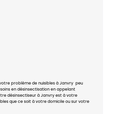
 votre problème de nuisibles à Janvry peu
esoins en désinsectisation en appelant
tre désinsectiseur à Janvry est à votre
bles que ce soit à votre domicile ou sur votre