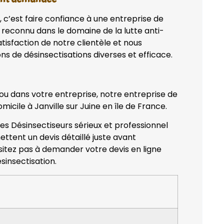
, c’est faire confiance à une entreprise de
 reconnu dans le domaine de la lutte anti-
tisfaction de notre clientèle et nous
ns de désinsectisations diverses et efficace.
 ou dans votre entreprise, notre entreprise de
micile à Janville sur Juine en île de France.
des Désinsectiseurs sérieux et professionnel
ettent un devis détaillé juste avant
ésitez pas à demander votre devis en ligne
sinsectisation.