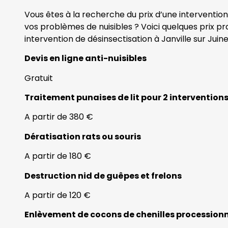
Vous êtes à la recherche du prix d’une intervention
vos problèmes de nuisibles ? Voici quelques prix p
intervention de désinsectisation à Janville sur Juine
Devis en ligne anti-nuisibles
Gratuit
Traitement punaises de lit pour 2 intervention
A partir de 380 €
Dératisation rats ou souris
A partir de 180 €
Destruction nid de guêpes et frelons
A partir de 120 €
Enlèvement de cocons de chenilles procession