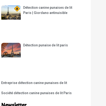
Détection canine punaises de lit
Paris | Giordano antinuisible
Détection punaise de lit paris
Entreprise détection canine punaises de lit
Société détection canine punaises de lit Paris
Newsletter