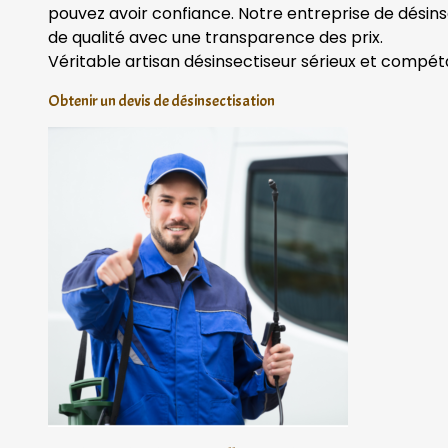
pouvez avoir confiance. Notre entreprise de désins
de qualité avec une transparence des prix.
Véritable artisan désinsectiseur sérieux et compét
Obtenir un devis de désinsectisation