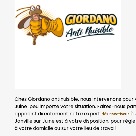
Chez Giordano antinuisible, nous intervenons pour v
Juine peu importe votre situation. Faites-nous par
appelant directement notre expert
à 
désinsectiseur
Janville sur Juine est à votre disposition, pour rég
à votre domicile ou sur votre lieu de travail.