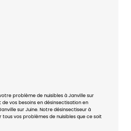
otre problème de nuisibles à Janville sur
t de vos besoins en désinsectisation en
Janville sur Juine. Notre désinsectiseur à
ler tous vos problèmes de nuisibles que ce soit