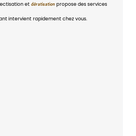
ectisation et
propose des services
dératisation
ant intervient rapidement chez vous.