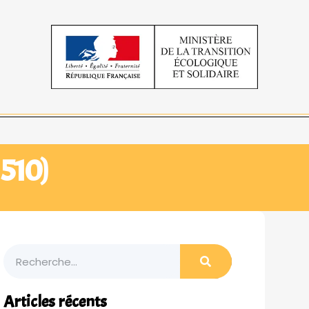
1510)
Articles récents