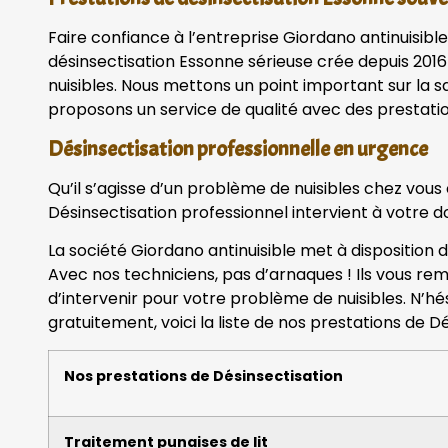
Faire confiance à l’entreprise Giordano antinuisible
désinsectisation Essonne sérieuse crée depuis 2016
nuisibles. Nous mettons un point important sur la sa
proposons un service de qualité avec des prestatio
Désinsectisation professionnelle en urgence
Qu’il s’agisse d’un problème de nuisibles chez vous
Désinsectisation professionnel intervient à votre do
La société Giordano antinuisible met à disposition 
Avec nos techniciens, pas d’arnaques ! Ils vous rem
d’intervenir pour votre problème de nuisibles. N’h
gratuitement, voici la liste de nos prestations de Dé
Nos prestations de Désinsectisation
Traitement punaises de lit