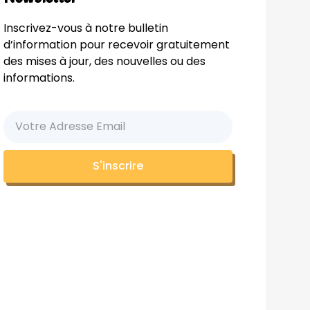
Inscrivez-vous à notre bulletin
d’information pour recevoir gratuitement
des mises à jour, des nouvelles ou des
informations.
S'inscrire