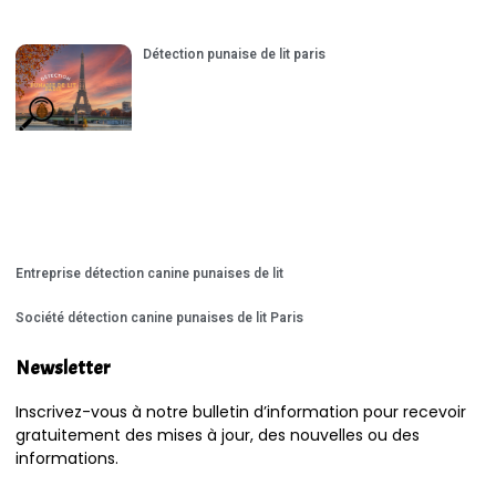
Détection punaise de lit paris
Entreprise détection canine punaises de lit
Société détection canine punaises de lit Paris
Newsletter
Inscrivez-vous à notre bulletin d’information pour recevoir
gratuitement des mises à jour, des nouvelles ou des
informations.