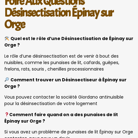
Foire Aux Questions
Désinsectisation Épinay sur
Orge
Quel est le rôle d’une Désinsectisation de Épinay sur
Orge ?
Le rôle d’une désinsectisation est de venir à bout des
nuisibles, comme les punaises de lit, cafards, guêpes,
frelons, rats, souris , chenilles processionnaires
Comment trouver un Désinsectiseur à Épinay sur
Orge ?
Vous pouvez contacter la société Giordano antinuisible
pour la désinsectisation de votre logement
Comment faire quand on a des punaises de lit
Épinay sur Orge ?
Si vous avez un problème de punaises de lit Épinay sur Orge