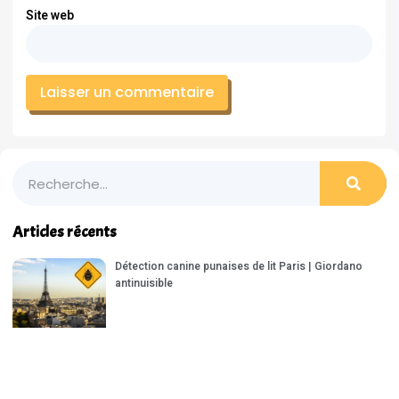
Site web
Articles récents
Détection canine punaises de lit Paris | Giordano
antinuisible