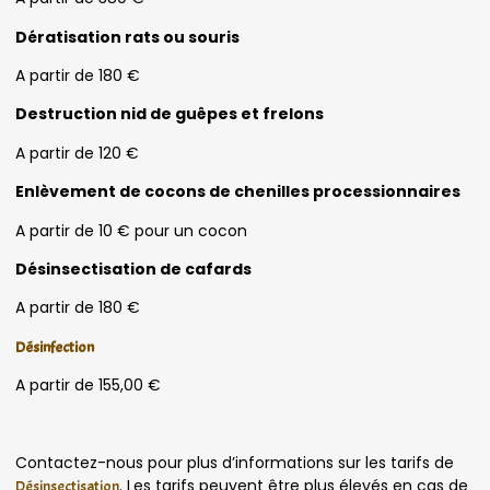
Dératisation rats ou souris
A partir de 180 €
Destruction nid de guêpes et frelons
A partir de 120 €
Enlèvement de cocons de chenilles processionnaires
A partir de 10 € pour un cocon
Désinsectisation de cafards
A partir de 180 €
Désinfection
A partir de 155,00 €
Contactez-nous pour plus d’informations sur les tarifs de
. Les tarifs peuvent être plus élevés en cas de
Désinsectisation