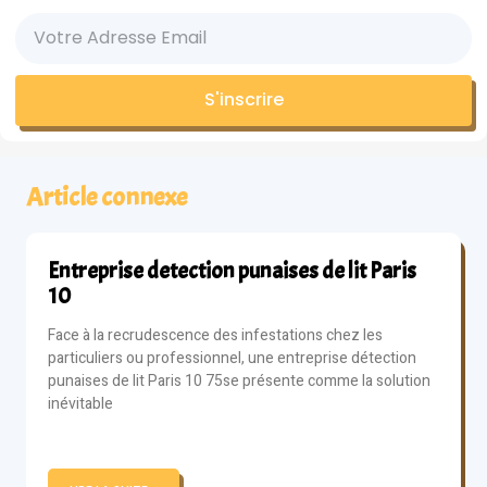
S'inscrire
Article connexe
Entreprise detection punaises de lit Paris
10
Face à la recrudescence des infestations chez les
particuliers ou professionnel, une entreprise détection
punaises de lit Paris 10 75se présente comme la solution
inévitable