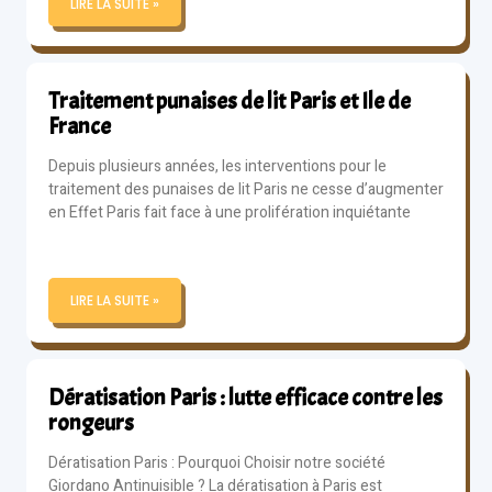
LIRE LA SUITE »
Traitement punaises de lit Paris et Ile de
France
Depuis plusieurs années, les interventions pour le
traitement des punaises de lit Paris ne cesse d’augmenter
en Effet Paris fait face à une prolifération inquiétante
LIRE LA SUITE »
Dératisation Paris : lutte efficace contre les
rongeurs
Dératisation Paris : Pourquoi Choisir notre société
Giordano Antinuisible ? La dératisation à Paris est