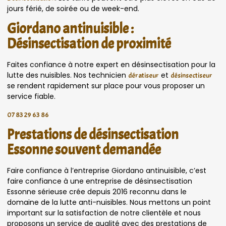
jours férié, de soirée ou de week-end.
Giordano antinuisible :
Désinsectisation de proximité
Faites confiance à notre expert en désinsectisation pour la
lutte des nuisibles. Nos technicien
et
dératiseur
désinsectiseur
se rendent rapidement sur place pour vous proposer un
service fiable.
07 83 29 63 86
Prestations de désinsectisation
Essonne souvent demandée
Faire confiance à l’entreprise Giordano antinuisible, c’est
faire confiance à une entreprise de désinsectisation
Essonne sérieuse crée depuis 2016 reconnu dans le
domaine de la lutte anti-nuisibles. Nous mettons un point
important sur la satisfaction de notre clientèle et nous
proposons un service de qualité avec des prestations de