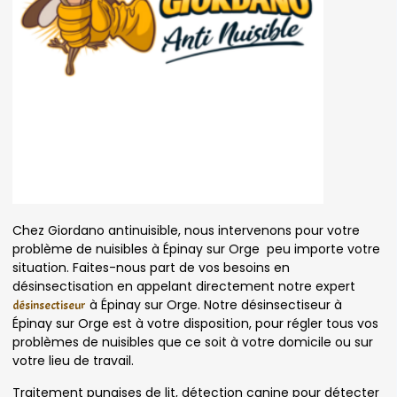
Chez Giordano antinuisible, nous intervenons pour votre
problème de nuisibles à Épinay sur Orge peu importe votre
situation. Faites-nous part de vos besoins en
désinsectisation en appelant directement notre expert
à Épinay sur Orge. Notre désinsectiseur à
désinsectiseur
Épinay sur Orge est à votre disposition, pour régler tous vos
problèmes de nuisibles que ce soit à votre domicile ou sur
votre lieu de travail.
Traitement punaises de lit, détection canine pour détecter