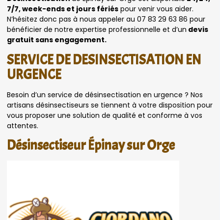
7/7, week-ends et jours fériés
pour venir vous aider.
N’hésitez donc pas à nous appeler au 07 83 29 63 86 pour
bénéficier de notre expertise professionnelle et d’un
devis
gratuit sans engagement.
SERVICE DE DESINSECTISATION EN
URGENCE
Besoin d’un service de désinsectisation en urgence ? Nos
artisans désinsectiseurs se tiennent à votre disposition pour
vous proposer une solution de qualité et conforme à vos
attentes.
Désinsectiseur Épinay sur Orge