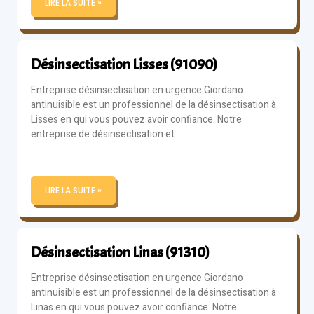
LIRE LA SUITE »
Désinsectisation Lisses (91090)
Entreprise désinsectisation en urgence Giordano
antinuisible est un professionnel de la désinsectisation à
Lisses en qui vous pouvez avoir confiance. Notre
entreprise de désinsectisation et
LIRE LA SUITE »
Désinsectisation Linas (91310)
Entreprise désinsectisation en urgence Giordano
antinuisible est un professionnel de la désinsectisation à
Linas en qui vous pouvez avoir confiance. Notre