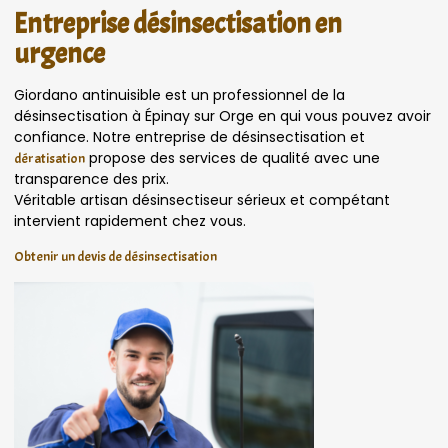
Entreprise désinsectisation en
urgence
Giordano antinuisible est un professionnel de la
désinsectisation à Épinay sur Orge en qui vous pouvez avoir
confiance. Notre entreprise de désinsectisation et
propose des services de qualité avec une
dératisation
transparence des prix.
Véritable artisan désinsectiseur sérieux et compétant
intervient rapidement chez vous.
Obtenir un devis de désinsectisation