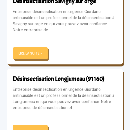
Désinsectisation Savigny sur orge
Entreprise désinsectisation en urgence Giordano
antinuisible est un professionnel de la désinsectisation à
Savigny sur orge en qui vous pouvez avoir confiance.
Notre entreprise de
LIRE LA SUITE »
Désinsectisation Longjumeau (91160)
Entreprise désinsectisation en urgence Giordano
antinuisible est un professionnel de la désinsectisation à
Longjumeau en qui vous pouvez avoir confiance. Notre
entreprise de désinsectisation et