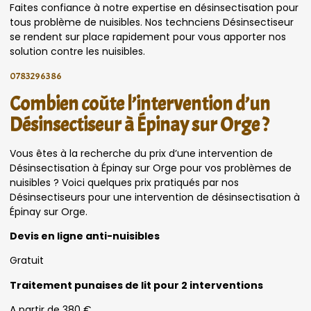
Faites confiance à notre expertise en désinsectisation pour
tous problème de nuisibles. Nos technciens Désinsectiseur
se rendent sur place rapidement pour vous apporter nos
solution contre les nuisibles.
0783296386
Combien coûte l’intervention d’un
Désinsectiseur à Épinay sur Orge ?
Vous êtes à la recherche du prix d’une intervention de
Désinsectisation à Épinay sur Orge pour vos problèmes de
nuisibles ? Voici quelques prix pratiqués par nos
Désinsectiseurs pour une intervention de désinsectisation à
Épinay sur Orge.
Devis en ligne anti-nuisibles
Gratuit
Traitement punaises de lit pour 2 interventions
A partir de 380 €