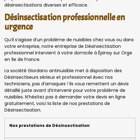
désinsectisations diverses et efficace.
Désinsectisation professionnelle en
urgence
Qu’il s’agisse d’un problème de nuisibles chez vous ou dans
votre entreprise, notre entreprise de Désinsectisation
professionnel intervient à votre domicile à Épinay sur Orge
en île de France.
La société Giordano antinuisible met à disposition des
Désinsectiseurs sérieux et professionnel Avec nos
techniciens, pas d’arnaques ! Ils vous remettent un devis
détaillé juste avant d’intervenir pour votre problème de
nuisibles. N’hésitez pas à demander votre devis en ligne
gratuitement, voici la liste de nos prestations de
Désinsectisation.
Nos prestations de Désinsectisation