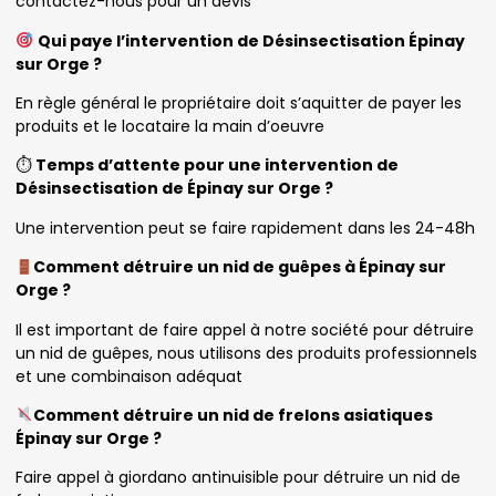
contactez-nous pour un devis
Qui paye l’intervention de Désinsectisation Épinay
sur Orge ?
En règle général le propriétaire doit s’aquitter de payer les
produits et le locataire la main d’oeuvre
⏱
Temps d’attente pour une intervention de
Désinsectisation de Épinay sur Orge ?
Une intervention peut se faire rapidement dans les 24-48h
Comment détruire un nid de guêpes à Épinay sur
Orge ?
Il est important de faire appel à notre société pour détruire
un nid de guêpes, nous utilisons des produits professionnels
et une combinaison adéquat
Comment détruire un nid de frelons asiatiques
Épinay sur Orge ?
Faire appel à giordano antinuisible pour détruire un nid de