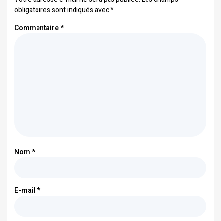
obligatoires sont indiqués avec
*
Commentaire
*
Nom
*
E-mail
*