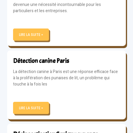
devenue une nécessité incontournable pour les
particuliers et les entreprises.
LIRE LA SUITE »
Détection canine Paris
La détection canine à Paris est une réponse efficace face
à la prolifération des punaises de lit, un problème qui
touche à la fois les
LIRE LA SUITE »