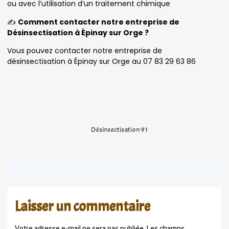
ou avec l’utilisation d’un traitement chimique
✍️
Comment contacter notre entreprise de
Désinsectisation à Épinay sur Orge ?
Vous pouvez contacter notre entreprise de
désinsectisation à Épinay sur Orge au 07 83 29 63 86
Désinsectisation 91
Laisser un commentaire
Votre adresse e-mail ne sera pas publiée.
Les champs