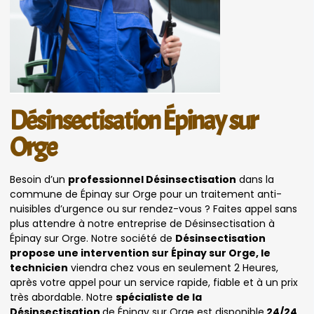
Désinsectisation Épinay sur
Orge
Besoin d’un
professionnel Désinsectisation
dans la
commune de Épinay sur Orge pour un traitement anti-
nuisibles d’urgence ou sur rendez-vous ? Faites appel sans
plus attendre à notre entreprise de Désinsectisation à
Épinay sur Orge. Notre société de
Désinsectisation
propose une intervention sur Épinay sur Orge, le
technicien
viendra chez vous en seulement 2 Heures,
après votre appel pour un service rapide, fiable et à un prix
très abordable. Notre
spécialiste de la
Désinsectisation
de Épinay sur Orge est disponible
24/24,