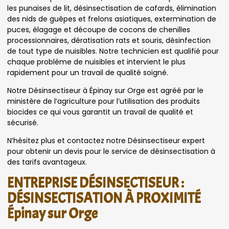
les punaises de lit, désinsectisation de cafards, élimination
des nids de guêpes et frelons asiatiques, extermination de
puces, élagage et découpe de cocons de chenilles
processionnaires, dératisation rats et souris, désinfection
de tout type de nuisibles. Notre technicien est qualifié pour
chaque problème de nuisibles et intervient le plus
rapidement pour un travail de qualité soigné.
Notre Désinsectiseur à Épinay sur Orge est agréé par le
ministère de l’agriculture pour l’utilisation des produits
biocides ce qui vous garantit un travail de qualité et
sécurisé.
N’hésitez plus et contactez notre Désinsectiseur expert
pour obtenir un devis pour le service de désinsectisation à
des tarifs avantageux.
ENTREPRISE DÉSINSECTISEUR :
DÉSINSECTISATION À PROXIMITÉ
Épinay sur Orge