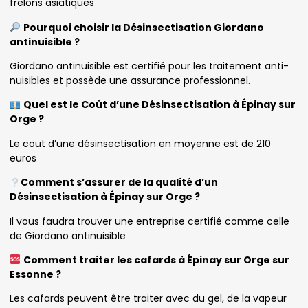
frelons asiatiques
Pourquoi choisir la Désinsectisation Giordano
antinuisible ?
Giordano antinuisible est certifié pour les traitement anti-
nuisibles et possède une assurance professionnel.
Quel est le Coût d’une Désinsectisation à Épinay sur
Orge ?
Le cout d’une désinsectisation en moyenne est de 210
euros
Comment s’assurer de la qualité d’un
Désinsectisation à Épinay sur Orge ?
Il vous faudra trouver une entreprise certifié comme celle
de Giordano antinuisible
Comment traiter les cafards à Épinay sur Orge sur
Essonne ?
Les cafards peuvent être traiter avec du gel, de la vapeur